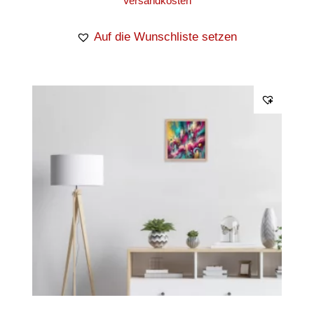
Versandkosten
Auf die Wunschliste setzen