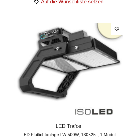
Auf die Wunschliste setzen
LED Trafos
LED Flutlichtanlage LW 500W, 130×25°, 1 Modul