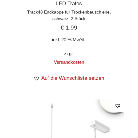
LED Trafos
Track48 Endkappe für Trockenbauschiene,
schwarz, 2 Stück
€
1,99
inkl. 20 % MwSt.
zzgl.
Versandkosten
Auf die Wunschliste setzen