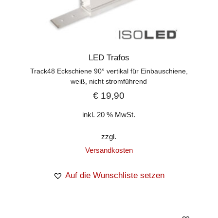
LED Trafos
Track48 Eckschiene 90° vertikal für Einbauschiene,
weiß, nicht stromführend
€
19,90
inkl. 20 % MwSt.
zzgl.
Versandkosten
Auf die Wunschliste setzen