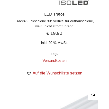
LED Trafos
Track48 Eckschiene 90° vertikal für Aufbauschiene,
weiß, nicht stromführend
€
19,90
inkl. 20 % MwSt.
zzgl.
Versandkosten
Auf die Wunschliste setzen