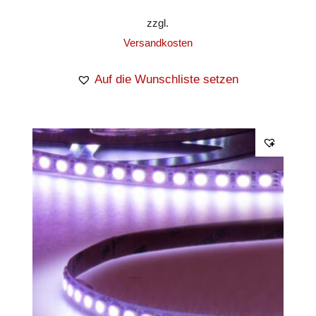
zzgl.
Versandkosten
Auf die Wunschliste setzen