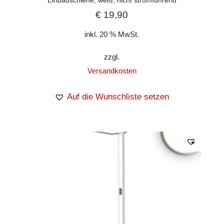
€
19,90
inkl. 20 % MwSt.
zzgl.
Versandkosten
Auf die Wunschliste setzen