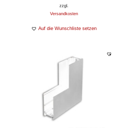
zzgl.
Versandkosten
Auf die Wunschliste setzen