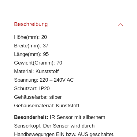
Beschreibung
Höhe(mm): 20
Breite(mm): 37
Länge(mm): 95
Gewicht(Gramm): 70
Material: Kunststoff
Spannung: 220 – 240V AC
Schutzart: IP20
Gehäusefarbe: silber
Gehäusematerial: Kunststoff
Besonderheit:
IR Sensor mit silbernem
Sensorkopf. Der Sensor wird durch
Handbewegungen EIN bzw. AUS geschaltet.