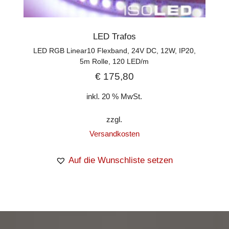
LED Trafos
LED RGB Linear10 Flexband, 24V DC, 12W, IP20,
5m Rolle, 120 LED/m
€
175,80
inkl. 20 % MwSt.
zzgl.
Versandkosten
Auf die Wunschliste setzen