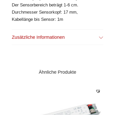
Der Sensorbereich beträgt 1-6 cm.
Durchmesser Sensorkopf: 17 mm,
Kabellänge bis Sensor: 1m
Zusätzliche Informationen
Ähnliche Produkte