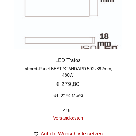
LED Trafos
Infrarot-Panel BEST STANDARD 592x892mm,
480W
€
279,80
inkl. 20 % MwSt.
zzgl.
Versandkosten
Auf die Wunschliste setzen