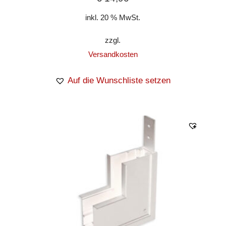
inkl. 20 % MwSt.
zzgl.
Versandkosten
Auf die Wunschliste setzen