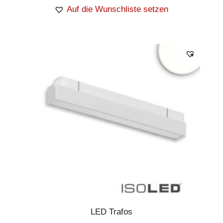
Auf die Wunschliste setzen
LED Trafos