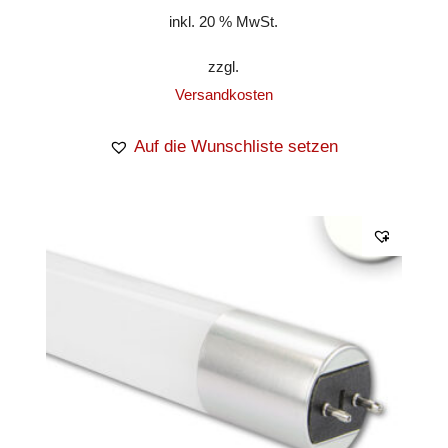
inkl. 20 % MwSt.
zzgl.
Versandkosten
Auf die Wunschliste setzen