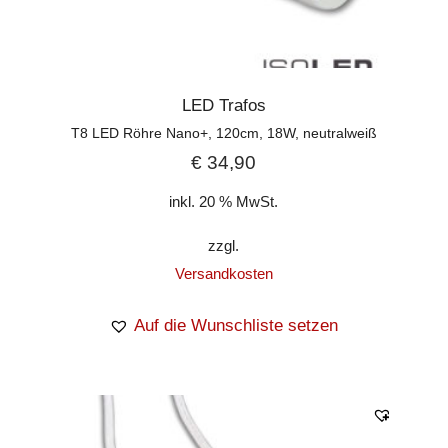
LED Trafos
T8 LED Röhre Nano+, 120cm, 18W, neutralweiß
€
34,90
inkl. 20 % MwSt.
zzgl.
Versandkosten
Auf die Wunschliste setzen