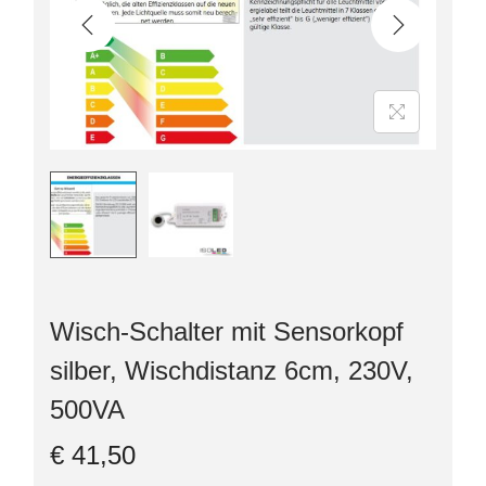
Wisch-Schalter mit Sensorkopf
silber, Wischdistanz 6cm, 230V,
500VA
€
41,50