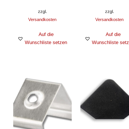
zzgl.
zzgl.
Versandkosten
Versandkosten
Auf die
Auf die
Wunschliste setzen
Wunschliste set