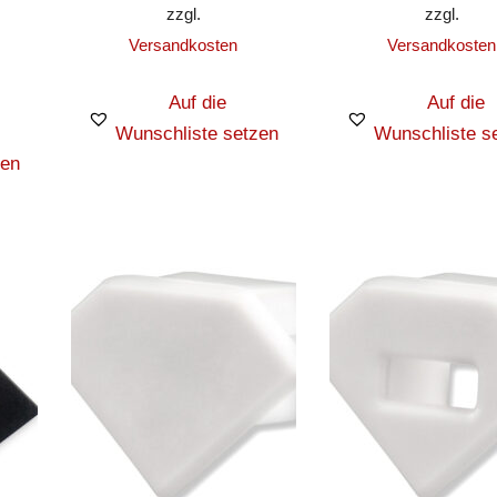
zzgl.
zzgl.
Versandkosten
Versandkosten
Auf die
Auf die
Wunschliste setzen
Wunschliste s
zen