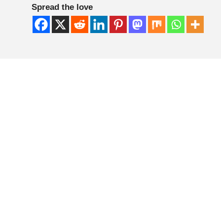
Spread the love