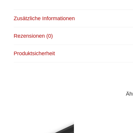
Zusätzliche Informationen
Rezensionen (0)
Produktsicherheit
Äh