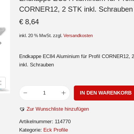
CORNER12, 2 STK inkl. Schrauben
€
8,64
inkl. 20 % MwSt.
zzgl.
Versandkosten
Endkappe EC84 Aluminium für Profil CORNER12, 
inkl. Schrauben
IN DEN WARENKORB
Zur Wunschliste hinzufügen
Artikelnummer:
114770
Kategorie:
Eck Profile