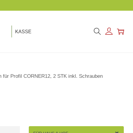
KASSE
 für Profil CORNER12, 2 STK inkl. Schrauben