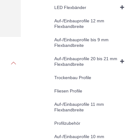
LED Flexbänder
Auf-/Einbauprofile 12 mm
Flexbandbreite
Auf-/Einbauprofile bis 9 mm
Flexbandbreite
Auf-/Einbauprofile 20 bis 21 mm
Flexbandbreite
Trockenbau Profile
Fliesen Profile
Auf-/Einbauprofile 11 mm
Flexbandbreite
Profilzubehör
Auf-/Einbauprofile 10 mm