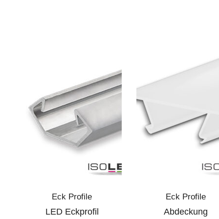
Eck Profile
Eck Profile
LED Eckprofil
Abdeckung