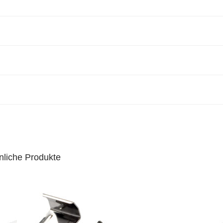
nliche Produkte