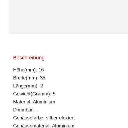
Beschreibung
Höhe(mm): 16
Breite(mm): 35
Länge(mm): 2
Gewicht(Gramm): 5
Material: Aluminium
Dimmbar: –
Gehäusefarbe: silber eloxiert
Gehäusematerial: Aluminium