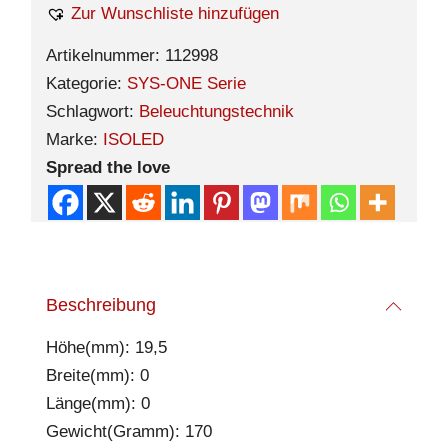
Zur Wunschliste hinzufügen
Artikelnummer:
112998
Kategorie:
SYS-ONE Serie
Schlagwort:
Beleuchtungstechnik
Marke:
ISOLED
Spread the love
Beschreibung
Höhe(mm): 19,5
Breite(mm): 0
Länge(mm): 0
Gewicht(Gramm): 170