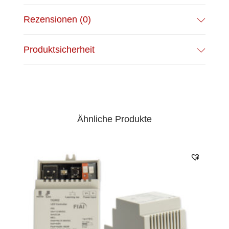
Rezensionen (0)
Produktsicherheit
Ähnliche Produkte