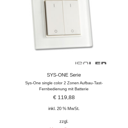
SYS-ONE Serie
Sys-One single color 2 Zonen Aufbau-Tast-
Fernbedienung mit Batterie
€
119,88
inkl. 20 % MwSt.
zzgl.