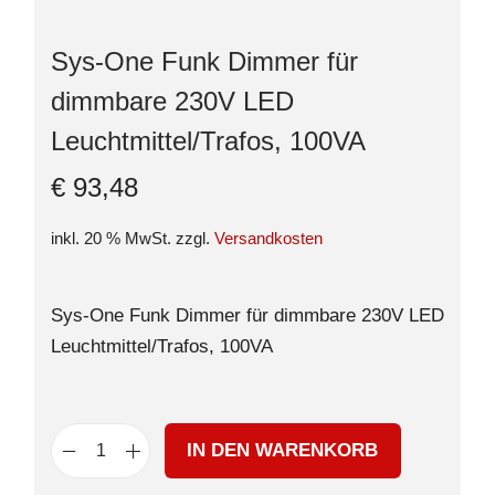
Sys-One Funk Dimmer für
dimmbare 230V LED
Leuchtmittel/Trafos, 100VA
€
93,48
inkl. 20 % MwSt.
zzgl.
Versandkosten
Sys-One Funk Dimmer für dimmbare 230V LED
Leuchtmittel/Trafos, 100VA
IN DEN WARENKORB