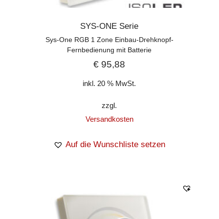
SYS-ONE Serie
Sys-One RGB 1 Zone Einbau-Drehknopf-
Fernbedienung mit Batterie
€
95,88
inkl. 20 % MwSt.
zzgl.
Versandkosten
Auf die Wunschliste setzen