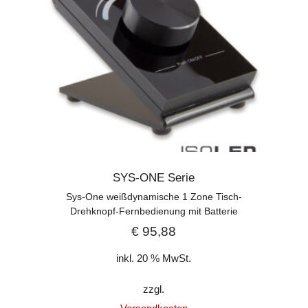
SYS-ONE Serie
Sys-One weißdynamische 1 Zone Tisch-
Drehknopf-Fernbedienung mit Batterie
€
95,88
inkl. 20 % MwSt.
zzgl.