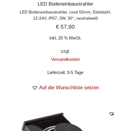
LED Bodeneinbaustrahler
LED Bodeneinbaustrahler, rund 55mm, Edelstahl,
12-24V, IP67, 3W, 30°, neutralweiß
€
57,90
inkl. 20 % MwSt.
zzgl.
Versandkosten
Lieferzeit:
3-5 Tage
Auf die Wunschliste setzen