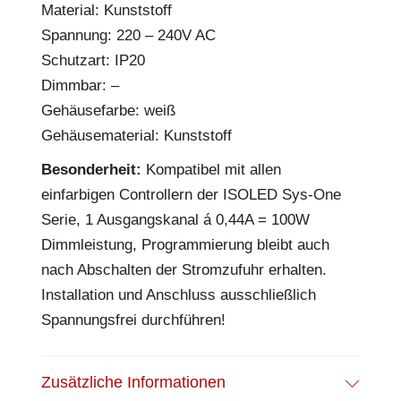
Material: Kunststoff
Spannung: 220 – 240V AC
Schutzart: IP20
Dimmbar: –
Gehäusefarbe: weiß
Gehäusematerial: Kunststoff
Besonderheit:
Kompatibel mit allen
einfarbigen Controllern der ISOLED Sys-One
Serie, 1 Ausgangskanal á 0,44A = 100W
Dimmleistung, Programmierung bleibt auch
nach Abschalten der Stromzufuhr erhalten.
Installation und Anschluss ausschließlich
Spannungsfrei durchführen!
Zusätzliche Informationen