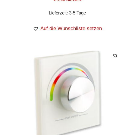
Lieferzeit:
3-5 Tage
Auf die Wunschliste setzen