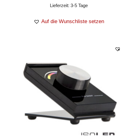
Lieferzeit:
3-5 Tage
Auf die Wunschliste setzen