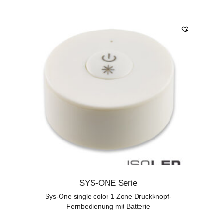
SYS-ONE Serie
Sys-One single color 1 Zone Druckknopf-
Fernbedienung mit Batterie