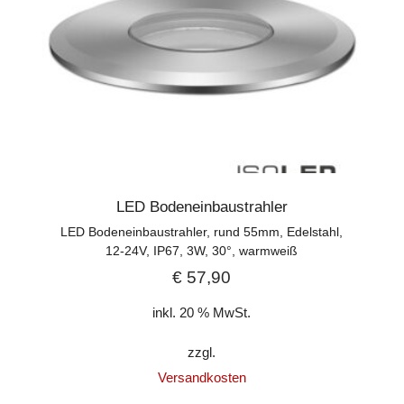
LED Bodeneinbaustrahler
LED Bodeneinbaustrahler, rund 55mm, Edelstahl,
12-24V, IP67, 3W, 30°, warmweiß
€
57,90
inkl. 20 % MwSt.
zzgl.
Versandkosten