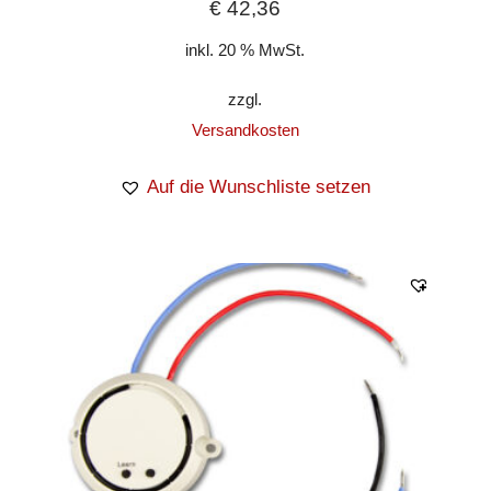
€
42,36
inkl. 20 % MwSt.
zzgl.
Versandkosten
Auf die Wunschliste setzen