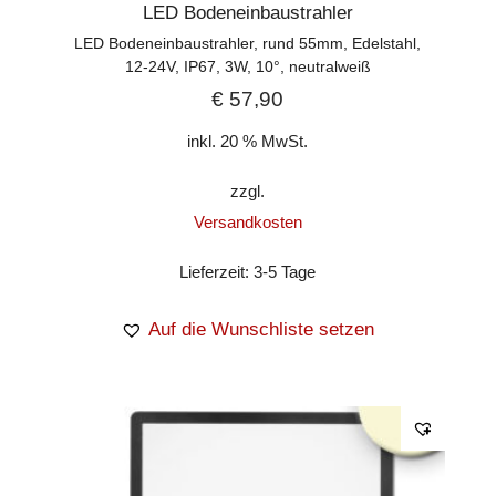
LED Bodeneinbaustrahler
LED Bodeneinbaustrahler, rund 55mm, Edelstahl,
12-24V, IP67, 3W, 10°, neutralweiß
€
57,90
inkl. 20 % MwSt.
zzgl.
Versandkosten
Lieferzeit:
3-5 Tage
Auf die Wunschliste setzen