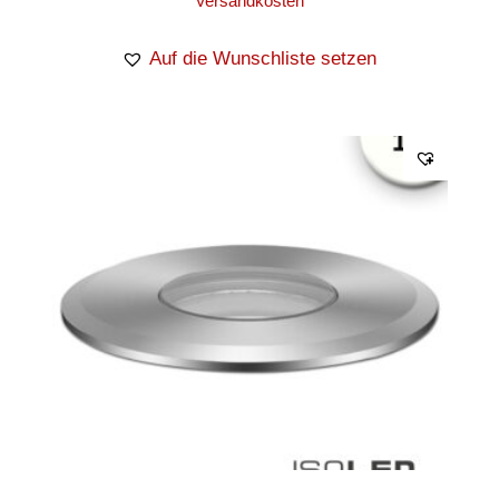
Versandkosten
Auf die Wunschliste setzen