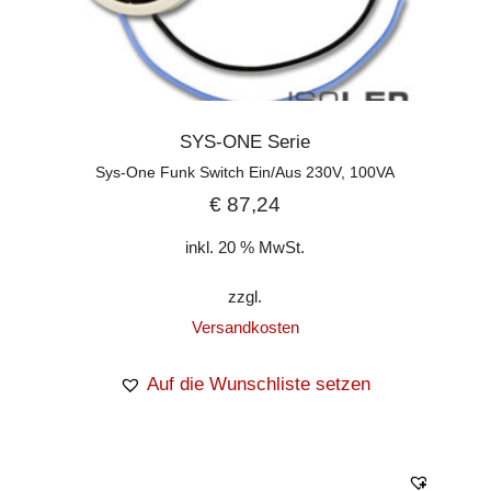
SYS-ONE Serie
Sys-One Funk Switch Ein/Aus 230V, 100VA
€
87,24
inkl. 20 % MwSt.
zzgl.
Versandkosten
Auf die Wunschliste setzen