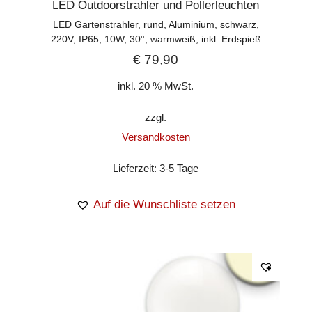
LED Outdoorstrahler und Pollerleuchten
LED Gartenstrahler, rund, Aluminium, schwarz,
220V, IP65, 10W, 30°, warmweiß, inkl. Erdspieß
€
79,90
inkl. 20 % MwSt.
zzgl.
Versandkosten
Lieferzeit:
3-5 Tage
Auf die Wunschliste setzen