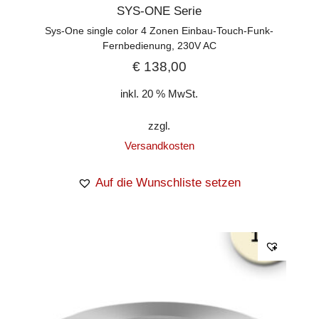
SYS-ONE Serie
Sys-One single color 4 Zonen Einbau-Touch-Funk-
Fernbedienung, 230V AC
€
138,00
inkl. 20 % MwSt.
zzgl.
Versandkosten
Auf die Wunschliste setzen