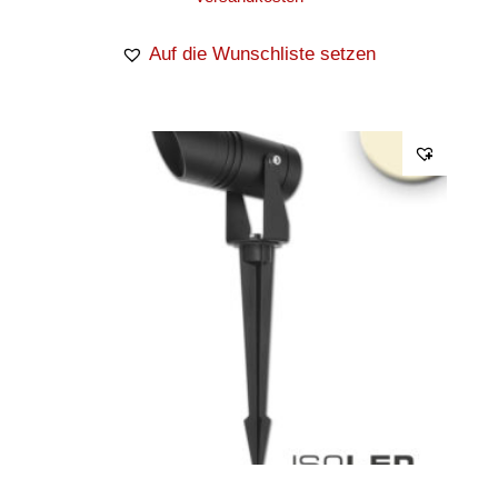
Auf die Wunschliste setzen