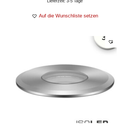
Lieferzeit:
3-5 Tage
Auf die Wunschliste setzen