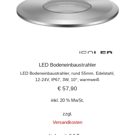
LED Bodeneinbaustrahler
LED Bodeneinbaustrahler, rund 55mm, Edelstahl,
12-24V, IP67, 3W, 10°, warmweiß
€
57,90
inkl. 20 % MwSt.
zzgl.
Versandkosten