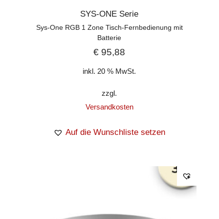
SYS-ONE Serie
Sys-One RGB 1 Zone Tisch-Fernbedienung mit
Batterie
€
95,88
inkl. 20 % MwSt.
zzgl.
Versandkosten
Auf die Wunschliste setzen