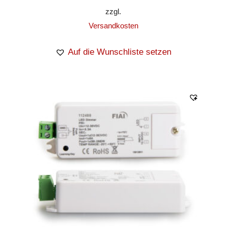
zzgl.
Versandkosten
Auf die Wunschliste setzen