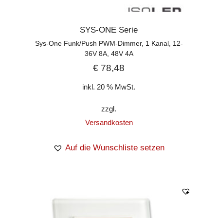
SYS-ONE Serie
Sys-One Funk/Push PWM-Dimmer, 1 Kanal, 12-
36V 8A, 48V 4A
€
78,48
inkl. 20 % MwSt.
zzgl.
Versandkosten
Auf die Wunschliste setzen