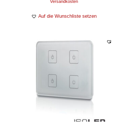
Versandkosten
Auf die Wunschliste setzen