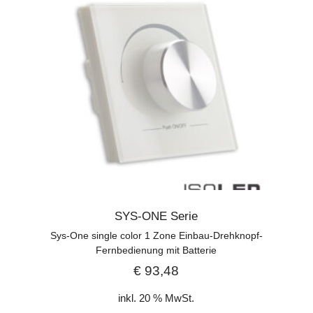
SYS-ONE Serie
Sys-One single color 1 Zone Einbau-Drehknopf-
Fernbedienung mit Batterie
€
93,48
inkl. 20 % MwSt.