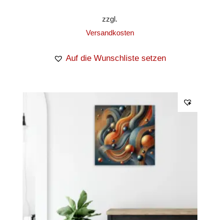
zzgl.
Versandkosten
Auf die Wunschliste setzen