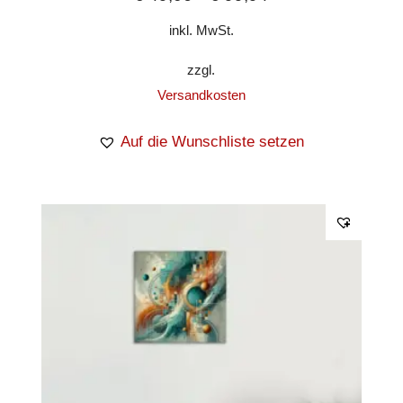
inkl. MwSt.
zzgl.
Versandkosten
Auf die Wunschliste setzen