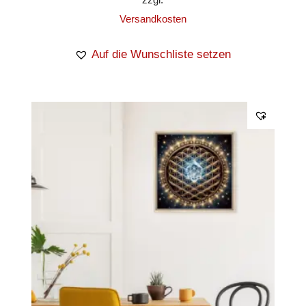
Versandkosten
Auf die Wunschliste setzen