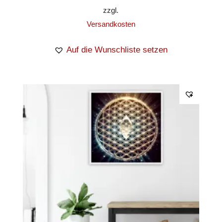
zzgl.
Versandkosten
Auf die Wunschliste setzen