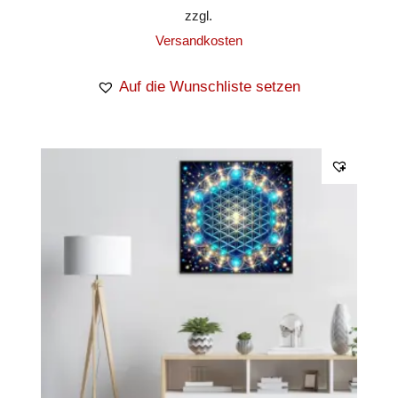
zzgl.
Versandkosten
Auf die Wunschliste setzen