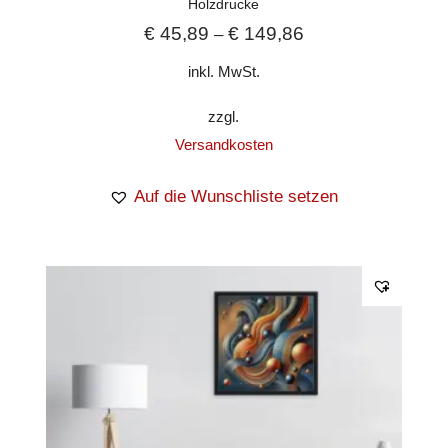
Holzdrucke
€
45,89
€
149,86
–
inkl. MwSt.
zzgl.
Versandkosten
Auf die Wunschliste setzen