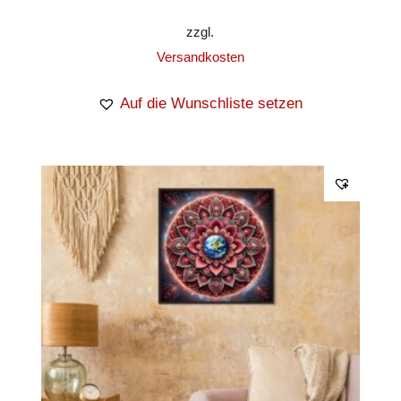
zzgl.
Versandkosten
Auf die Wunschliste setzen