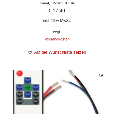
Kanal, 12-24V DC 3A
€
17,40
inkl. 20 % MwSt.
zzgl.
Versandkosten
Auf die Wunschliste setzen