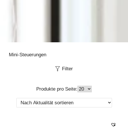
Mini-Steuerungen
Filter
Produkte pro Seite: