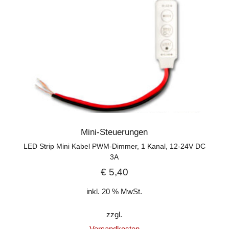
Mini-Steuerungen
LED Strip Mini Kabel PWM-Dimmer, 1 Kanal, 12-24V DC
3A
€
5,40
inkl. 20 % MwSt.
zzgl.
Versandkosten