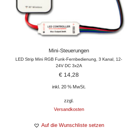
Mini-Steuerungen
LED Strip Mini RGB Funk-Fernbedienung, 3 Kanal, 12-
24V DC 3x2A
€
14,28
inkl. 20 % MwSt.
zzgl.
Versandkosten
Auf die Wunschliste setzen