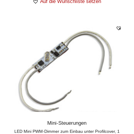
Auf die Wunschliste setzen
Mini-Steuerungen
LED Mini PWM-Dimmer zum Einbau unter Profilcover, 1