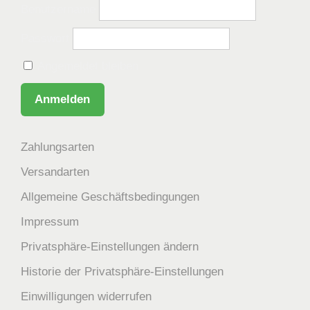
Benutzername
Passwort
Angemeldet bleiben
Zahlungsarten
Versandarten
Allgemeine Geschäftsbedingungen
Impressum
Privatsphäre-Einstellungen ändern
Historie der Privatsphäre-Einstellungen
Einwilligungen widerrufen