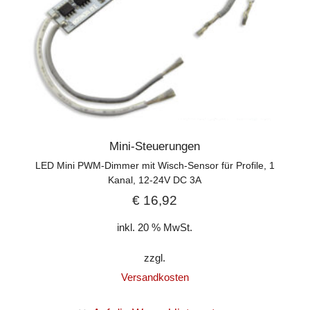
Mini-Steuerungen
LED Mini PWM-Dimmer mit Wisch-Sensor für Profile, 1
Kanal, 12-24V DC 3A
€
16,92
inkl. 20 % MwSt.
zzgl.
Versandkosten