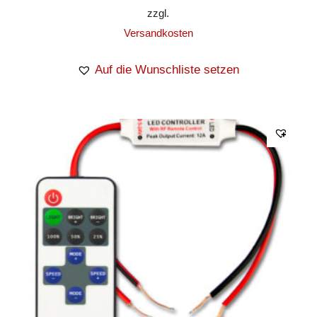
zzgl.
Versandkosten
Auf die Wunschliste setzen