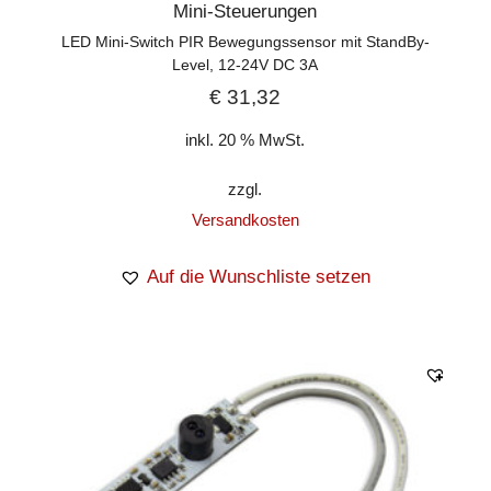
Mini-Steuerungen
LED Mini-Switch PIR Bewegungssensor mit StandBy-
Level, 12-24V DC 3A
€
31,32
inkl. 20 % MwSt.
zzgl.
Versandkosten
Auf die Wunschliste setzen