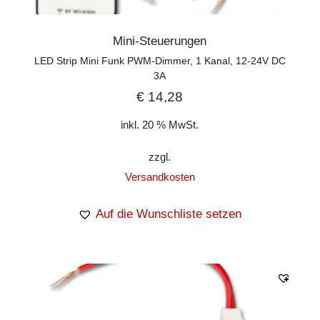
Mini-Steuerungen
LED Strip Mini Funk PWM-Dimmer, 1 Kanal, 12-24V DC
3A
€
14,28
inkl. 20 % MwSt.
zzgl.
Versandkosten
Auf die Wunschliste setzen