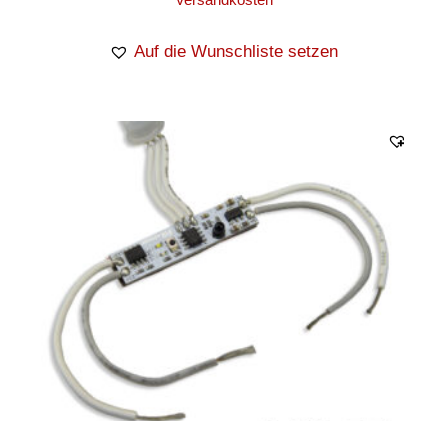
Auf die Wunschliste setzen