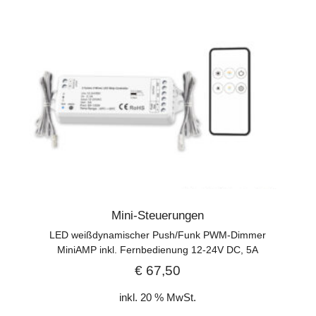
Mini-Steuerungen
LED weißdynamischer Push/Funk PWM-Dimmer
MiniAMP inkl. Fernbedienung 12-24V DC, 5A
€
67,50
inkl. 20 % MwSt.