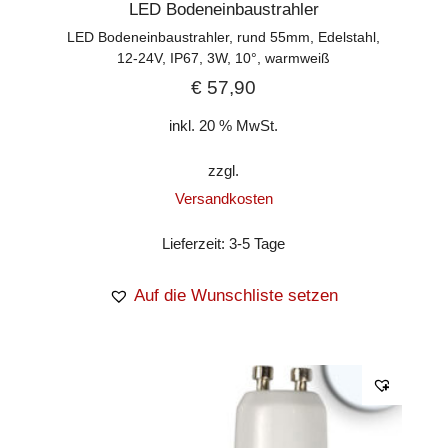
LED Bodeneinbaustrahler
LED Bodeneinbaustrahler, rund 55mm, Edelstahl,
12-24V, IP67, 3W, 10°, warmweiß
€
57,90
inkl. 20 % MwSt.
zzgl.
Versandkosten
Lieferzeit:
3-5 Tage
Auf die Wunschliste setzen