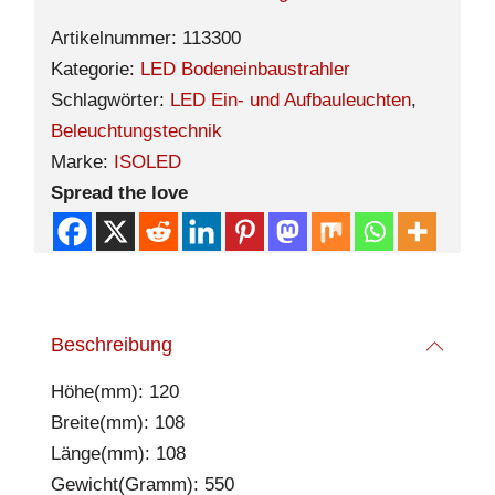
Artikelnummer:
113300
Kategorie:
LED Bodeneinbaustrahler
Schlagwörter:
LED Ein- und Aufbauleuchten
,
Beleuchtungstechnik
Marke:
ISOLED
Spread the love
Beschreibung
Höhe(mm): 120
Breite(mm): 108
Länge(mm): 108
Gewicht(Gramm): 550