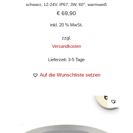
schwarz, 12-24V, IP67, 3W, 60°, warmweiß
€
69,90
inkl. 20 % MwSt.
zzgl.
Versandkosten
Lieferzeit:
3-5 Tage
Auf die Wunschliste setzen