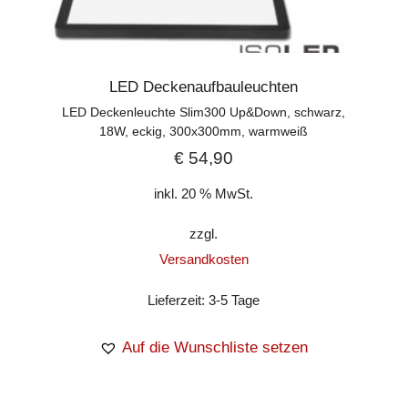
LED Deckenaufbauleuchten
LED Deckenleuchte Slim300 Up&Down, schwarz,
18W, eckig, 300x300mm, warmweiß
€
54,90
inkl. 20 % MwSt.
zzgl.
Versandkosten
Lieferzeit:
3-5 Tage
Auf die Wunschliste setzen