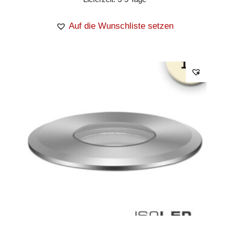
Auf die Wunschliste setzen