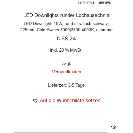
LED Downlights runder Lochausschnitt
LED Downlight, 18W, rund ultraflach schwarz,
225mm, ColorSwitch 3000|3500|4000K, dimmbar
€
68,24
inkl. 20 % MwSt.
zzgl.
Versandkosten
Lieferzeit:
3-5 Tage
Auf die Wunschliste setzen