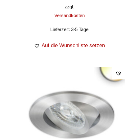
zzgl.
Versandkosten
Lieferzeit:
3-5 Tage
Auf die Wunschliste setzen