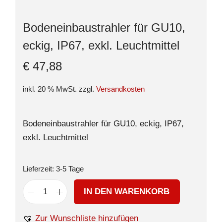
Bodeneinbaustrahler für GU10,
eckig, IP67, exkl. Leuchtmittel
€
47,88
inkl. 20 % MwSt.
zzgl.
Versandkosten
Bodeneinbaustrahler für GU10, eckig, IP67,
exkl. Leuchtmittel
Lieferzeit:
3-5 Tage
IN DEN WARENKORB
Zur Wunschliste hinzufügen