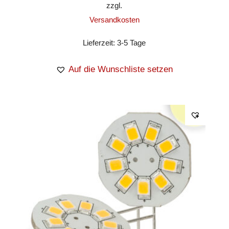
zzgl.
Versandkosten
Lieferzeit:
3-5 Tage
Auf die Wunschliste setzen