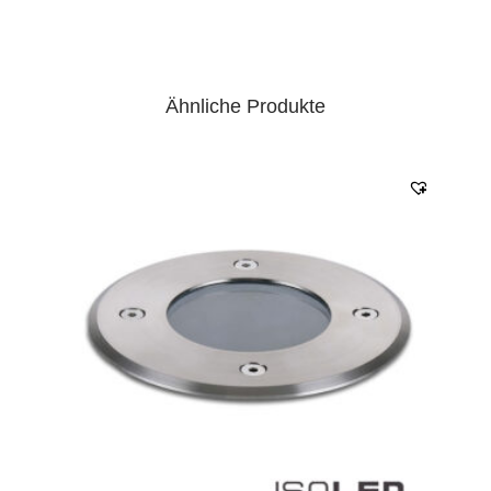
Ähnliche Produkte