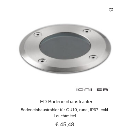
LED Bodeneinbaustrahler
Bodeneinbaustrahler für GU10, rund, IP67, exkl.
Leuchtmittel
€
45,48