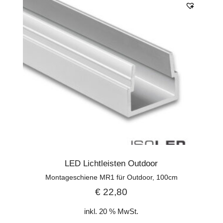
LED Lichtleisten Outdoor
Montageschiene MR1 für Outdoor, 100cm
€
22,80
inkl. 20 % MwSt.