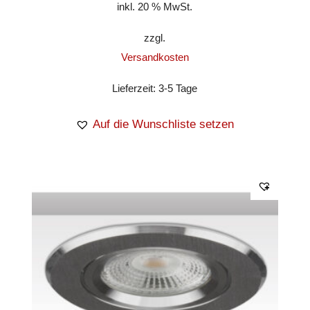
inkl. 20 % MwSt.
zzgl.
Versandkosten
Lieferzeit:
3-5 Tage
Auf die Wunschliste setzen