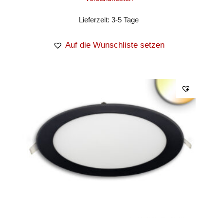
Lieferzeit:
3-5 Tage
Auf die Wunschliste setzen