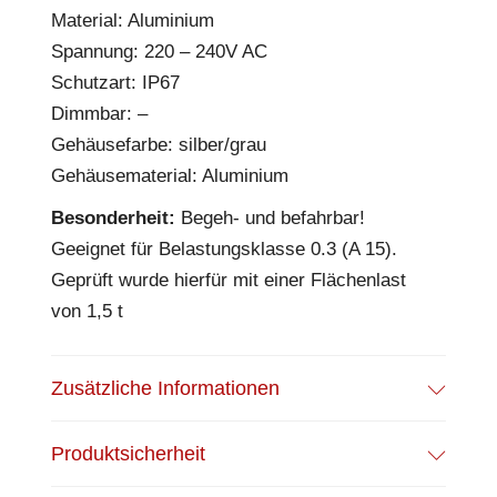
Material: Aluminium
Spannung: 220 – 240V AC
Schutzart: IP67
Dimmbar: –
Gehäusefarbe: silber/grau
Gehäusematerial: Aluminium
Besonderheit:
Begeh- und befahrbar!
Geeignet für Belastungsklasse 0.3 (A 15).
Geprüft wurde hierfür mit einer Flächenlast
von 1,5 t
Zusätzliche Informationen
Produktsicherheit