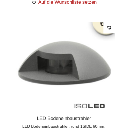
Auf die Wunschliste setzen
LED Bodeneinbaustrahler
LED Bodeneinbaustrahler, rund 1SIDE 60mm,