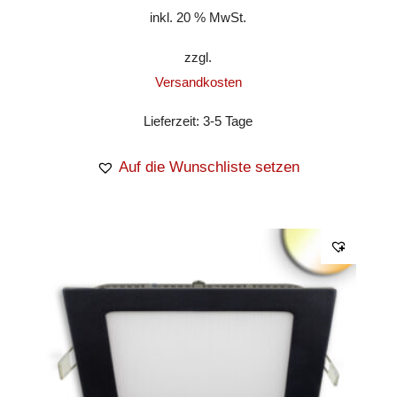
inkl. 20 % MwSt.
zzgl.
Versandkosten
Lieferzeit:
3-5 Tage
Auf die Wunschliste setzen