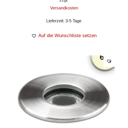
Versandkosten
Lieferzeit:
3-5 Tage
Auf die Wunschliste setzen