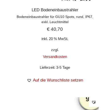
LED Bodeneinbaustrahler
Bodeneinbaustrahler für GU10 Spots, rund, IP67,
exkl. Leuchtmittel
€
40,70
inkl. 20 % MwSt.
zzgl.
Versandkosten
Lieferzeit:
3-5 Tage
Auf die Wunschliste setzen