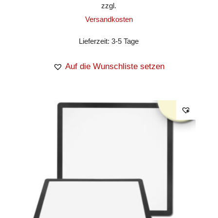
zzgl.
Versandkosten
Lieferzeit:
3-5 Tage
Auf die Wunschliste setzen