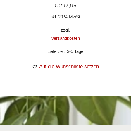
€
297,95
inkl. 20 % MwSt.
zzgl.
Versandkosten
Lieferzeit:
3-5 Tage
Auf die Wunschliste setzen