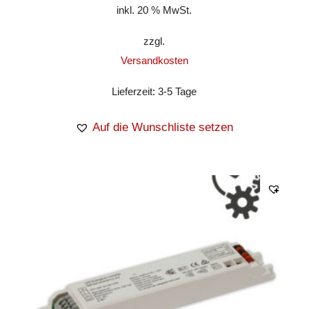
inkl. 20 % MwSt.
zzgl.
Versandkosten
Lieferzeit:
3-5 Tage
Auf die Wunschliste setzen