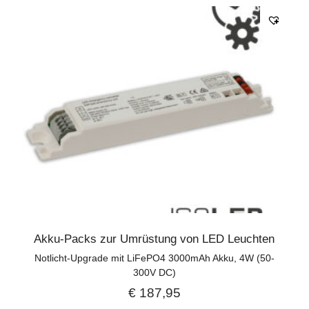
Akku-Packs zur Umrüstung von LED Leuchten
Notlicht-Upgrade mit LiFePO4 3000mAh Akku, 4W (50-
300V DC)
€
187,95