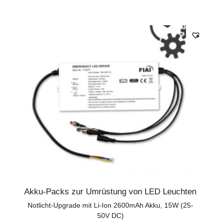
Akku-Packs zur Umrüstung von LED Leuchten
Notlicht-Upgrade mit Li-Ion 2600mAh Akku, 15W (25-
50V DC)