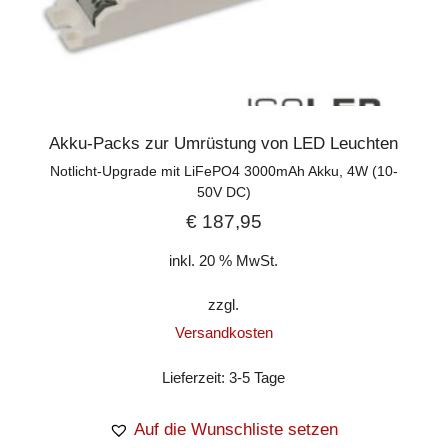
Akku-Packs zur Umrüstung von LED Leuchten
Notlicht-Upgrade mit LiFePO4 3000mAh Akku, 4W (10-
50V DC)
€
187,95
inkl. 20 % MwSt.
zzgl.
Versandkosten
Lieferzeit:
3-5 Tage
Auf die Wunschliste setzen