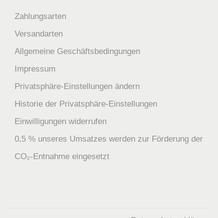
Zahlungsarten
Versandarten
Allgemeine Geschäftsbedingungen
Impressum
Privatsphäre-Einstellungen ändern
Historie der Privatsphäre-Einstellungen
Einwilligungen widerrufen
0,5 % unseres Umsatzes werden zur Förderung der
CO₂-Entnahme eingesetzt