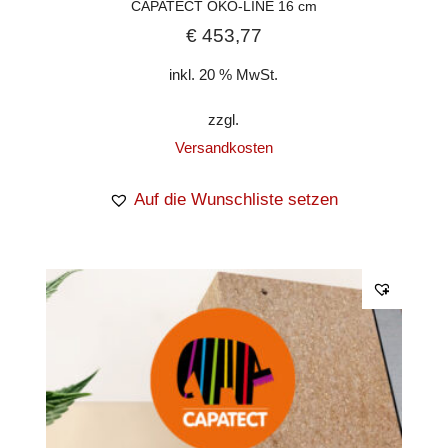
CAPATECT ÖKO-LINE 16 cm
€
453,77
inkl. 20 % MwSt.
zzgl.
Versandkosten
Auf die Wunschliste setzen