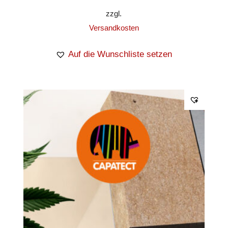
zzgl.
Versandkosten
Auf die Wunschliste setzen