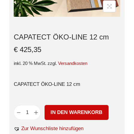
CAPATECT ÖKO-LINE 12 cm
€
425,35
inkl. 20 % MwSt.
zzgl.
Versandkosten
CAPATECT ÖKO-LINE 12 cm
IN DEN WARENKORB
Zur Wunschliste hinzufügen