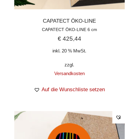
CAPATECT ÖKO-LINE
CAPATECT ÖKO-LINE 6 cm
€
425,44
inkl. 20 % MwSt.
zzgl.
Versandkosten
Auf die Wunschliste setzen