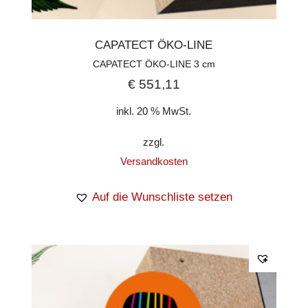
CAPATECT ÖKO-LINE
CAPATECT ÖKO-LINE 3 cm
€
551,11
inkl. 20 % MwSt.
zzgl.
Versandkosten
Auf die Wunschliste setzen