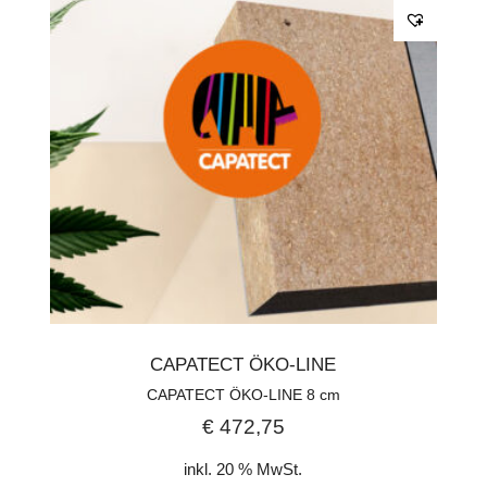
CAPATECT ÖKO-LINE
CAPATECT ÖKO-LINE 8 cm
€
472,75
inkl. 20 % MwSt.