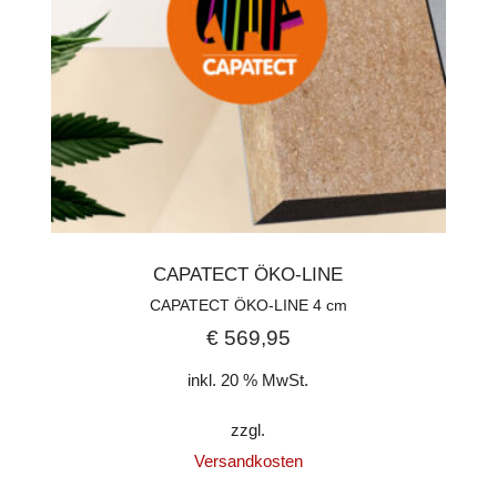
CAPATECT ÖKO-LINE
CAPATECT ÖKO-LINE 4 cm
€
569,95
inkl. 20 % MwSt.
zzgl.
Versandkosten