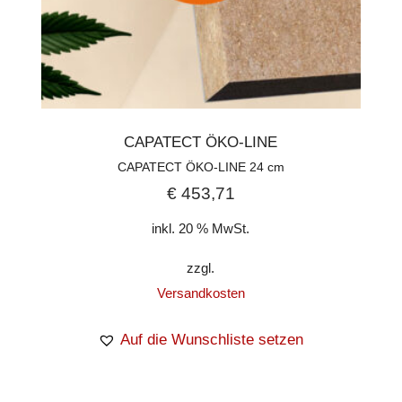
CAPATECT ÖKO-LINE
CAPATECT ÖKO-LINE 24 cm
€
453,71
inkl. 20 % MwSt.
zzgl.
Versandkosten
Auf die Wunschliste setzen