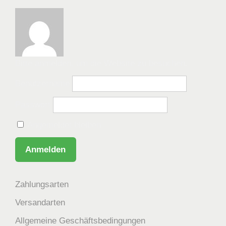
Bitte anmelden, um die Website zu besuchen.
Benutzername
Passwort
Angemeldet bleiben
Zahlungsarten
Versandarten
Allgemeine Geschäftsbedingungen