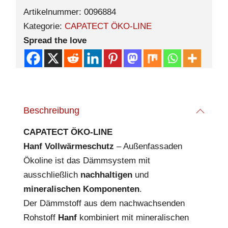
Artikelnummer:
0096884
Kategorie:
CAPATECT ÖKO-LINE
Spread the love
Beschreibung
CAPATECT ÖKO-LINE
Hanf Vollwärmeschutz
– Außenfassaden
Ökoline ist das Dämmsystem mit
ausschließlich
nachhaltigen
und
mineralischen Komponenten
.
Der Dämmstoff aus dem nachwachsenden
Rohstoff
Hanf
kombiniert mit mineralischen