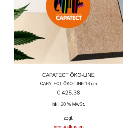
CAPATECT ÖKO-LINE
CAPATECT ÖKO-LINE 18 cm
€
425,38
inkl. 20 % MwSt.
zzgl.
Versandkosten