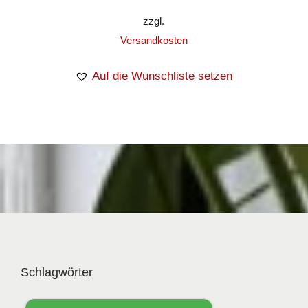
zzgl.
Versandkosten
Auf die Wunschliste setzen
Schlagwörter