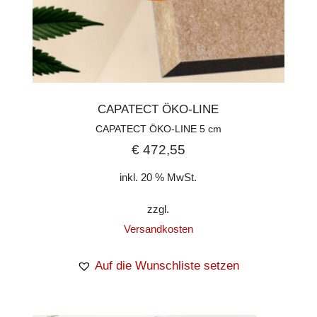
CAPATECT ÖKO-LINE
CAPATECT ÖKO-LINE 5 cm
€
472,55
inkl. 20 % MwSt.
zzgl.
Versandkosten
Auf die Wunschliste setzen