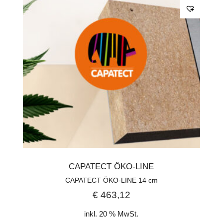
CAPATECT ÖKO-LINE
CAPATECT ÖKO-LINE 14 cm
€
463,12
inkl. 20 % MwSt.