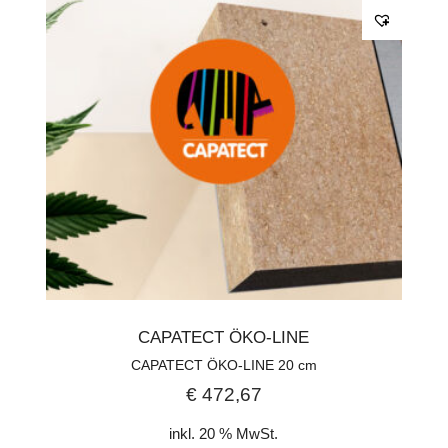
CAPATECT ÖKO-LINE
CAPATECT ÖKO-LINE 20 cm
€
472,67
inkl. 20 % MwSt.