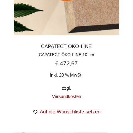
CAPATECT ÖKO-LINE
CAPATECT ÖKO-LINE 10 cm
€
472,67
inkl. 20 % MwSt.
zzgl.
Versandkosten
Auf die Wunschliste setzen