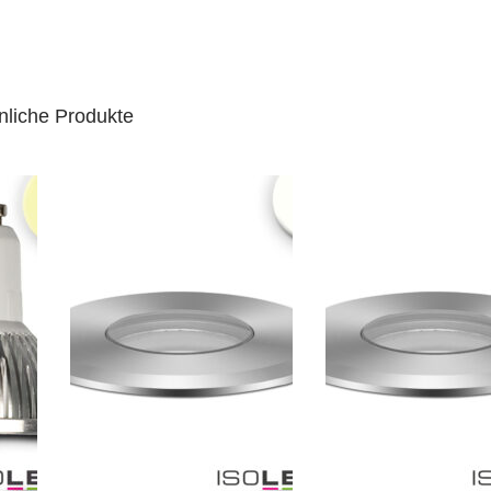
nliche Produkte