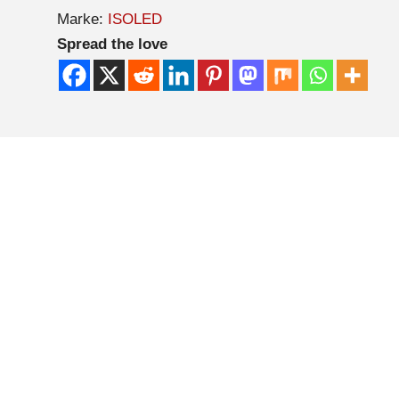
Marke:
ISOLED
Spread the love