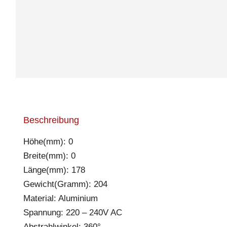
Beschreibung
Höhe(mm): 0
Breite(mm): 0
Länge(mm): 178
Gewicht(Gramm): 204
Material: Aluminium
Spannung: 220 – 240V AC
Abstrahlwinkel: 360°