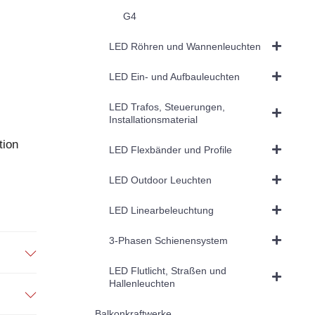
G4
LED Röhren und Wannenleuchten
LED Ein- und Aufbauleuchten
LED Trafos, Steuerungen,
Installationsmaterial
tion
LED Flexbänder und Profile
LED Outdoor Leuchten
LED Linearbeleuchtung
3-Phasen Schienensystem
LED Flutlicht, Straßen und
Hallenleuchten
Balkonkraftwerke