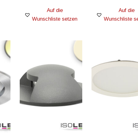
Auf die
Auf die
Wunschliste setzen
Wunschliste s