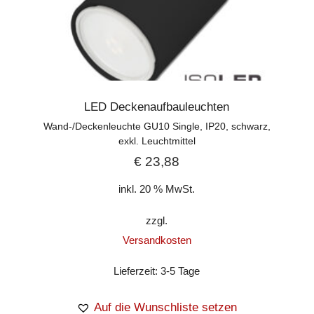
LED Deckenaufbauleuchten
Wand-/Deckenleuchte GU10 Single, IP20, schwarz,
exkl. Leuchtmittel
€
23,88
inkl. 20 % MwSt.
zzgl.
Versandkosten
Lieferzeit:
3-5 Tage
Auf die Wunschliste setzen