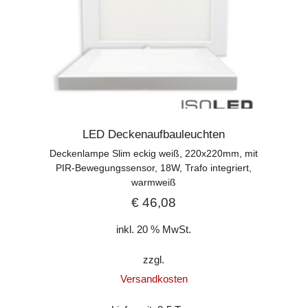
LED Deckenaufbauleuchten
Deckenlampe Slim eckig weiß, 220x220mm, mit
PIR-Bewegungssensor, 18W, Trafo integriert,
warmweiß
€
46,08
inkl. 20 % MwSt.
zzgl.
Versandkosten