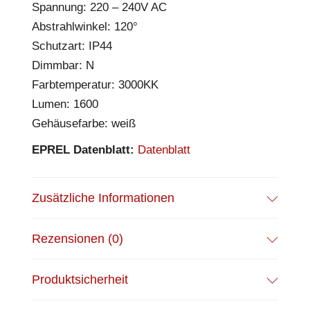
Spannung: 220 – 240V AC
Abstrahlwinkel: 120°
Schutzart: IP44
Dimmbar: N
Farbtemperatur: 3000KK
Lumen: 1600
Gehäusefarbe: weiß
EPREL Datenblatt:
Datenblatt
Zusätzliche Informationen
Rezensionen (0)
Produktsicherheit