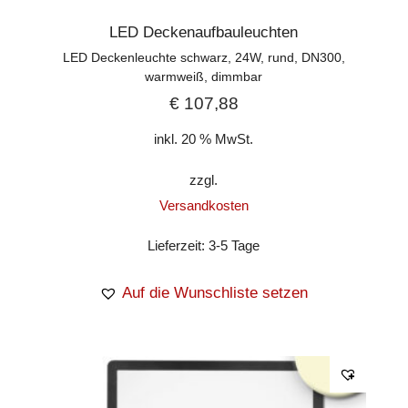
LED Deckenaufbauleuchten
LED Deckenleuchte schwarz, 24W, rund, DN300,
warmweiß, dimmbar
€
107,88
inkl. 20 % MwSt.
zzgl.
Versandkosten
Lieferzeit:
3-5 Tage
Auf die Wunschliste setzen