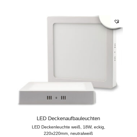
LED Deckenaufbauleuchten
LED Deckenleuchte weiß, 18W, eckig,
220x220mm, neutralweiß