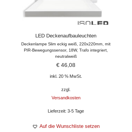
LED Deckenaufbauleuchten
Deckenlampe Slim eckig weiß, 220x220mm, mit
PIR-Bewegungssensor, 18W, Trafo integriert,
neutralweiß
€
46,08
inkl. 20 % MwSt.
zzgl.
Versandkosten
Lieferzeit:
3-5 Tage
Auf die Wunschliste setzen