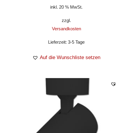
inkl. 20 % MwSt.
zzgl.
Versandkosten
Lieferzeit:
3-5 Tage
Auf die Wunschliste setzen