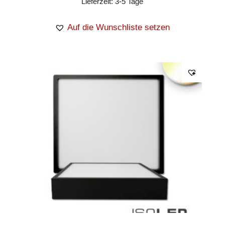
Lieferzeit:
3-5 Tage
Auf die Wunschliste setzen