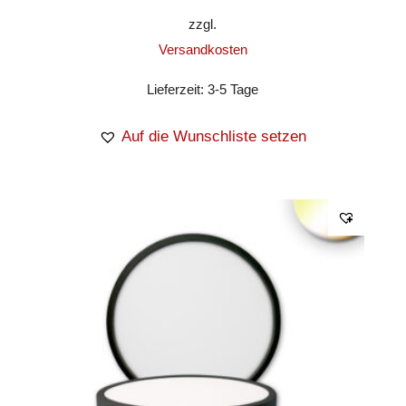
zzgl.
Versandkosten
Lieferzeit:
3-5 Tage
Auf die Wunschliste setzen