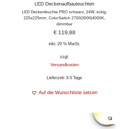
LED Deckenaufbauleuchten
LED Deckenleuchte PRO schwarz, 24W, eckig,
225x225mm, ColorSwitch 2700|3000|4000K,
dimmbar
€
119,88
inkl. 20 % MwSt.
zzgl.
Versandkosten
Lieferzeit:
3-5 Tage
Auf die Wunschliste setzen