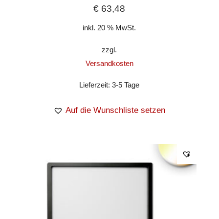
€
63,48
inkl. 20 % MwSt.
zzgl.
Versandkosten
Lieferzeit:
3-5 Tage
Auf die Wunschliste setzen