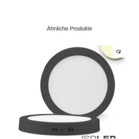
Ähnliche Produkte