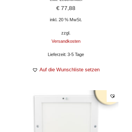
€
77,88
inkl. 20 % MwSt.
zzgl.
Versandkosten
Lieferzeit:
3-5 Tage
Auf die Wunschliste setzen