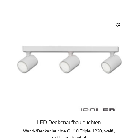
LED Deckenaufbauleuchten
Wand-/Deckenleuchte GU10 Triple, IP20, weiß,
exkl. Leuchtmittel