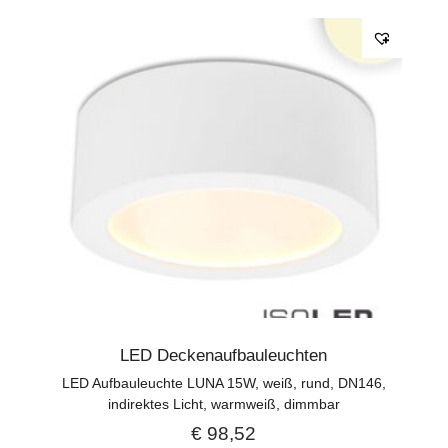
LED Deckenaufbauleuchten
LED Aufbauleuchte LUNA 15W, weiß, rund, DN146,
indirektes Licht, warmweiß, dimmbar
€
98,52