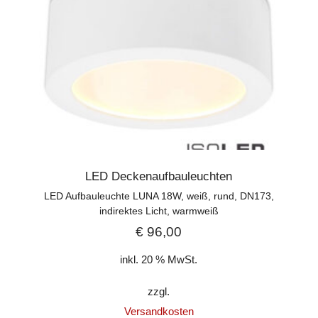
LED Deckenaufbauleuchten
LED Aufbauleuchte LUNA 18W, weiß, rund, DN173,
indirektes Licht, warmweiß
€
96,00
inkl. 20 % MwSt.
zzgl.
Versandkosten