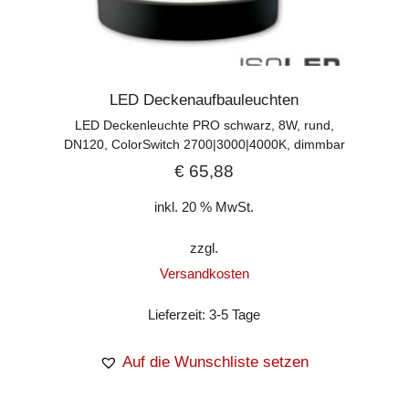
LED Deckenaufbauleuchten
LED Deckenleuchte PRO schwarz, 8W, rund,
DN120, ColorSwitch 2700|3000|4000K, dimmbar
€
65,88
inkl. 20 % MwSt.
zzgl.
Versandkosten
Lieferzeit:
3-5 Tage
Auf die Wunschliste setzen