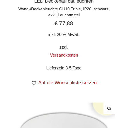
LED Deckenaufbauleuchten
Wand-/Deckenleuchte GU10 Triple, IP20, schwarz,
exkl. Leuchtmittel
€
77,88
inkl. 20 % MwSt.
zzgl.
Versandkosten
Lieferzeit:
3-5 Tage
Auf die Wunschliste setzen