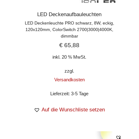
LED Deckenaufbauleuchten
LED Deckenleuchte PRO schwarz, 8W, eckig,
120x120mm, ColorSwitch 2700|3000|4000K,
dimmbar
€
65,88
inkl. 20 % MwSt.
zzgl.
Versandkosten
Lieferzeit:
3-5 Tage
Auf die Wunschliste setzen