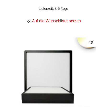
Lieferzeit:
3-5 Tage
Auf die Wunschliste setzen