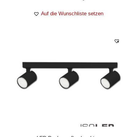
Auf die Wunschliste setzen