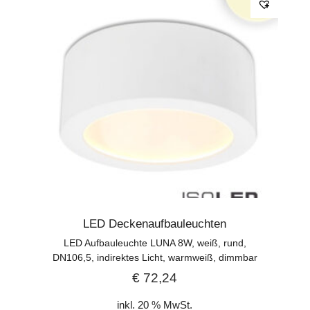
LED Deckenaufbauleuchten
LED Aufbauleuchte LUNA 8W, weiß, rund,
DN106,5, indirektes Licht, warmweiß, dimmbar
€
72,24
inkl. 20 % MwSt.