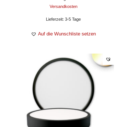
Versandkosten
Lieferzeit:
3-5 Tage
Auf die Wunschliste setzen