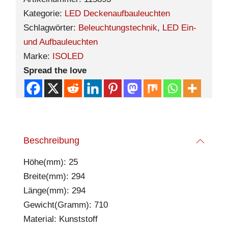
Kategorie:
LED Deckenaufbauleuchten
Schlagwörter:
Beleuchtungstechnik
,
LED Ein-
und Aufbauleuchten
Marke:
ISOLED
Spread the love
Beschreibung
Höhe(mm): 25
Breite(mm): 294
Länge(mm): 294
Gewicht(Gramm): 710
Material: Kunststoff