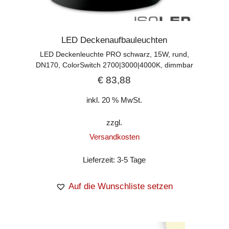
LED Deckenaufbauleuchten
LED Deckenleuchte PRO schwarz, 15W, rund,
DN170, ColorSwitch 2700|3000|4000K, dimmbar
€
83,88
inkl. 20 % MwSt.
zzgl.
Versandkosten
Lieferzeit:
3-5 Tage
Auf die Wunschliste setzen