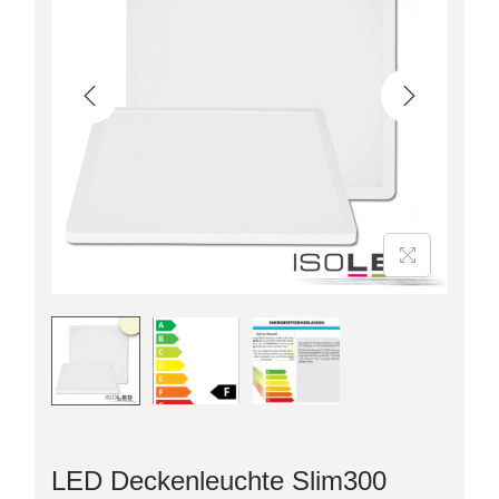
LED Deckenleuchte Slim300