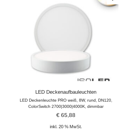
LED Deckenaufbauleuchten
LED Deckenleuchte PRO weiß, 8W, rund, DN120,
ColorSwitch 2700|3000|4000K, dimmbar
€
65,88
inkl. 20 % MwSt.