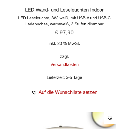
LED Wand- und Leseleuchten Indoor
LED Leseleuchte, 3W, weiß, mit USB-A und USB-C
Ladebuchse, warmweiß, 3 Stufen dimmbar
€
97,90
inkl. 20 % MwSt.
zzgl.
Versandkosten
Lieferzeit:
3-5 Tage
Auf die Wunschliste setzen