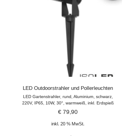
LED Outdoorstrahler und Pollerleuchten
LED Gartenstrahler, rund, Aluminium, schwarz,
220V, IP65, 10W, 30°, warmweiß, inkl. Erdspieß
€
79,90
inkl. 20 % MwSt.