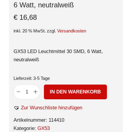
6 Watt, neutralweiß
€
16,68
inkl. 20 % MwSt.
zzgl.
Versandkosten
GX53 LED Leuchtmittel 30 SMD, 6 Watt,
neutralweiß
Lieferzeit:
3-5 Tage
IN DEN WARENKORB
Zur Wunschliste hinzufügen
Artikelnummer:
114410
Kategorie:
GX53