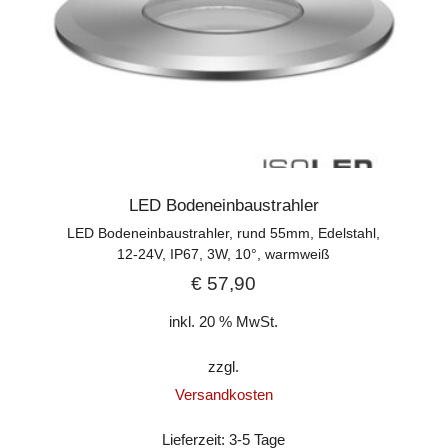
LED Bodeneinbaustrahler
LED Bodeneinbaustrahler, rund 55mm, Edelstahl,
12-24V, IP67, 3W, 10°, warmweiß
€
57,90
inkl. 20 % MwSt.
zzgl.
Versandkosten
Lieferzeit:
3-5 Tage