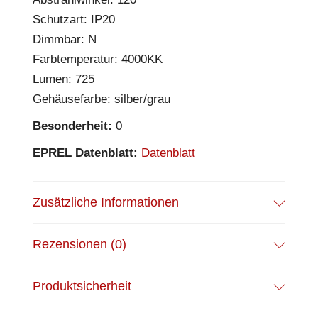
Schutzart: IP20
Dimmbar: N
Farbtemperatur: 4000KK
Lumen: 725
Gehäusefarbe: silber/grau
Besonderheit:
0
EPREL Datenblatt:
Datenblatt
Zusätzliche Informationen
Rezensionen (0)
Produktsicherheit