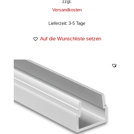
zzgl.
Versandkosten
Lieferzeit:
3-5 Tage
Auf die Wunschliste setzen