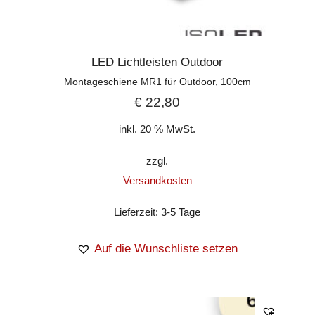
LED Lichtleisten Outdoor
Montageschiene MR1 für Outdoor, 100cm
€
22,80
inkl. 20 % MwSt.
zzgl.
Versandkosten
Lieferzeit:
3-5 Tage
Auf die Wunschliste setzen