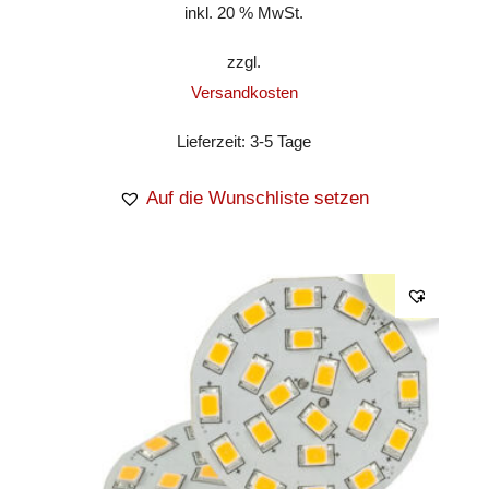
inkl. 20 % MwSt.
zzgl.
Versandkosten
Lieferzeit:
3-5 Tage
Auf die Wunschliste setzen