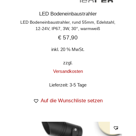
LED Bodeneinbaustrahler
LED Bodeneinbaustrahler, rund 55mm, Edelstahl,
12-24V, IP67, 3W, 30°, warmweiß
€
57,90
inkl. 20 % MwSt.
zzgl.
Versandkosten
Lieferzeit:
3-5 Tage
Auf die Wunschliste setzen