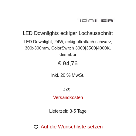
LED Downlights eckiger Lochausschnitt
LED Downlight, 24W, eckig ultraflach schwarz,
300x300mm, ColorSwitch 3000|3500|4000K,
dimmbar
€
94,76
inkl. 20 % MwSt.
zzgl.
Versandkosten
Lieferzeit:
3-5 Tage
Auf die Wunschliste setzen