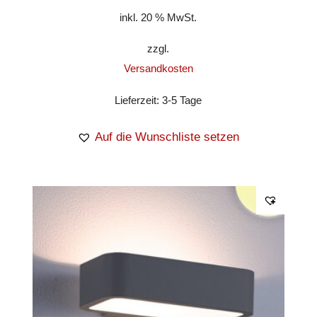
inkl. 20 % MwSt.
zzgl.
Versandkosten
Lieferzeit:
3-5 Tage
Auf die Wunschliste setzen