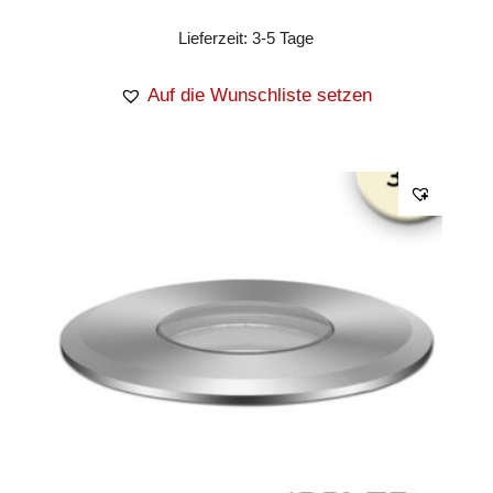
Lieferzeit:
3-5 Tage
Auf die Wunschliste setzen