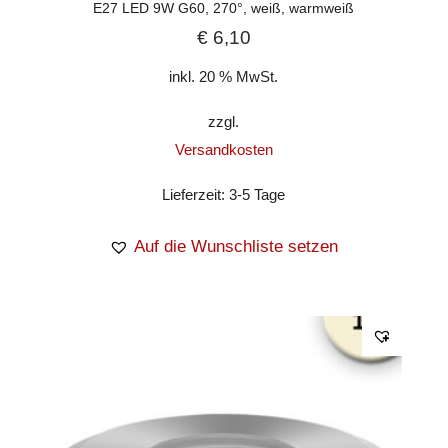
E27 LED 9W G60, 270°, weiß, warmweiß
€
6,10
inkl. 20 % MwSt.
zzgl.
Versandkosten
Lieferzeit:
3-5 Tage
Auf die Wunschliste setzen