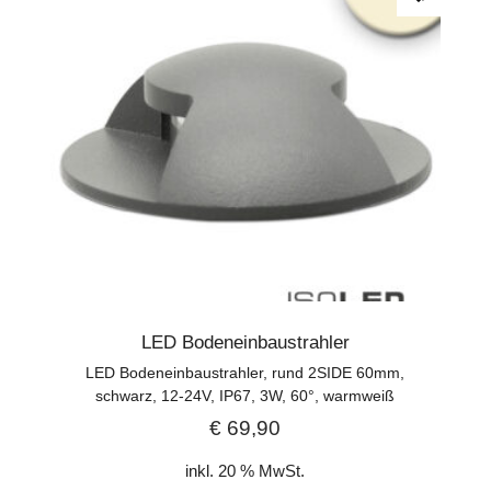
LED Bodeneinbaustrahler
LED Bodeneinbaustrahler, rund 2SIDE 60mm,
schwarz, 12-24V, IP67, 3W, 60°, warmweiß
€
69,90
inkl. 20 % MwSt.