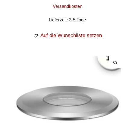
Versandkosten
Lieferzeit:
3-5 Tage
Auf die Wunschliste setzen