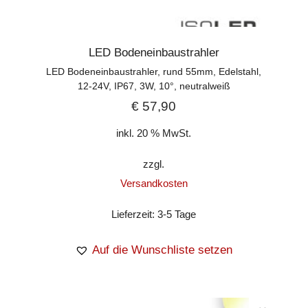
LED Bodeneinbaustrahler
LED Bodeneinbaustrahler, rund 55mm, Edelstahl,
12-24V, IP67, 3W, 10°, neutralweiß
€
57,90
inkl. 20 % MwSt.
zzgl.
Versandkosten
Lieferzeit:
3-5 Tage
Auf die Wunschliste setzen