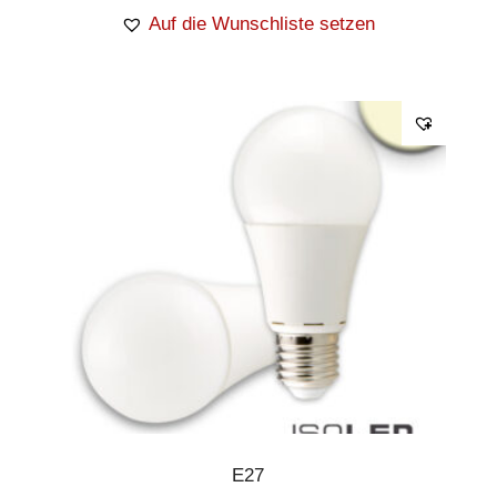
Auf die Wunschliste setzen
E27