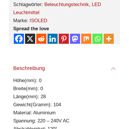
Schlagwörter:
Beleuchtungstechnik
,
LED
Leuchtmittel
Marke:
ISOLED
Spread the love
Beschreibung
Höhe(mm): 0
Breite(mm): 0
Länge(mm): 28
Gewicht(Gramm): 104
Material: Aluminium
Spannung: 220 – 240V AC
Abstrahlwinkel: 120°