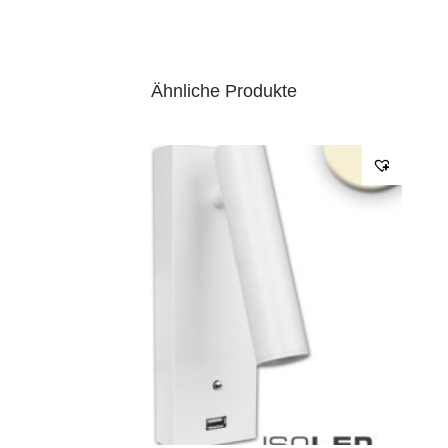
Ähnliche Produkte