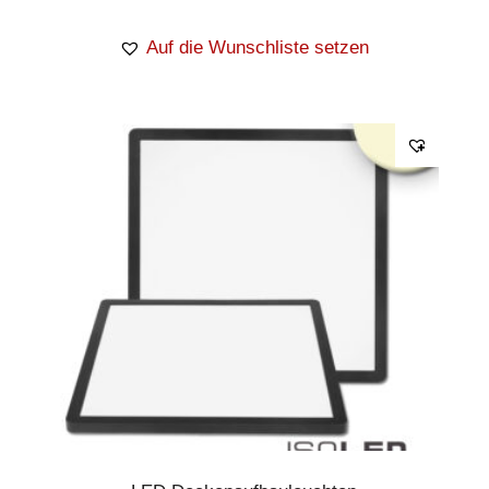
Auf die Wunschliste setzen