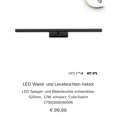
LED Wand- und Leseleuchten Indoor
LED Spiegel- und Bilderleuchte schwenkbar,
520mm, 12W, schwarz, ColorSwitch
2700|3000|4000K
€
99,86