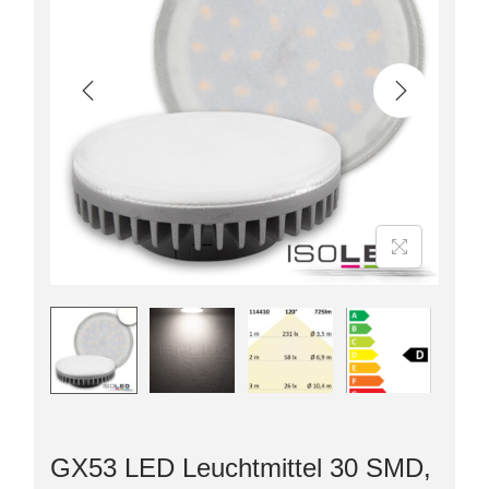
GX53 LED Leuchtmittel 30 SMD,