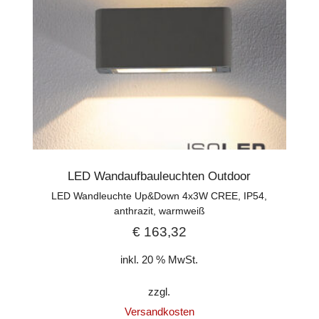
LED Wandaufbauleuchten Outdoor
LED Wandleuchte Up&Down 4x3W CREE, IP54,
anthrazit, warmweiß
€
163,32
inkl. 20 % MwSt.
zzgl.
Versandkosten