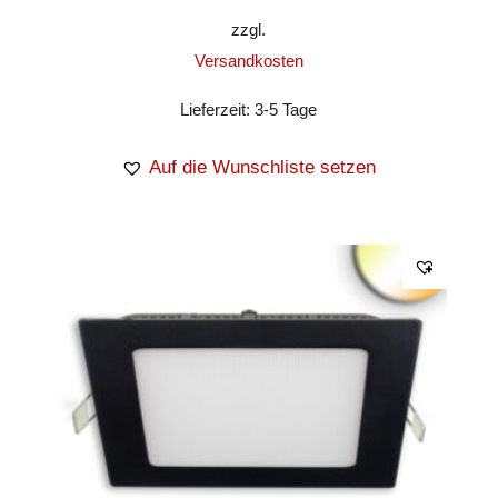
zzgl.
Versandkosten
Lieferzeit:
3-5 Tage
Auf die Wunschliste setzen