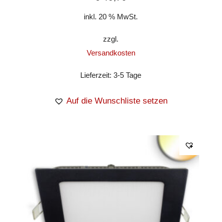
inkl. 20 % MwSt.
zzgl.
Versandkosten
Lieferzeit:
3-5 Tage
Auf die Wunschliste setzen