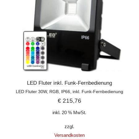
LED Fluter inkl. Funk-Fernbedienung
LED Fluter 30W, RGB, IP66, inkl. Funk-Fernbedienung
€
215,76
inkl. 20 % MwSt.
zzgl.
Versandkosten