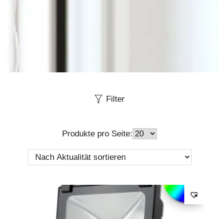
Filter
Produkte pro Seite: