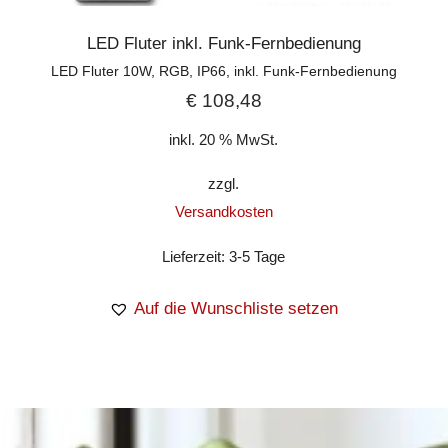
LED Fluter inkl. Funk-Fernbedienung
LED Fluter 10W, RGB, IP66, inkl. Funk-Fernbedienung
€
108,48
inkl. 20 % MwSt.
zzgl.
Versandkosten
Lieferzeit:
3-5 Tage
Auf die Wunschliste setzen