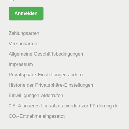
Zahlungsarten
Versandarten
Allgemeine Geschäftsbedingungen
Impressum
Privatsphäre-Einstellungen ändern
Historie der Privatsphäre-Einstellungen
Einwilligungen widerrufen
0,5 % unseres Umsatzes werden zur Förderung der
CO₂-Entnahme eingesetzt