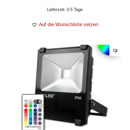
Lieferzeit:
3-5 Tage
Auf die Wunschliste setzen