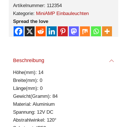
Artikelnummer:
112354
Kategorie:
MiniAMP Einbauleuchten
Spread the love
Beschreibung
Höhe(mm): 14
Breite(mm): 0
Länge(mm): 0
Gewicht(Gramm): 84
Material: Aluminium
Spannung: 12V DC
Abstrahlwinkel: 120°