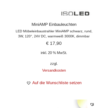
MiniAMP Einbauleuchten
LED Möbeleinbaustrahler MiniAMP schwarz, rund,
3W, 120°, 24V DC, warmweiß 3000K, dimmbar
€
17,90
inkl. 20 % MwSt.
zzgl.
Versandkosten
Auf die Wunschliste setzen