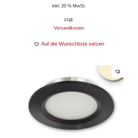
inkl. 20 % MwSt.
zzgl.
Versandkosten
Auf die Wunschliste setzen