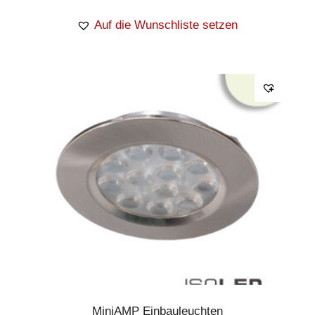
Auf die Wunschliste setzen
MiniAMP Einbauleuchten