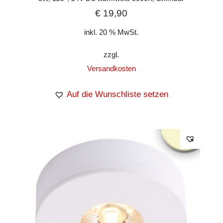
€
19,90
inkl. 20 % MwSt.
zzgl.
Versandkosten
Auf die Wunschliste setzen