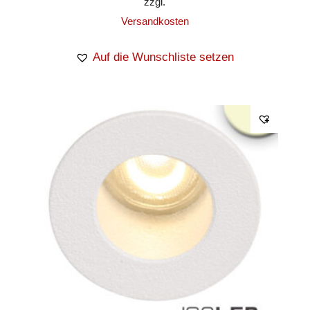
zzgl.
Versandkosten
Auf die Wunschliste setzen