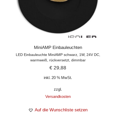
MiniAMP Einbauleuchten
LED Einbauleuchte MiniAMP schwarz, 1W, 24V DC,
warmweiß, rückversetzt, dimmbar
€
29,88
inkl. 20 % MwSt.
zzgl.
Versandkosten
Auf die Wunschliste setzen