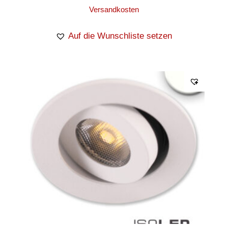
Versandkosten
Auf die Wunschliste setzen