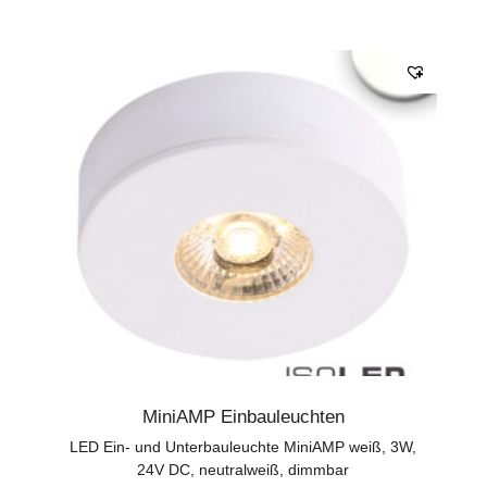
MiniAMP Einbauleuchten
LED Ein- und Unterbauleuchte MiniAMP weiß, 3W,
24V DC, neutralweiß, dimmbar