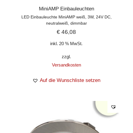
MiniAMP Einbauleuchten
LED Einbauleuchte MiniAMP weiß, 3W, 24V DC,
neutralweiß, dimmbar
€
46,08
inkl. 20 % MwSt.
zzgl.
Versandkosten
Auf die Wunschliste setzen