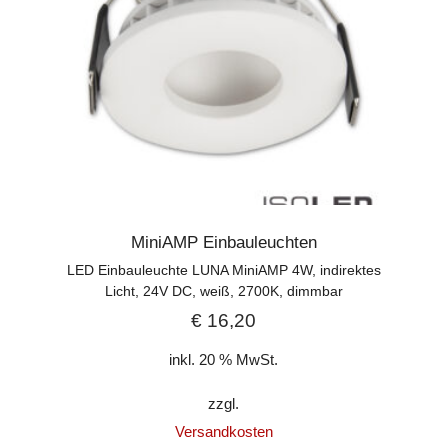
MiniAMP Einbauleuchten
LED Einbauleuchte LUNA MiniAMP 4W, indirektes
Licht, 24V DC, weiß, 2700K, dimmbar
€
16,20
inkl. 20 % MwSt.
zzgl.
Versandkosten