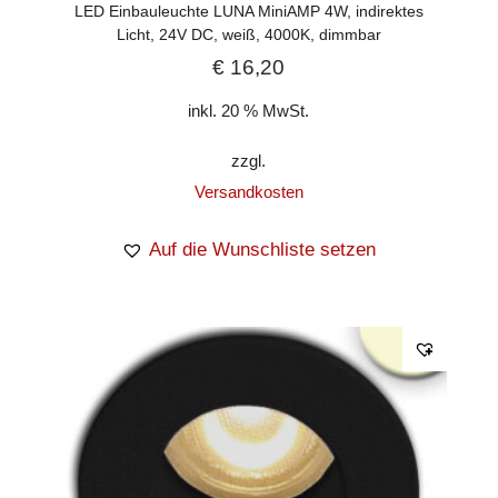
LED Einbauleuchte LUNA MiniAMP 4W, indirektes
Licht, 24V DC, weiß, 4000K, dimmbar
€
16,20
inkl. 20 % MwSt.
zzgl.
Versandkosten
Auf die Wunschliste setzen