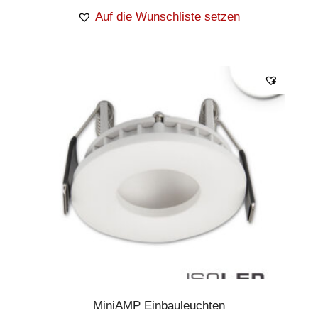
Auf die Wunschliste setzen
MiniAMP Einbauleuchten