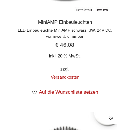
MiniAMP Einbauleuchten
LED Einbauleuchte MiniAMP schwarz, 3W, 24V DC,
warmweiß, dimmbar
€
46,08
inkl. 20 % MwSt.
zzgl.
Versandkosten
Auf die Wunschliste setzen