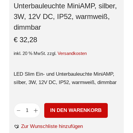
Unterbauleuchte MiniAMP, silber,
3W, 12V DC, IP52, warmweiß,
dimmbar
€
32,28
inkl. 20 % MwSt.
zzgl.
Versandkosten
LED Slim Ein- und Unterbauleuchte MiniAMP,
silber, 3W, 12V DC, IP52, warmweiß, dimmbar
IN DEN WARENKORB
Zur Wunschliste hinzufügen