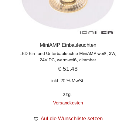
MiniAMP Einbauleuchten
LED Ein- und Unterbauleuchte MiniAMP weiß, 3W,
24V DC, warmweiß, dimmbar
€
51,48
inkl. 20 % MwSt.
zzgl.
Versandkosten
Auf die Wunschliste setzen