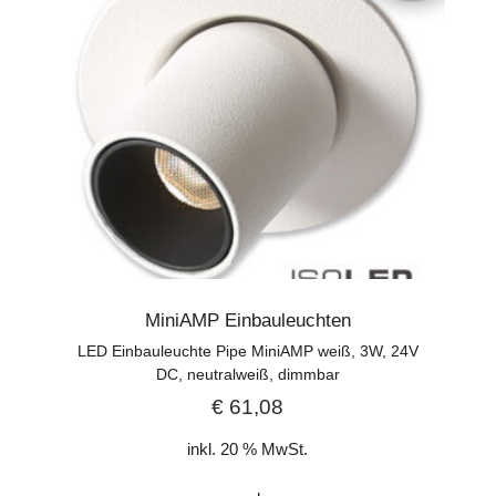
MiniAMP Einbauleuchten
LED Einbauleuchte Pipe MiniAMP weiß, 3W, 24V
DC, neutralweiß, dimmbar
€
61,08
inkl. 20 % MwSt.