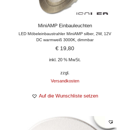
MiniAMP Einbauleuchten
LED Möbeleinbaustrahler MiniAMP silber, 2W, 12V
DC warmweiß 3000K, dimmbar
€
19,80
inkl. 20 % MwSt.
zzgl.
Versandkosten
Auf die Wunschliste setzen