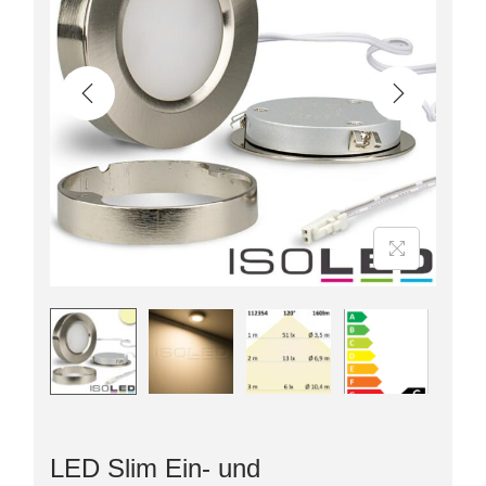
LED Slim Ein- und