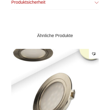
Produktsicherheit
Ähnliche Produkte