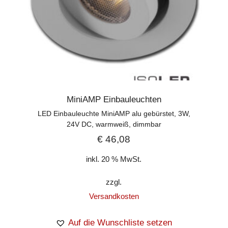
MiniAMP Einbauleuchten
LED Einbauleuchte MiniAMP alu gebürstet, 3W,
24V DC, warmweiß, dimmbar
€
46,08
inkl. 20 % MwSt.
zzgl.
Versandkosten
Auf die Wunschliste setzen