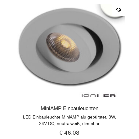
MiniAMP Einbauleuchten
LED Einbauleuchte MiniAMP alu gebürstet, 3W,
24V DC, neutralweiß, dimmbar
€
46,08