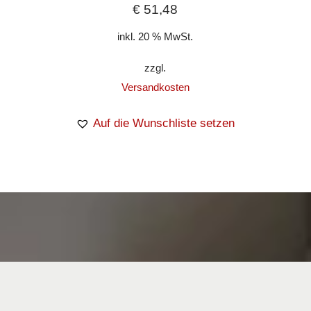
€
51,48
inkl. 20 % MwSt.
zzgl.
Versandkosten
Auf die Wunschliste setzen