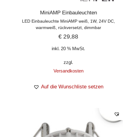
MiniAMP Einbauleuchten
LED Einbauleuchte MiniAMP weiß, 1W, 24V DC,
warmweiß, rückversetzt, dimmbar
€
29,88
inkl. 20 % MwSt.
zzgl.
Versandkosten
Auf die Wunschliste setzen