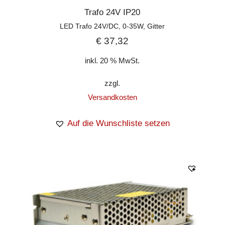
Trafo 24V IP20
LED Trafo 24V/DC, 0-35W, Gitter
€
37,32
inkl. 20 % MwSt.
zzgl.
Versandkosten
Auf die Wunschliste setzen