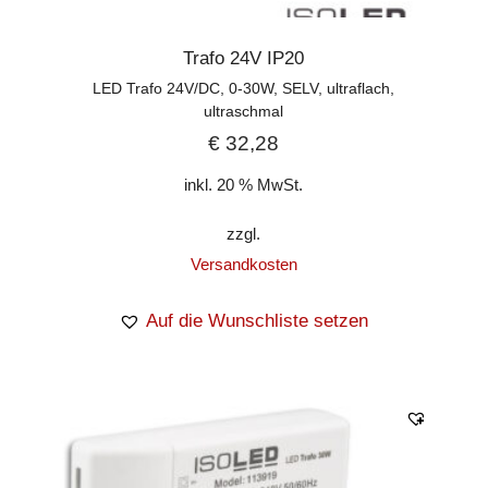
Trafo 24V IP20
LED Trafo 24V/DC, 0-30W, SELV, ultraflach,
ultraschmal
€
32,28
inkl. 20 % MwSt.
zzgl.
Versandkosten
Auf die Wunschliste setzen