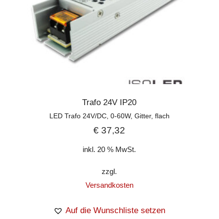
Trafo 24V IP20
LED Trafo 24V/DC, 0-60W, Gitter, flach
€
37,32
inkl. 20 % MwSt.
zzgl.
Versandkosten
Auf die Wunschliste setzen