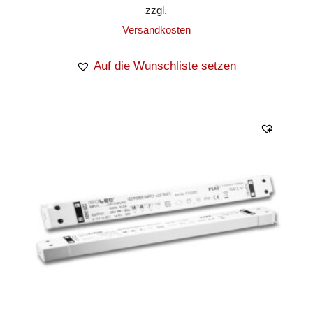
zzgl.
Versandkosten
Auf die Wunschliste setzen