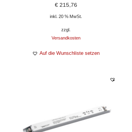
€
215,76
inkl. 20 % MwSt.
zzgl.
Versandkosten
Auf die Wunschliste setzen