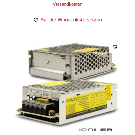
Versandkosten
Auf die Wunschliste setzen