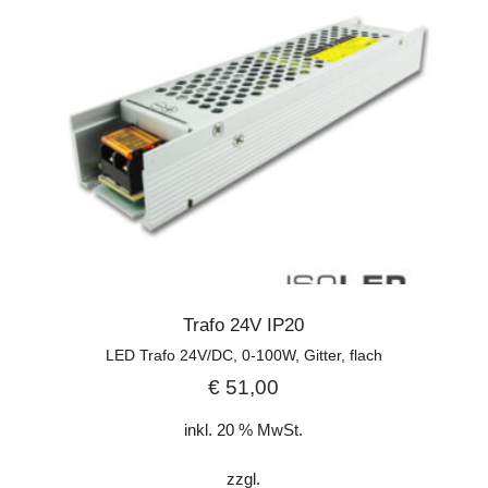
Trafo 24V IP20
LED Trafo 24V/DC, 0-100W, Gitter, flach
€
51,00
inkl. 20 % MwSt.
zzgl.