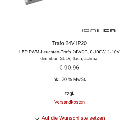
Trafo 24V IP20
LED PWM-Leuchten-Trafo 24V/DC, 0-100W, 1-10V
dimmbar, SELV, flach, schmal
€
90,96
inkl. 20 % MwSt.
zzgl.
Versandkosten
Auf die Wunschliste setzen