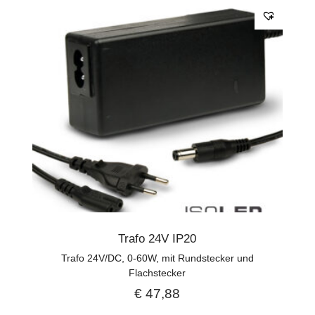
Trafo 24V IP20
Trafo 24V/DC, 0-60W, mit Rundstecker und
Flachstecker
€
47,88