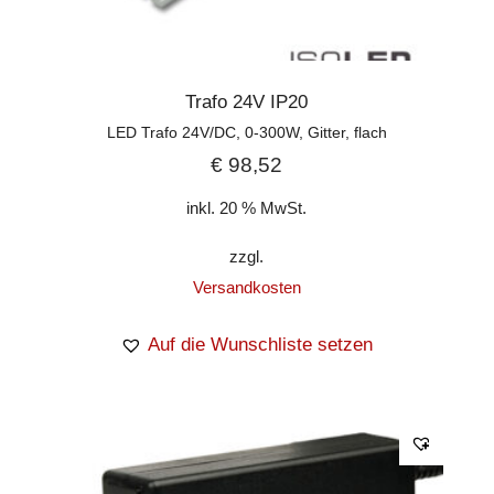
Trafo 24V IP20
LED Trafo 24V/DC, 0-300W, Gitter, flach
€
98,52
inkl. 20 % MwSt.
zzgl.
Versandkosten
Auf die Wunschliste setzen