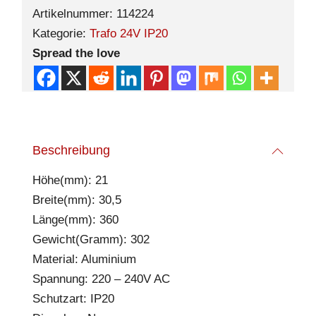
Artikelnummer:
114224
Kategorie:
Trafo 24V IP20
Spread the love
Beschreibung
Höhe(mm): 21
Breite(mm): 30,5
Länge(mm): 360
Gewicht(Gramm): 302
Material: Aluminium
Spannung: 220 – 240V AC
Schutzart: IP20