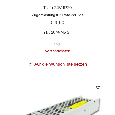
Trafo 24V IP20
Zugentlastung für Trafo 2er Set
€
9,90
inkl. 20 % MwSt.
zzgl.
Versandkosten
Auf die Wunschliste setzen