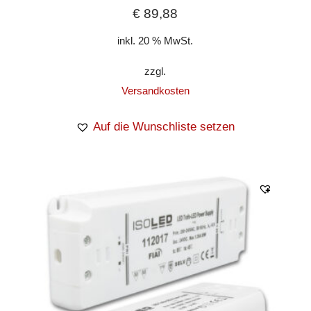
€
89,88
inkl. 20 % MwSt.
zzgl.
Versandkosten
Auf die Wunschliste setzen