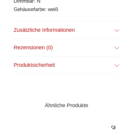
Dimmbar: N
Gehäusefarbe: weiß
Zusätzliche Informationen
Rezensionen (0)
Produktsicherheit
Ähnliche Produkte