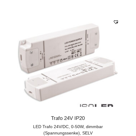
Trafo 24V IP20
LED Trafo 24V/DC, 0-50W, dimmbar
(Spannungssenke), SELV