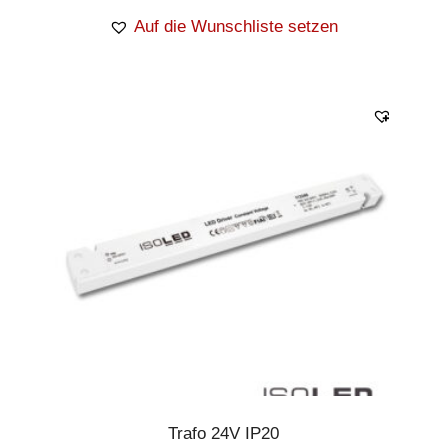
Auf die Wunschliste setzen
Trafo 24V IP20