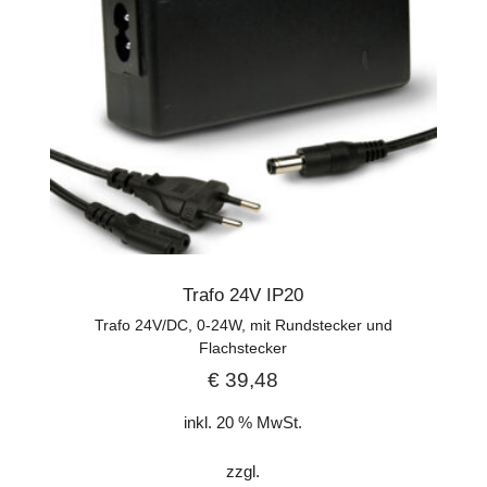
Trafo 24V IP20
Trafo 24V/DC, 0-24W, mit Rundstecker und
Flachstecker
€
39,48
inkl. 20 % MwSt.
zzgl.