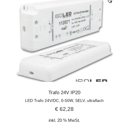
Trafo 24V IP20
LED Trafo 24V/DC, 0-50W, SELV, ultraflach
€
62,28
inkl. 20 % MwSt.