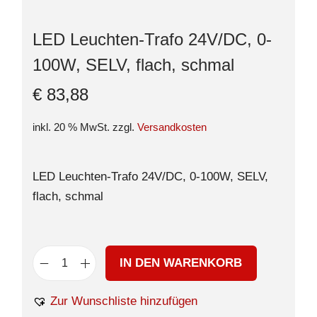
LED Leuchten-Trafo 24V/DC, 0-
100W, SELV, flach, schmal
€
83,88
inkl. 20 % MwSt.
zzgl.
Versandkosten
LED Leuchten-Trafo 24V/DC, 0-100W, SELV,
flach, schmal
IN DEN WARENKORB
Zur Wunschliste hinzufügen