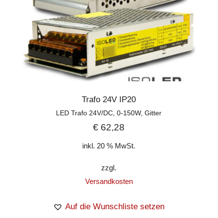
Trafo 24V IP20
LED Trafo 24V/DC, 0-150W, Gitter
€
62,28
inkl. 20 % MwSt.
zzgl.
Versandkosten
Auf die Wunschliste setzen