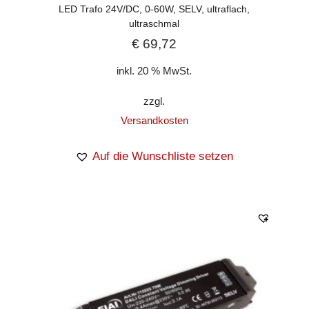
LED Trafo 24V/DC, 0-60W, SELV, ultraflach,
ultraschmal
€
69,72
inkl. 20 % MwSt.
zzgl.
Versandkosten
Auf die Wunschliste setzen