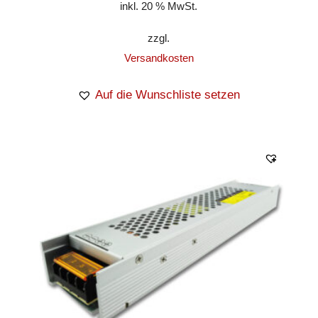
inkl. 20 % MwSt.
zzgl.
Versandkosten
Auf die Wunschliste setzen