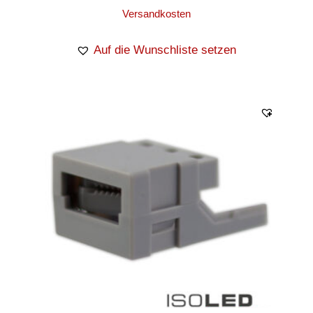
Versandkosten
Auf die Wunschliste setzen