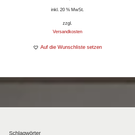
inkl. 20 % MwSt.
zzgl.
Versandkosten
Auf die Wunschliste setzen
Schlagwörter