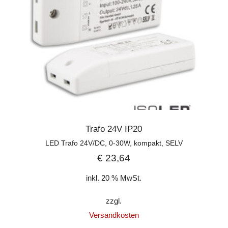
Trafo 24V IP20
LED Trafo 24V/DC, 0-30W, kompakt, SELV
€
23,64
inkl. 20 % MwSt.
zzgl.
Versandkosten