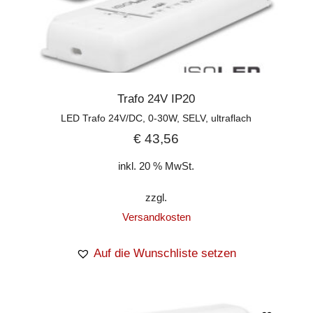
Trafo 24V IP20
LED Trafo 24V/DC, 0-30W, SELV, ultraflach
€
43,56
inkl. 20 % MwSt.
zzgl.
Versandkosten
Auf die Wunschliste setzen