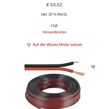
€
53,52
inkl. 20 % MwSt.
zzgl.
Versandkosten
Auf die Wunschliste setzen