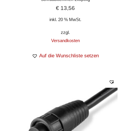
€
13,56
inkl. 20 % MwSt.
zzgl.
Versandkosten
Auf die Wunschliste setzen