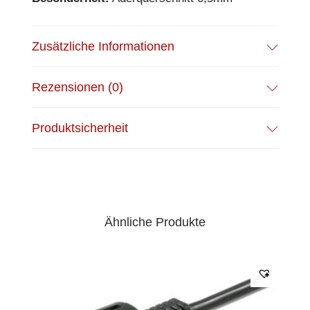
Zusätzliche Informationen
Rezensionen (0)
Produktsicherheit
Ähnliche Produkte