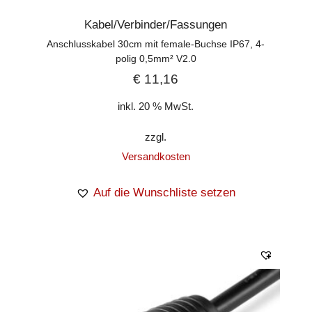
Kabel/Verbinder/Fassungen
Anschlusskabel 30cm mit female-Buchse IP67, 4-
polig 0,5mm² V2.0
€
11,16
inkl. 20 % MwSt.
zzgl.
Versandkosten
Auf die Wunschliste setzen