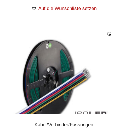
Auf die Wunschliste setzen
Kabel/Verbinder/Fassungen