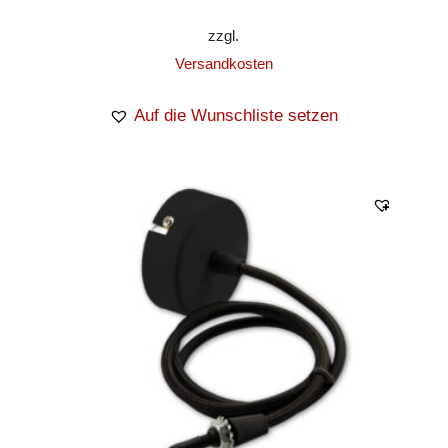
zzgl.
Versandkosten
Auf die Wunschliste setzen