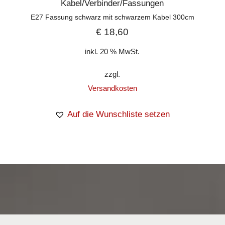
Kabel/Verbinder/Fassungen
E27 Fassung schwarz mit schwarzem Kabel 300cm
€
18,60
inkl. 20 % MwSt.
zzgl.
Versandkosten
Auf die Wunschliste setzen