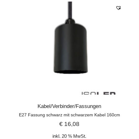
Kabel/Verbinder/Fassungen
E27 Fassung schwarz mit schwarzem Kabel 160cm
€
16,08
inkl. 20 % MwSt.