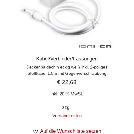
Kabel/Verbinder/Fassungen
Deckenbaldachin eckig weiß inkl. 2-poliges
Stoffkabel 1,5m mit Gegenverschraubung
€
22,68
inkl. 20 % MwSt.
zzgl.
Versandkosten
Auf die Wunschliste setzen