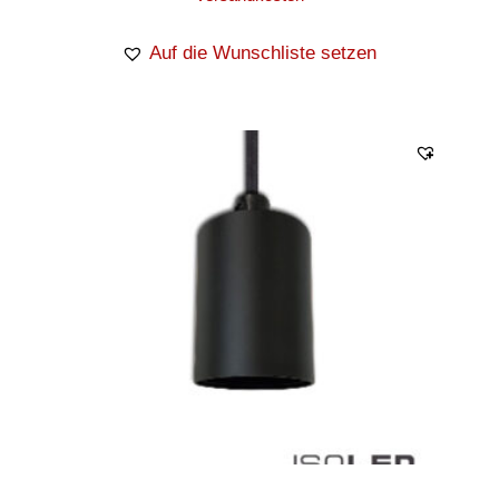
Auf die Wunschliste setzen