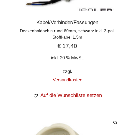
Kabel/Verbinder/Fassungen
Deckenbaldachin rund 60mm, schwarz inkl. 2-pol.
Stoffkabel 1,5m
€
17,40
inkl. 20 % MwSt.
zzgl.
Versandkosten
Auf die Wunschliste setzen