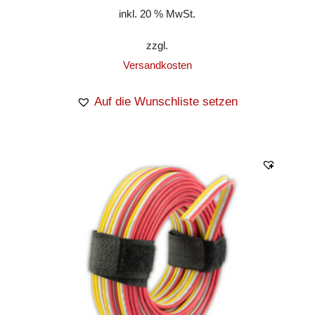
inkl. 20 % MwSt.
zzgl.
Versandkosten
Auf die Wunschliste setzen