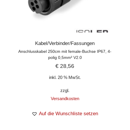
Kabel/Verbinder/Fassungen
Anschlusskabel 250cm mit female-Buchse IP67, 4-
polig 0,5mm² V2.0
€
28,56
inkl. 20 % MwSt.
zzgl.
Versandkosten
Auf die Wunschliste setzen