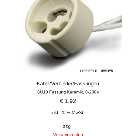
Kabel/Verbinder/Fassungen
GU10 Fassung Keramik, 0-230V
€
1,92
inkl. 20 % MwSt.
zzgl.
Versandkosten