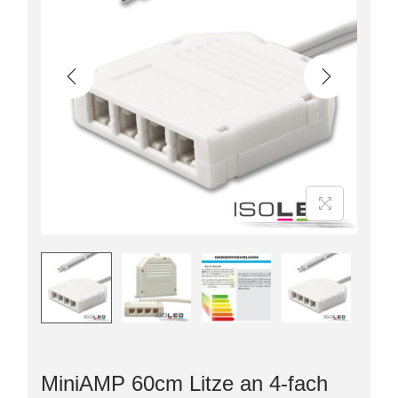
MiniAMP 60cm Litze an 4-fach