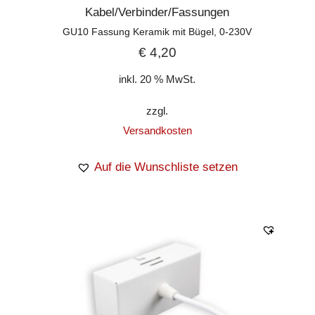
Kabel/Verbinder/Fassungen
GU10 Fassung Keramik mit Bügel, 0-230V
€
4,20
inkl. 20 % MwSt.
zzgl.
Versandkosten
Auf die Wunschliste setzen