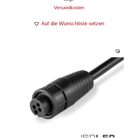
Versandkosten
Auf die Wunschliste setzen