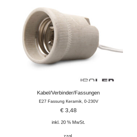
Kabel/Verbinder/Fassungen
E27 Fassung Keramik, 0-230V
€
3,48
inkl. 20 % MwSt.
zzgl.