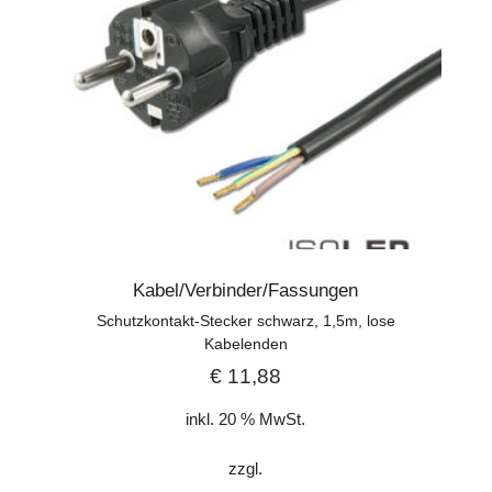
Kabel/Verbinder/Fassungen
Schutzkontakt-Stecker schwarz, 1,5m, lose
Kabelenden
€
11,88
inkl. 20 % MwSt.
zzgl.