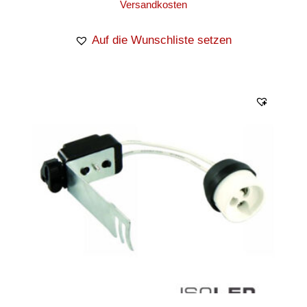
Versandkosten
Auf die Wunschliste setzen