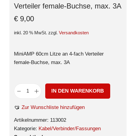
Verteiler female-Buchse, max. 3A
€
9,00
inkl. 20 % MwSt.
zzgl.
Versandkosten
MiniAMP 60cm Litze an 4-fach Verteiler
female-Buchse, max. 3A
IN DEN WARENKORB
Zur Wunschliste hinzufügen
Artikelnummer:
113002
Kategorie:
Kabel/Verbinder/Fassungen