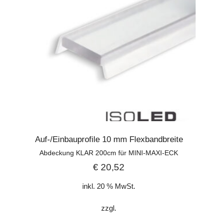
Auf-/Einbauprofile 10 mm Flexbandbreite
Abdeckung KLAR 200cm für MINI-MAXI-ECK
€
20,52
inkl. 20 % MwSt.
zzgl.