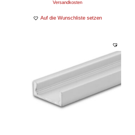
Versandkosten
Auf die Wunschliste setzen