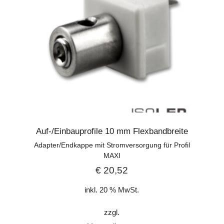
Auf-/Einbauprofile 10 mm Flexbandbreite
Adapter/Endkappe mit Stromversorgung für Profil
MAXI
€
20,52
inkl. 20 % MwSt.
zzgl.