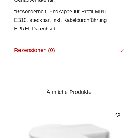
“Besonderheit: Endkappe für Profil MINI-
EB10, steckbar, inkl. Kabeldurchführung
EPREL Datenblatt:
Rezensionen (0)
Ähnliche Produkte