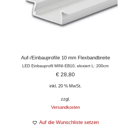
Auf-/Einbauprofile 10 mm Flexbandbreite
LED Einbauprofil MINI-EB10, eloxiert L: 200cm
€
28,80
inkl. 20 % MwSt.
zzgl.
Versandkosten
Auf die Wunschliste setzen