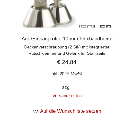
Auf-/Einbauprofile 10 mm Flexbandbreite
Deckenverschraubung (2 Stk) mit integrierter
Rutschklemme und Gelenk für Stahlseile
€
24,84
inkl. 20 % MwSt.
zzgl.
Versandkosten
Auf die Wunschliste setzen