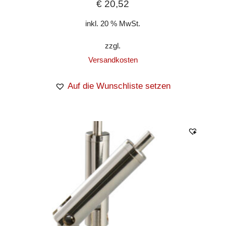
€
20,52
inkl. 20 % MwSt.
zzgl.
Versandkosten
Auf die Wunschliste setzen