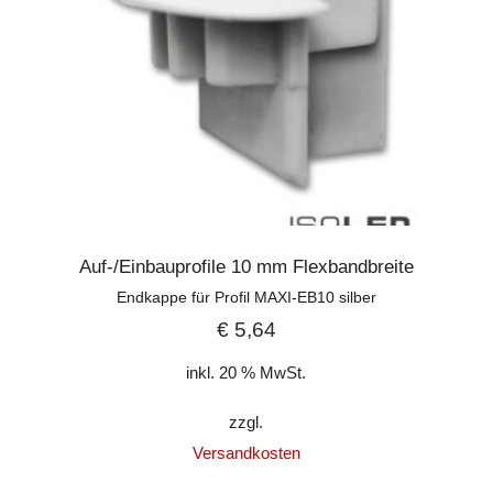
Auf-/Einbauprofile 10 mm Flexbandbreite
Endkappe für Profil MAXI-EB10 silber
€
5,64
inkl. 20 % MwSt.
zzgl.
Versandkosten