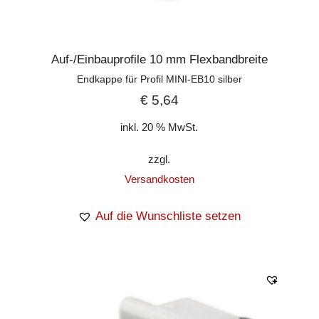
Auf-/Einbauprofile 10 mm Flexbandbreite
Endkappe für Profil MINI-EB10 silber
€
5,64
inkl. 20 % MwSt.
zzgl.
Versandkosten
Auf die Wunschliste setzen