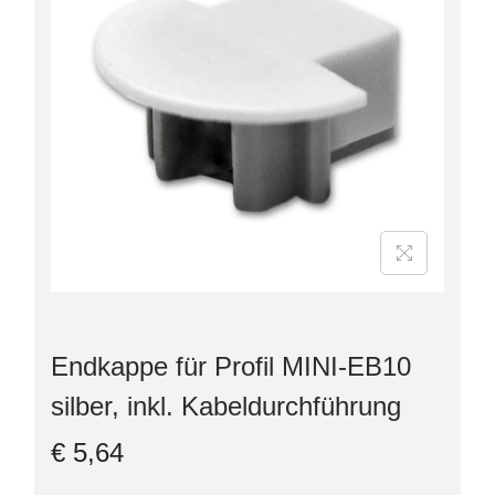
Endkappe für Profil MINI-EB10
silber, inkl. Kabeldurchführung
€
5,64