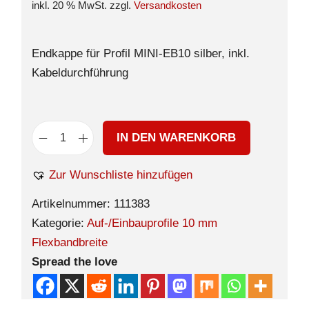
inkl. 20 % MwSt.
zzgl.
Versandkosten
Endkappe für Profil MINI-EB10 silber, inkl.
Kabeldurchführung
IN DEN WARENKORB
Zur Wunschliste hinzufügen
Artikelnummer:
111383
Kategorie:
Auf-/Einbauprofile 10 mm
Flexbandbreite
Spread the love