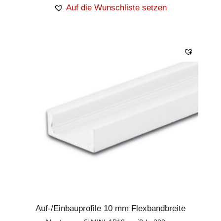
Auf die Wunschliste setzen
Auf-/Einbauprofile 10 mm Flexbandbreite