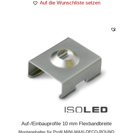
Auf die Wunschliste setzen
Auf-/Einbauprofile 10 mm Flexbandbreite
Montagehalter für Profil MINI-MAXI-DECO-ROUND