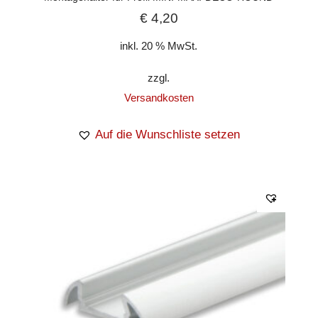
€
4,20
inkl. 20 % MwSt.
zzgl.
Versandkosten
Auf die Wunschliste setzen