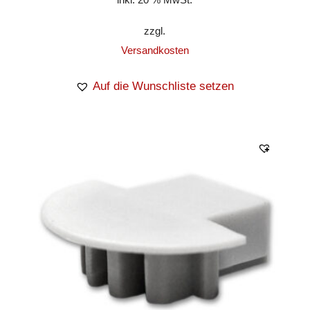
zzgl.
Versandkosten
Auf die Wunschliste setzen