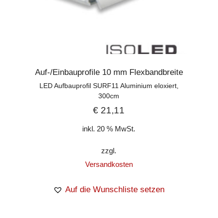
Auf-/Einbauprofile 10 mm Flexbandbreite
LED Aufbauprofil SURF11 Aluminium eloxiert,
300cm
€
21,11
inkl. 20 % MwSt.
zzgl.
Versandkosten
Auf die Wunschliste setzen