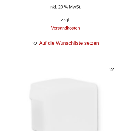
inkl. 20 % MwSt.
zzgl.
Versandkosten
Auf die Wunschliste setzen