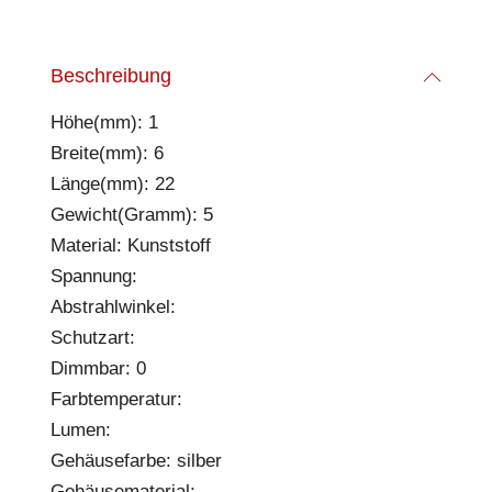
Beschreibung
Höhe(mm): 1
Breite(mm): 6
Länge(mm): 22
Gewicht(Gramm): 5
Material: Kunststoff
Spannung:
Abstrahlwinkel:
Schutzart:
Dimmbar: 0
Farbtemperatur:
Lumen:
Gehäusefarbe: silber
Gehäusematerial: