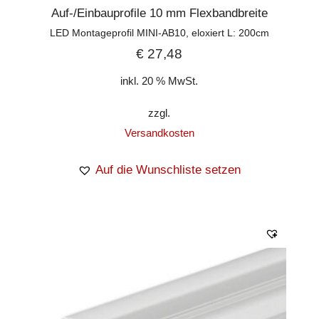
Auf-/Einbauprofile 10 mm Flexbandbreite
LED Montageprofil MINI-AB10, eloxiert L: 200cm
€
27,48
inkl. 20 % MwSt.
zzgl.
Versandkosten
Auf die Wunschliste setzen