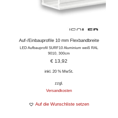
Auf-/Einbauprofile 10 mm Flexbandbreite
LED Aufbauprofil SURF10 Aluminium weiß RAL
9010, 300cm
€
13,92
inkl. 20 % MwSt.
zzgl.
Versandkosten
Auf die Wunschliste setzen