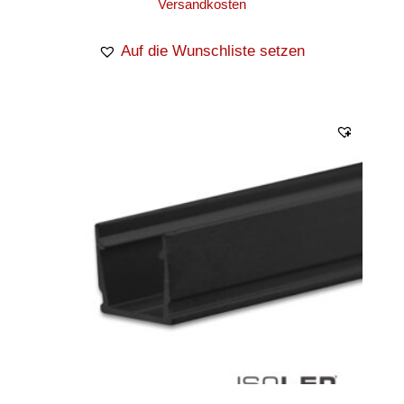
Versandkosten
Auf die Wunschliste setzen