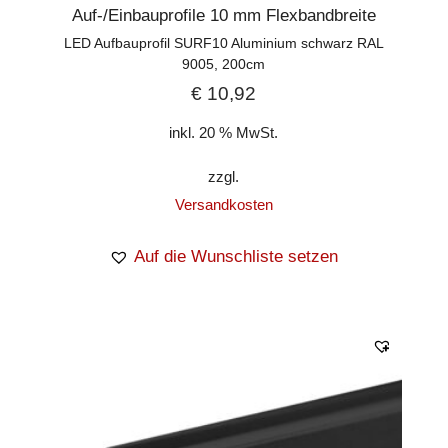
Auf-/Einbauprofile 10 mm Flexbandbreite
LED Aufbauprofil SURF10 Aluminium schwarz RAL
9005, 200cm
€
10,92
inkl. 20 % MwSt.
zzgl.
Versandkosten
Auf die Wunschliste setzen