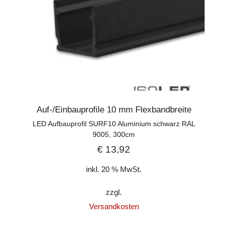
Auf-/Einbauprofile 10 mm Flexbandbreite
LED Aufbauprofil SURF10 Aluminium schwarz RAL
9005, 300cm
€
13,92
inkl. 20 % MwSt.
zzgl.
Versandkosten