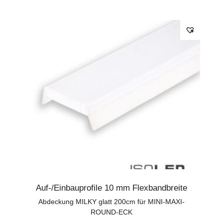
Auf-/Einbauprofile 10 mm Flexbandbreite
Abdeckung MILKY glatt 200cm für MINI-MAXI-
ROUND-ECK