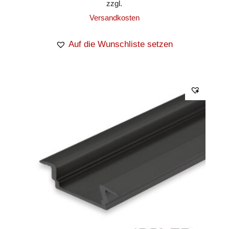
zzgl.
Versandkosten
Auf die Wunschliste setzen