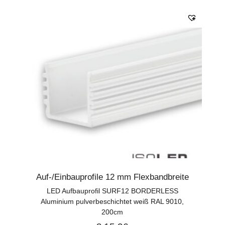
Auf-/Einbauprofile 12 mm Flexbandbreite
LED Aufbauprofil SURF12 BORDERLESS
Aluminium pulverbeschichtet weiß RAL 9010,
200cm