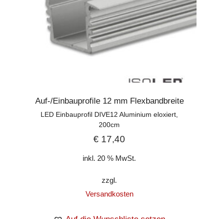
Auf-/Einbauprofile 12 mm Flexbandbreite
LED Einbauprofil DIVE12 Aluminium eloxiert,
200cm
€
17,40
inkl. 20 % MwSt.
zzgl.
Versandkosten