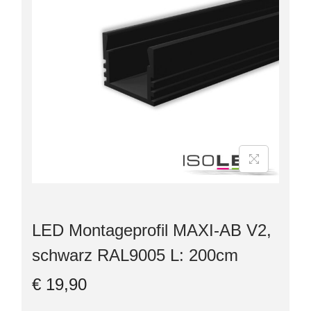
LED Montageprofil MAXI-AB V2,
schwarz RAL9005 L: 200cm
€
19,90