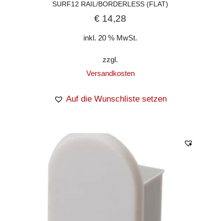
SURF12 RAIL/BORDERLESS (FLAT)
€
14,28
inkl. 20 % MwSt.
zzgl.
Versandkosten
Auf die Wunschliste setzen