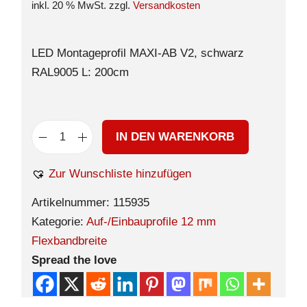
inkl. 20 % MwSt.
zzgl.
Versandkosten
LED Montageprofil MAXI-AB V2, schwarz
RAL9005 L: 200cm
IN DEN WARENKORB
Zur Wunschliste hinzufügen
Artikelnummer:
115935
Kategorie:
Auf-/Einbauprofile 12 mm
Flexbandbreite
Spread the love