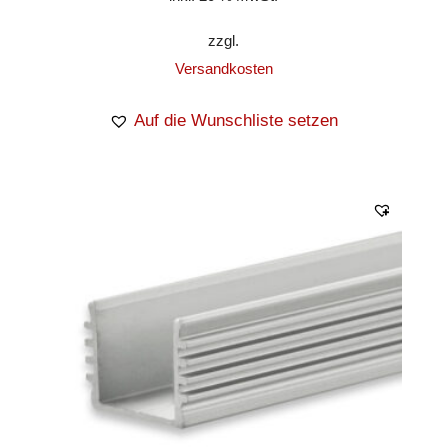
zzgl.
Versandkosten
Auf die Wunschliste setzen