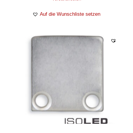
Auf die Wunschliste setzen