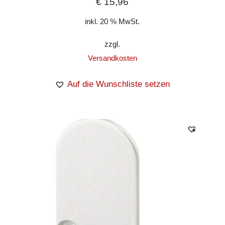
€
15,96
inkl. 20 % MwSt.
zzgl.
Versandkosten
Auf die Wunschliste setzen