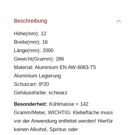
Beschreibung
Höhe(mm): 12
Breite(mm): 16
Länge(mm): 2000
Gewicht(Gramm): 266
Material: Aluminium EN AW-6063-T5
Aluminium Legierung
Schutzart: IP20
Gehäusefarbe: schwarz
Besonderheit:
Kühlmasse = 142
Gramm/Meter, WICHTIG: Klebefläche muss
vor der Anwendung entfettet werden! Hierfür
keinen Alkohol, Spiritus oder