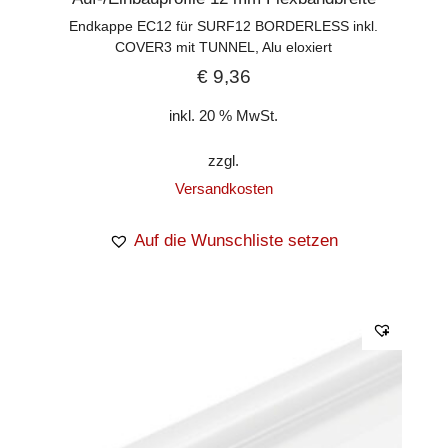
Endkappe EC12 für SURF12 BORDERLESS inkl.
COVER3 mit TUNNEL, Alu eloxiert
€
9,36
inkl. 20 % MwSt.
zzgl.
Versandkosten
Auf die Wunschliste setzen