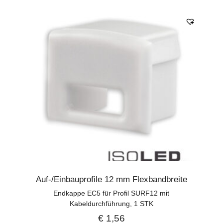
Auf-/Einbauprofile 12 mm Flexbandbreite
Endkappe EC5 für Profil SURF12 mit
Kabeldurchführung, 1 STK
€
1,56