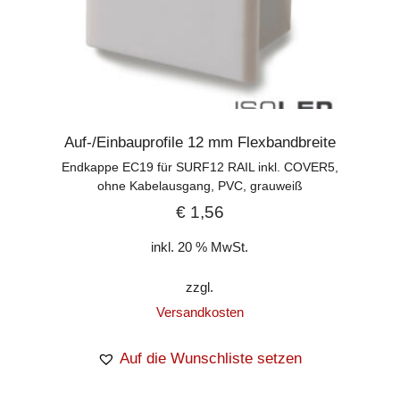
Auf-/Einbauprofile 12 mm Flexbandbreite
Endkappe EC19 für SURF12 RAIL inkl. COVER5,
ohne Kabelausgang, PVC, grauweiß
€
1,56
inkl. 20 % MwSt.
zzgl.
Versandkosten
Auf die Wunschliste setzen