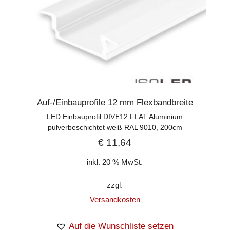
Auf-/Einbauprofile 12 mm Flexbandbreite
LED Einbauprofil DIVE12 FLAT Aluminium
pulverbeschichtet weiß RAL 9010, 200cm
€
11,64
inkl. 20 % MwSt.
zzgl.
Versandkosten
Auf die Wunschliste setzen