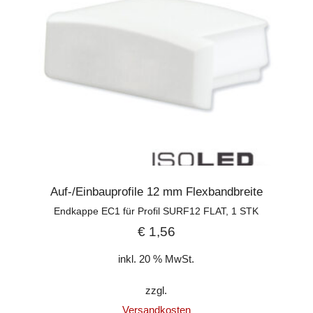
Auf-/Einbauprofile 12 mm Flexbandbreite
Endkappe EC1 für Profil SURF12 FLAT, 1 STK
€
1,56
inkl. 20 % MwSt.
zzgl.
Versandkosten