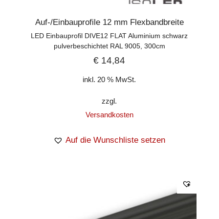
Auf-/Einbauprofile 12 mm Flexbandbreite
LED Einbauprofil DIVE12 FLAT Aluminium schwarz
pulverbeschichtet RAL 9005, 300cm
€
14,84
inkl. 20 % MwSt.
zzgl.
Versandkosten
Auf die Wunschliste setzen