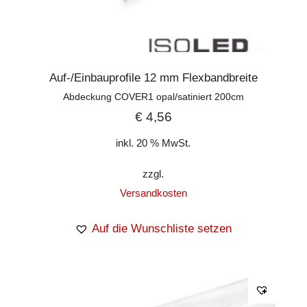
Auf-/Einbauprofile 12 mm Flexbandbreite
Abdeckung COVER1 opal/satiniert 200cm
€
4,56
inkl. 20 % MwSt.
zzgl.
Versandkosten
Auf die Wunschliste setzen