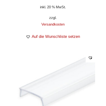
inkl. 20 % MwSt.
zzgl.
Versandkosten
Auf die Wunschliste setzen