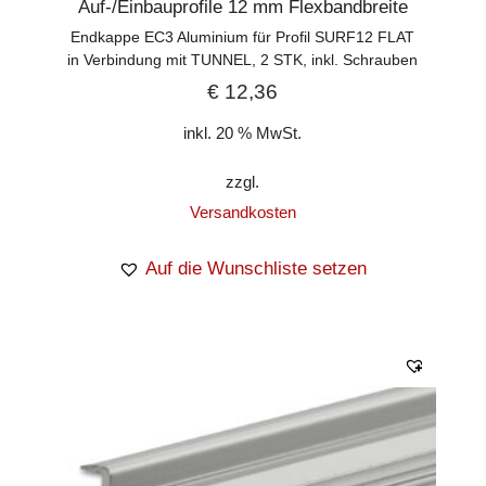
Auf-/Einbauprofile 12 mm Flexbandbreite
Endkappe EC3 Aluminium für Profil SURF12 FLAT
in Verbindung mit TUNNEL, 2 STK, inkl. Schrauben
€
12,36
inkl. 20 % MwSt.
zzgl.
Versandkosten
Auf die Wunschliste setzen