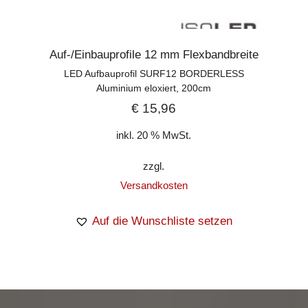
Auf-/Einbauprofile 12 mm Flexbandbreite
LED Aufbauprofil SURF12 BORDERLESS
Aluminium eloxiert, 200cm
€
15,96
inkl. 20 % MwSt.
zzgl.
Versandkosten
Auf die Wunschliste setzen