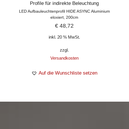
Profile für indirekte Beleuchtung
LED Aufbauleuchtenprofil HIDE ASYNC Aluminium
eloxiert, 200cm
€
48,72
inkl. 20 % MwSt.
zzgl.
Versandkosten
Auf die Wunschliste setzen