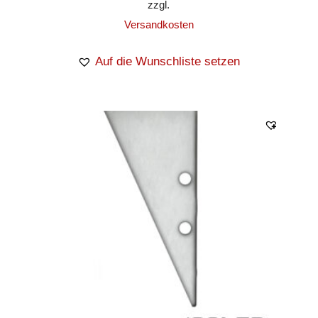
zzgl.
Versandkosten
Auf die Wunschliste setzen