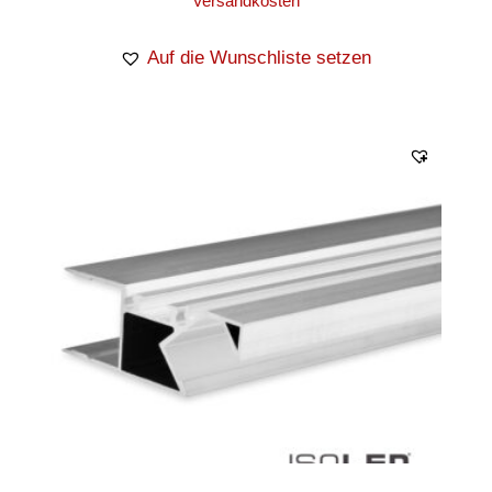
Versandkosten
Auf die Wunschliste setzen