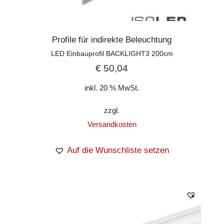
Profile für indirekte Beleuchtung
LED Einbauprofil BACKLIGHT3 200cm
€
50,04
inkl. 20 % MwSt.
zzgl.
Versandkosten
Auf die Wunschliste setzen