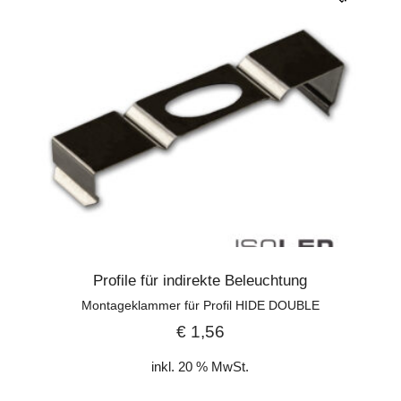
Profile für indirekte Beleuchtung
Montageklammer für Profil HIDE DOUBLE
€
1,56
inkl. 20 % MwSt.