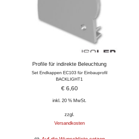
Profile für indirekte Beleuchtung
Set Endkappen EC103 für Einbauprofil
BACKLIGHT1
€
6,60
inkl. 20 % MwSt.
zzgl.
Versandkosten