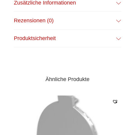
Zusätzliche Informationen
Rezensionen (0)
Produktsicherheit
Ähnliche Produkte