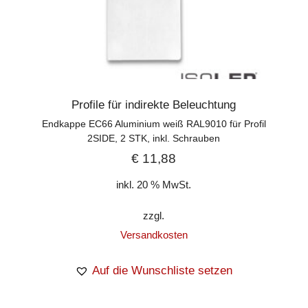
Profile für indirekte Beleuchtung
Endkappe EC66 Aluminium weiß RAL9010 für Profil
2SIDE, 2 STK, inkl. Schrauben
€
11,88
inkl. 20 % MwSt.
zzgl.
Versandkosten
Auf die Wunschliste setzen