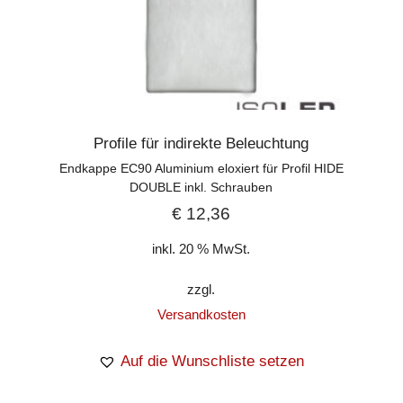
Profile für indirekte Beleuchtung
Endkappe EC90 Aluminium eloxiert für Profil HIDE
DOUBLE inkl. Schrauben
€
12,36
inkl. 20 % MwSt.
zzgl.
Versandkosten
Auf die Wunschliste setzen