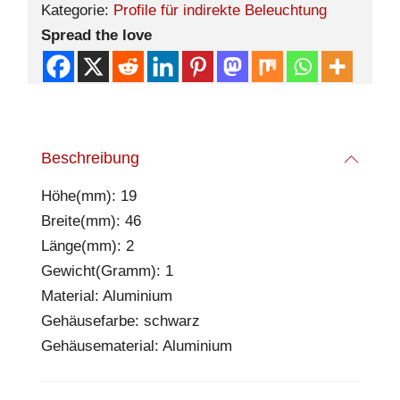
Kategorie:
Profile für indirekte Beleuchtung
Spread the love
Beschreibung
Höhe(mm): 19
Breite(mm): 46
Länge(mm): 2
Gewicht(Gramm): 1
Material: Aluminium
Gehäusefarbe: schwarz
Gehäusematerial: Aluminium