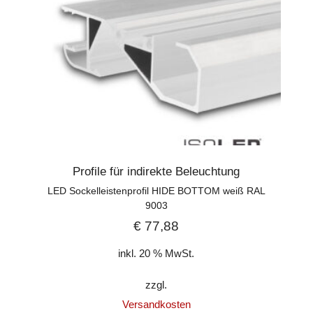
Profile für indirekte Beleuchtung
LED Sockelleistenprofil HIDE BOTTOM weiß RAL
9003
€
77,88
inkl. 20 % MwSt.
zzgl.
Versandkosten