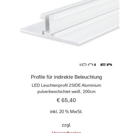
Profile für indirekte Beleuchtung
LED Leuchtenprofil 2SIDE Aluminium
pulverbeschichtet weiß, 200cm
€
65,40
inkl. 20 % MwSt.
zzgl.