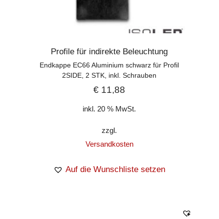
Profile für indirekte Beleuchtung
Endkappe EC66 Aluminium schwarz für Profil
2SIDE, 2 STK, inkl. Schrauben
€
11,88
inkl. 20 % MwSt.
zzgl.
Versandkosten
Auf die Wunschliste setzen