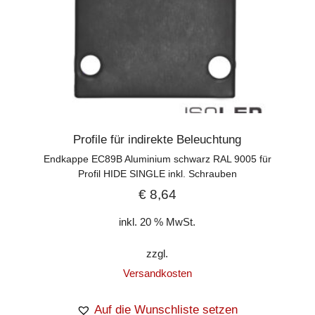
Profile für indirekte Beleuchtung
Endkappe EC89B Aluminium schwarz RAL 9005 für
Profil HIDE SINGLE inkl. Schrauben
€
8,64
inkl. 20 % MwSt.
zzgl.
Versandkosten
Auf die Wunschliste setzen