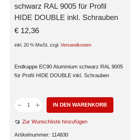
schwarz RAL 9005 für Profil
HIDE DOUBLE inkl. Schrauben
€
12,36
inkl. 20 % MwSt.
zzgl.
Versandkosten
Endkappe EC90 Aluminium schwarz RAL 9005
für Profil HIDE DOUBLE inkl. Schrauben
IN DEN WARENKORB
Zur Wunschliste hinzufügen
Artikelnummer:
114830