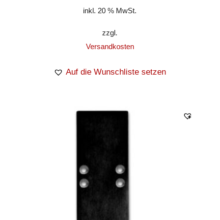
inkl. 20 % MwSt.
zzgl.
Versandkosten
Auf die Wunschliste setzen