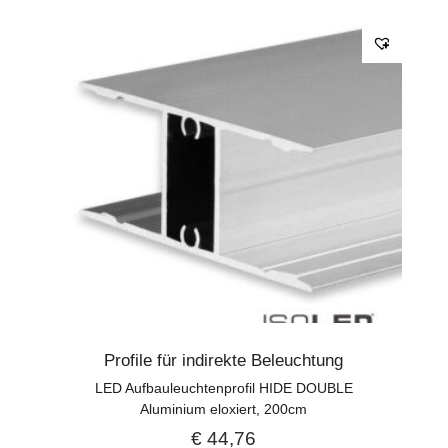
Profile für indirekte Beleuchtung
LED Aufbauleuchtenprofil HIDE DOUBLE
Aluminium eloxiert, 200cm
€
44,76