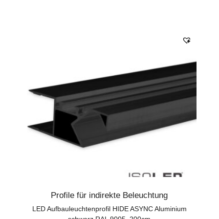
Profile für indirekte Beleuchtung
LED Aufbauleuchtenprofil HIDE ASYNC Aluminium
schwarz RAL 9005, 200cm