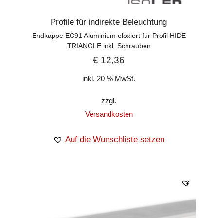
Profile für indirekte Beleuchtung
Endkappe EC91 Aluminium eloxiert für Profil HIDE
TRIANGLE inkl. Schrauben
€
12,36
inkl. 20 % MwSt.
zzgl.
Versandkosten
Auf die Wunschliste setzen