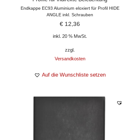
Endkappe EC93 Aluminium eloxiert für Profil HIDE
ANGLE inkl. Schrauben
€
12,36
inkl. 20 % MwSt.
zzgl.
Versandkosten
Auf die Wunschliste setzen