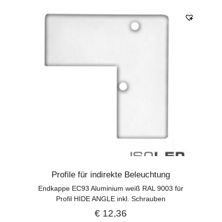
Profile für indirekte Beleuchtung
Endkappe EC93 Aluminium weiß RAL 9003 für
Profil HIDE ANGLE inkl. Schrauben
€
12,36