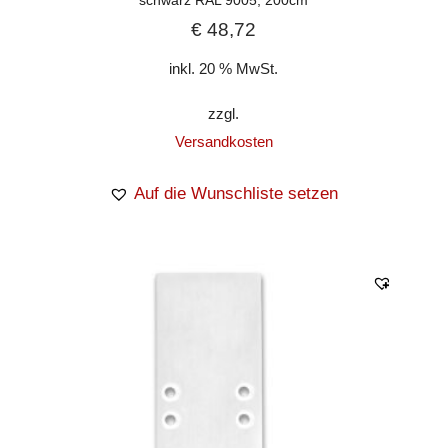
€
48,72
inkl. 20 % MwSt.
zzgl.
Versandkosten
Auf die Wunschliste setzen