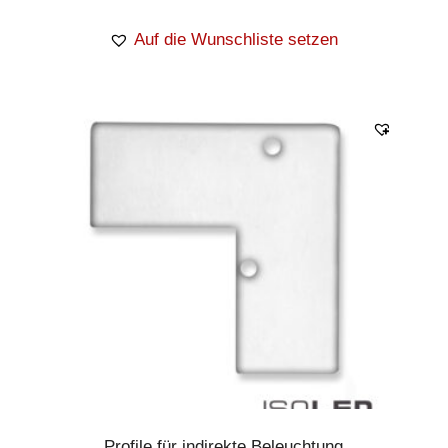
Auf die Wunschliste setzen
Profile für indirekte Beleuchtung