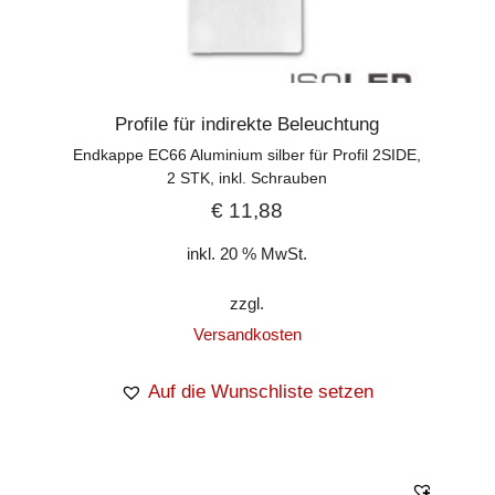
Profile für indirekte Beleuchtung
Endkappe EC66 Aluminium silber für Profil 2SIDE,
2 STK, inkl. Schrauben
€
11,88
inkl. 20 % MwSt.
zzgl.
Versandkosten
Auf die Wunschliste setzen