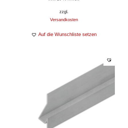
zzgl.
Versandkosten
Auf die Wunschliste setzen