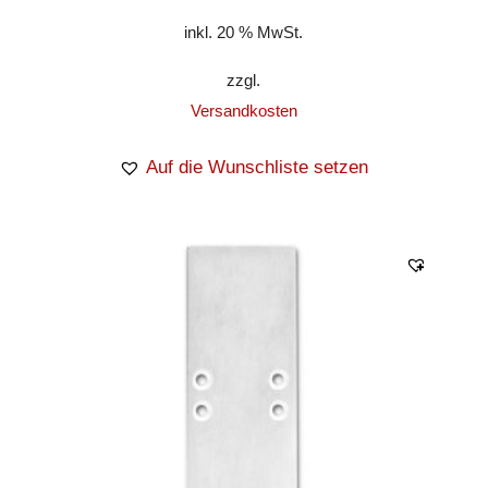
inkl. 20 % MwSt.
zzgl.
Versandkosten
Auf die Wunschliste setzen