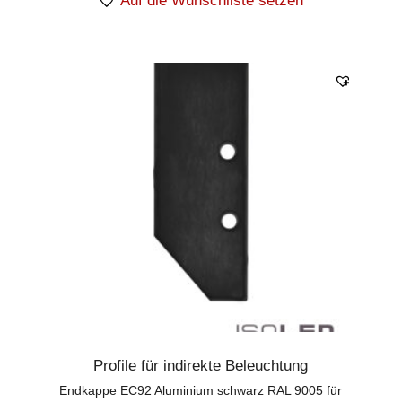
Auf die Wunschliste setzen
Profile für indirekte Beleuchtung
Endkappe EC92 Aluminium schwarz RAL 9005 für