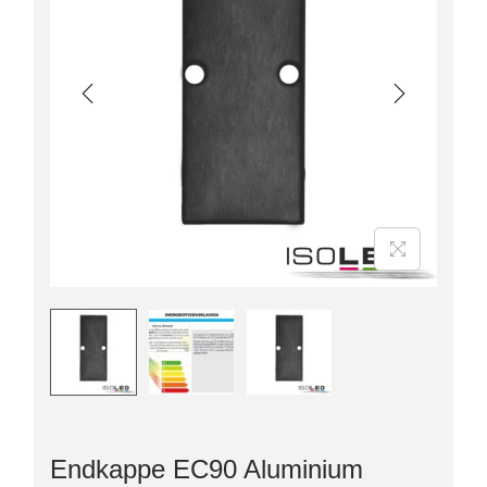
Endkappe EC90 Aluminium