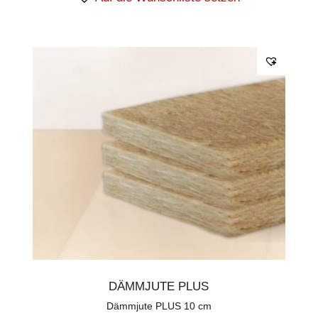
DÄMMJUTE PLUS
Dämmjute PLUS 10 cm