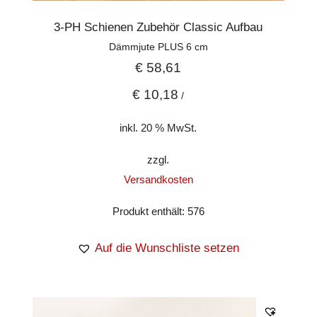
3-PH Schienen Zubehör Classic Aufbau
Dämmjute PLUS 6 cm
€
58,61
€
10,18
/
inkl. 20 % MwSt.
zzgl.
Versandkosten
Produkt enthält: 576
Auf die Wunschliste setzen