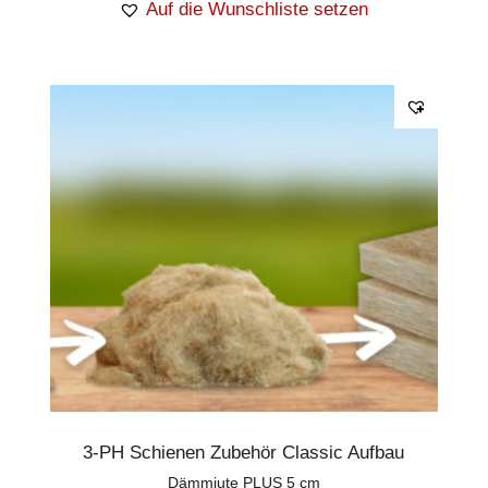
Auf die Wunschliste setzen
3-PH Schienen Zubehör Classic Aufbau
Dämmjute PLUS 5 cm