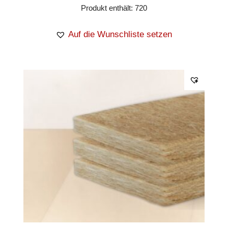
Produkt enthält: 720
Auf die Wunschliste setzen