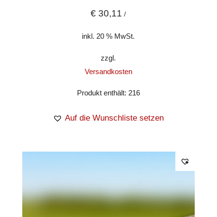
€
30,11
/
inkl. 20 % MwSt.
zzgl.
Versandkosten
Produkt enthält: 216
Auf die Wunschliste setzen