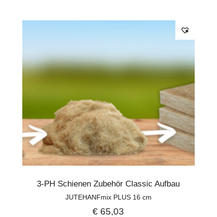
3-PH Schienen Zubehör Classic Aufbau
JUTEHANFmix PLUS 16 cm
€
65,03