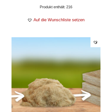
Produkt enthält: 216
Auf die Wunschliste setzen