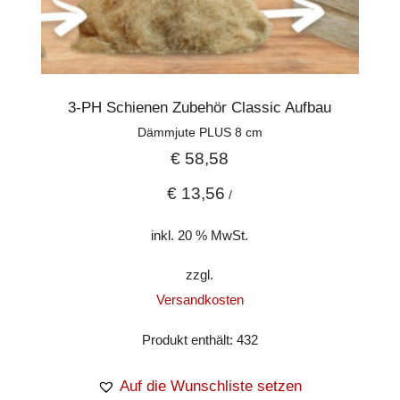
3-PH Schienen Zubehör Classic Aufbau
Dämmjute PLUS 8 cm
€
58,58
€
13,56
/
inkl. 20 % MwSt.
zzgl.
Versandkosten
Produkt enthält: 432
Auf die Wunschliste setzen