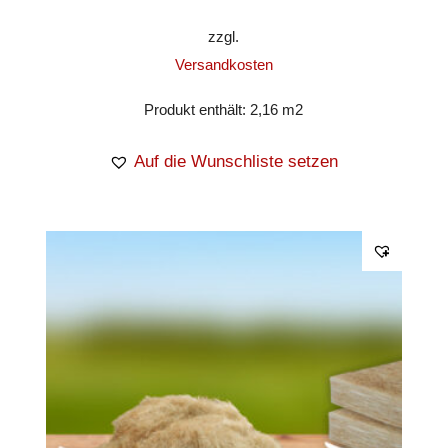
zzgl.
Versandkosten
Produkt enthält: 2,16
m2
Auf die Wunschliste setzen