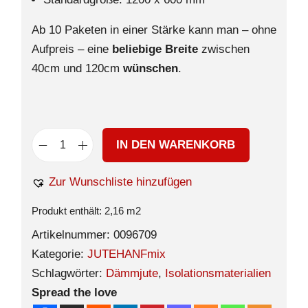
Ab 10 Paketen in einer Stärke kann man – ohne
Aufpreis – eine
beliebige Breite
zwischen
40cm und 120cm
wünschen
.
IN DEN WARENKORB
Zur Wunschliste hinzufügen
Produkt enthält: 2,16
m2
Artikelnummer:
0096709
Kategorie:
JUTEHANFmix
Schlagwörter:
Dämmjute
,
Isolationsmaterialien
Spread the love