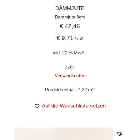
DÄMMJUTE
Dämmjute 8cm
€
42,46
€
9,71
/
m2
inkl. 20 % MwSt.
zzgl.
Versandkosten
Produkt enthält: 4,32
m2
Auf die Wunschliste setzen