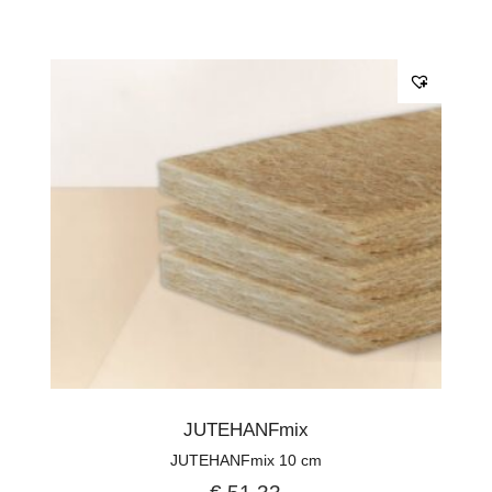
JUTEHANFmix
JUTEHANFmix 10 cm