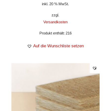
inkl. 20 % MwSt.
zzgl.
Versandkosten
Produkt enthält: 216
Auf die Wunschliste setzen