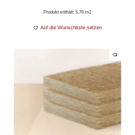
Produkt enthält: 5,76
m2
Auf die Wunschliste setzen