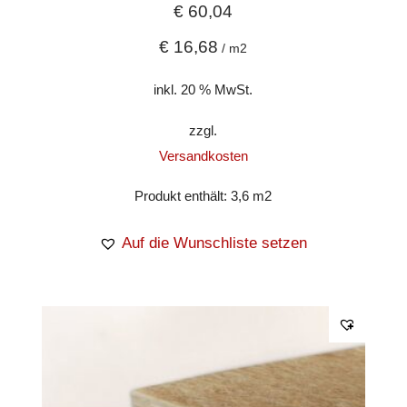
€
60,04
€
16,68
/
m2
inkl. 20 % MwSt.
zzgl.
Versandkosten
Produkt enthält: 3,6
m2
Auf die Wunschliste setzen