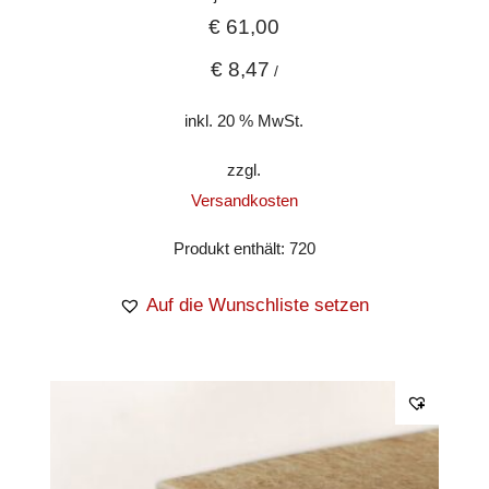
€
61,00
€
8,47
/
inkl. 20 % MwSt.
zzgl.
Versandkosten
Produkt enthält: 720
Auf die Wunschliste setzen