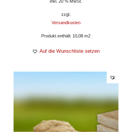
inkl. 20 % MwSt.
zzgl.
Versandkosten
Produkt enthält: 10,08
m2
Auf die Wunschliste setzen