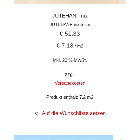
JUTEHANFmix
JUTEHANFmix 5 cm
€
51,33
€
7,13
/
m2
inkl. 20 % MwSt.
zzgl.
Versandkosten
Produkt enthält: 7,2
m2
Auf die Wunschliste setzen