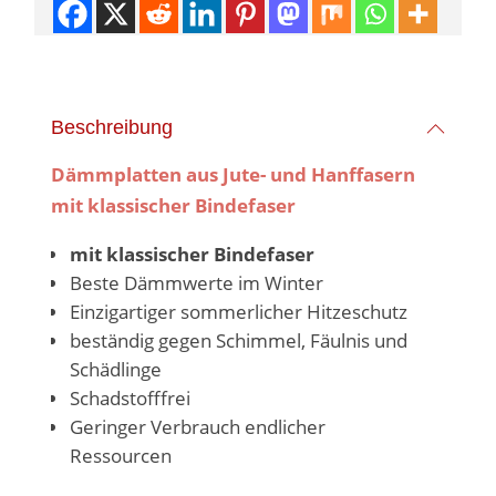
Beschreibung
Dämmplatten aus Jute- und Hanffasern
mit klassischer Bindefase
r
mit klassischer Bindefaser
Beste Dämmwerte im Winter
Einzigartiger sommerlicher Hitzeschutz
beständig gegen Schimmel, Fäulnis und
Schädlinge
Schadstofffrei
Geringer Verbrauch endlicher
Ressourcen