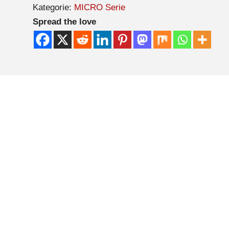
Kategorie:
MICRO Serie
Spread the love