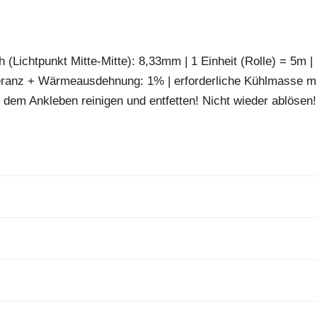
 (Lichtpunkt Mitte-Mitte): 8,33mm | 1 Einheit (Rolle) = 5m |
eranz + Wärmeausdehnung: 1% | erforderliche Kühlmasse m
 dem Ankleben reinigen und entfetten! Nicht wieder ablösen!