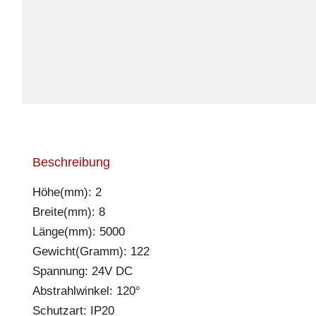
Beschreibung
Höhe(mm): 2
Breite(mm): 8
Länge(mm): 5000
Gewicht(Gramm): 122
Spannung: 24V DC
Abstrahlwinkel: 120°
Schutzart: IP20