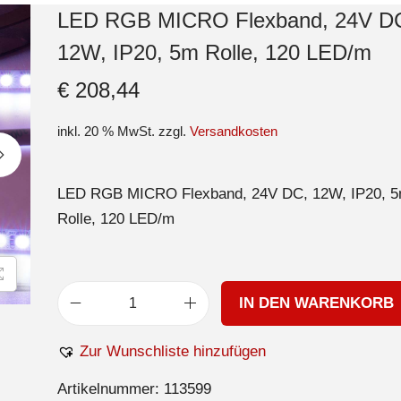
LED RGB MICRO Flexband, 24V D
12W, IP20, 5m Rolle, 120 LED/m
€
208,44
inkl. 20 % MwSt.
zzgl.
Versandkosten
LED RGB MICRO Flexband, 24V DC, 12W, IP20, 
Rolle, 120 LED/m
IN DEN WARENKORB
Zur Wunschliste hinzufügen
Artikelnummer:
113599