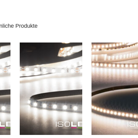
nliche Produkte