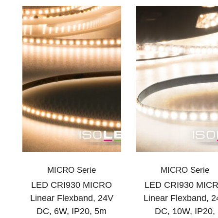
MICRO Serie
MICRO Serie
LED CRI930 MICRO
LED CRI930 MIC
Linear Flexband, 24V
Linear Flexband, 
DC, 6W, IP20, 5m
DC, 10W, IP20,