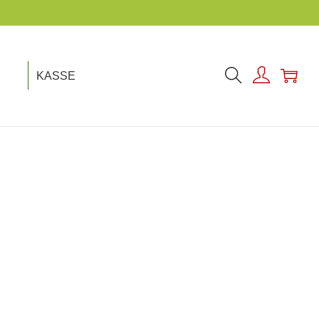
KASSE