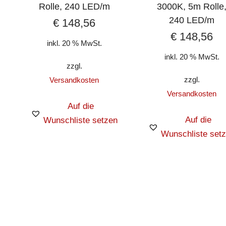
Rolle, 240 LED/m
3000K, 5m Rolle
240 LED/m
€
148,56
€
148,56
inkl. 20 % MwSt.
inkl. 20 % MwSt.
zzgl.
zzgl.
Versandkosten
Versandkosten
Auf die
Auf die
Wunschliste setzen
Wunschliste set