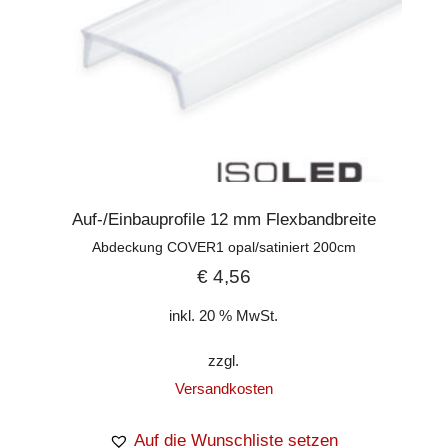
Auf-/Einbauprofile 12 mm Flexbandbreite
Abdeckung COVER1 opal/satiniert 200cm
€
4,56
inkl. 20 % MwSt.
zzgl.
Versandkosten
Auf die Wunschliste setzen