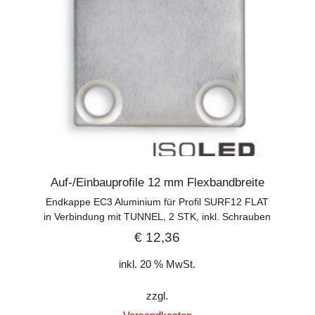
Auf-/Einbauprofile 12 mm Flexbandbreite
Endkappe EC3 Aluminium für Profil SURF12 FLAT
in Verbindung mit TUNNEL, 2 STK, inkl. Schrauben
€
12,36
inkl. 20 % MwSt.
zzgl.