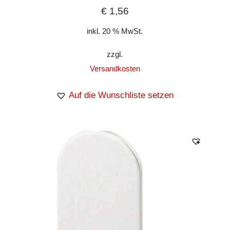
€
1,56
inkl. 20 % MwSt.
zzgl.
Versandkosten
Auf die Wunschliste setzen