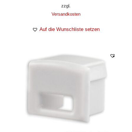
zzgl.
Versandkosten
Auf die Wunschliste setzen