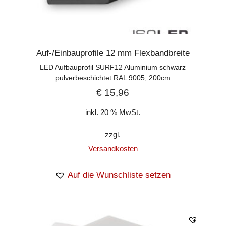
Auf-/Einbauprofile 12 mm Flexbandbreite
LED Aufbauprofil SURF12 Aluminium schwarz
pulverbeschichtet RAL 9005, 200cm
€
15,96
inkl. 20 % MwSt.
zzgl.
Versandkosten
Auf die Wunschliste setzen