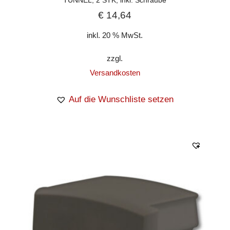
€
14,64
inkl. 20 % MwSt.
zzgl.
Versandkosten
Auf die Wunschliste setzen