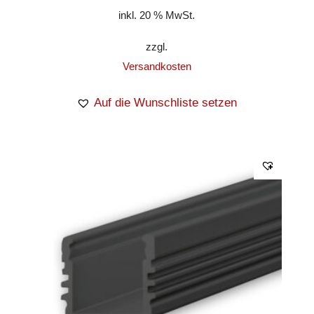
inkl. 20 % MwSt.
zzgl.
Versandkosten
Auf die Wunschliste setzen