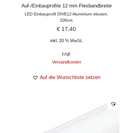
Auf-/Einbauprofile 12 mm Flexbandbreite
LED Einbauprofil DIVE12 Aluminium eloxiert,
200cm
€
17,40
inkl. 20 % MwSt.
zzgl.
Versandkosten
Auf die Wunschliste setzen