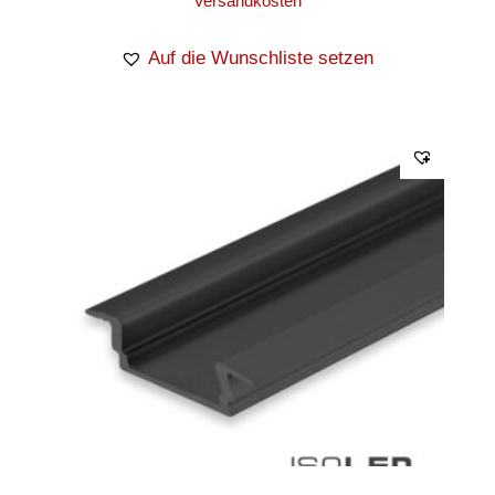
Versandkosten
Auf die Wunschliste setzen