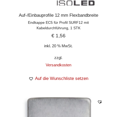
Auf-/Einbauprofile 12 mm Flexbandbreite
Endkappe EC5 für Profil SURF12 mit
Kabeldurchführung, 1 STK
€
1,56
inkl. 20 % MwSt.
zzgl.
Versandkosten
Auf die Wunschliste setzen