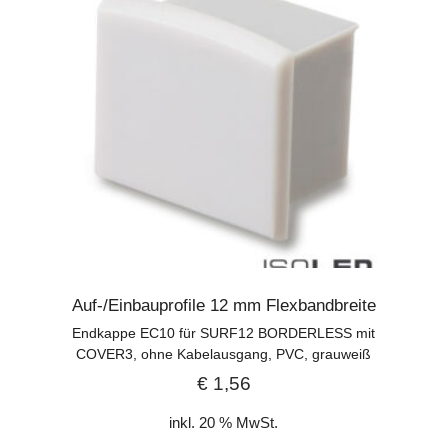
Auf-/Einbauprofile 12 mm Flexbandbreite
Endkappe EC10 für SURF12 BORDERLESS mit
COVER3, ohne Kabelausgang, PVC, grauweiß
€
1,56
inkl. 20 % MwSt.