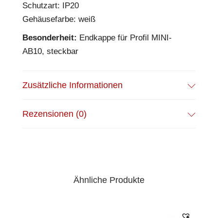
Schutzart: IP20
Gehäusefarbe: weiß
Besonderheit:
Endkappe für Profil MINI-
AB10, steckbar
Zusätzliche Informationen
Rezensionen (0)
Ähnliche Produkte