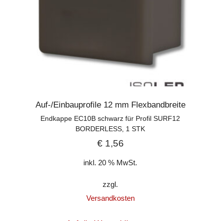
Auf-/Einbauprofile 12 mm Flexbandbreite
Endkappe EC10B schwarz für Profil SURF12
BORDERLESS, 1 STK
€
1,56
inkl. 20 % MwSt.
zzgl.
Versandkosten