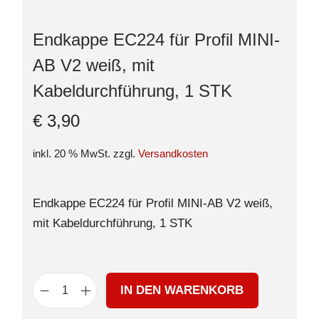
Endkappe EC224 für Profil MINI-
AB V2 weiß, mit
Kabeldurchführung, 1 STK
€
3,90
inkl. 20 % MwSt.
zzgl.
Versandkosten
Endkappe EC224 für Profil MINI-AB V2 weiß,
mit Kabeldurchführung, 1 STK
IN DEN WARENKORB