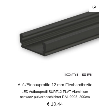
Auf-/Einbauprofile 12 mm Flexbandbreite
LED Aufbauprofil SURF12 FLAT Aluminium
schwarz pulverbeschichtet RAL 9005, 200cm
€
10,44