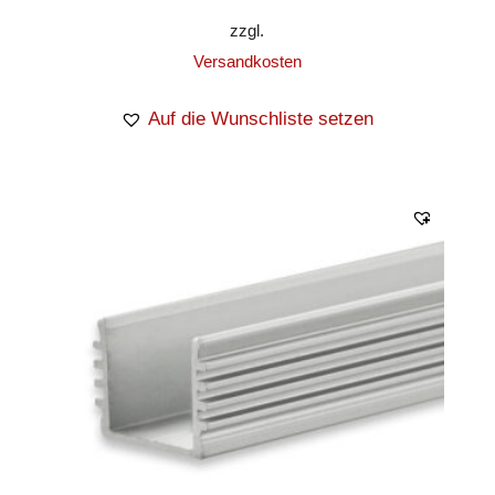
zzgl.
Versandkosten
Auf die Wunschliste setzen