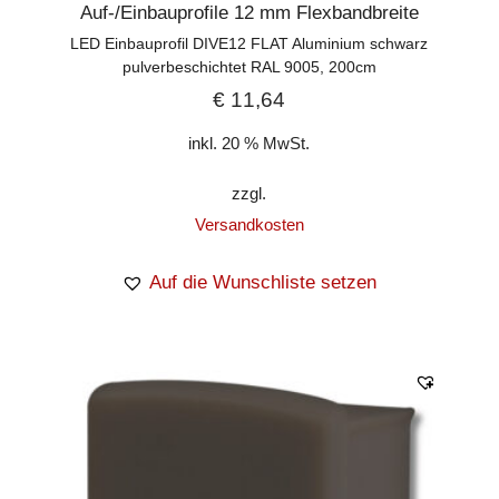
Auf-/Einbauprofile 12 mm Flexbandbreite
LED Einbauprofil DIVE12 FLAT Aluminium schwarz
pulverbeschichtet RAL 9005, 200cm
€
11,64
inkl. 20 % MwSt.
zzgl.
Versandkosten
Auf die Wunschliste setzen