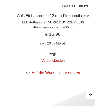
Auf-/Einbauprofile 12 mm Flexbandbreite
LED Aufbauprofil SURF12 BORDERLESS
Aluminium eloxiert, 200cm
€
15,96
inkl. 20 % MwSt.
zzgl.
Versandkosten
Auf die Wunschliste setzen