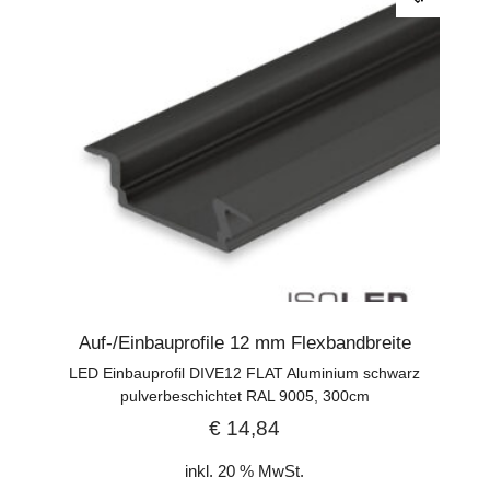
Auf-/Einbauprofile 12 mm Flexbandbreite
LED Einbauprofil DIVE12 FLAT Aluminium schwarz
pulverbeschichtet RAL 9005, 300cm
€
14,84
inkl. 20 % MwSt.