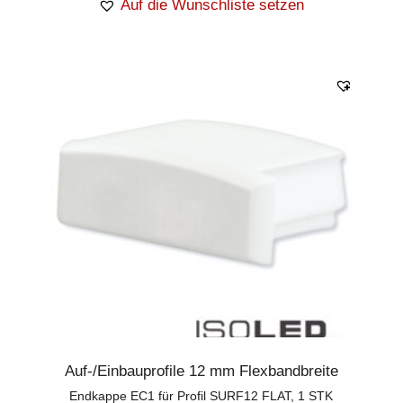
Auf die Wunschliste setzen
Auf-/Einbauprofile 12 mm Flexbandbreite
Endkappe EC1 für Profil SURF12 FLAT, 1 STK