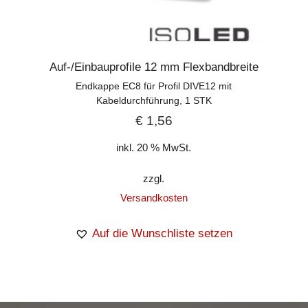
Auf-/Einbauprofile 12 mm Flexbandbreite
Endkappe EC8 für Profil DIVE12 mit
Kabeldurchführung, 1 STK
€
1,56
inkl. 20 % MwSt.
zzgl.
Versandkosten
Auf die Wunschliste setzen