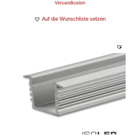
Versandkosten
Auf die Wunschliste setzen