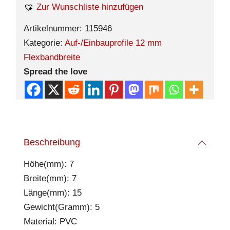
Zur Wunschliste hinzufügen
Artikelnummer:
115946
Kategorie:
Auf-/Einbauprofile 12 mm
Flexbandbreite
Spread the love
Beschreibung
Höhe(mm): 7
Breite(mm): 7
Länge(mm): 15
Gewicht(Gramm): 5
Material: PVC