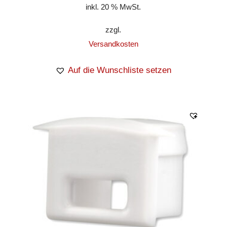
inkl. 20 % MwSt.
zzgl.
Versandkosten
Auf die Wunschliste setzen