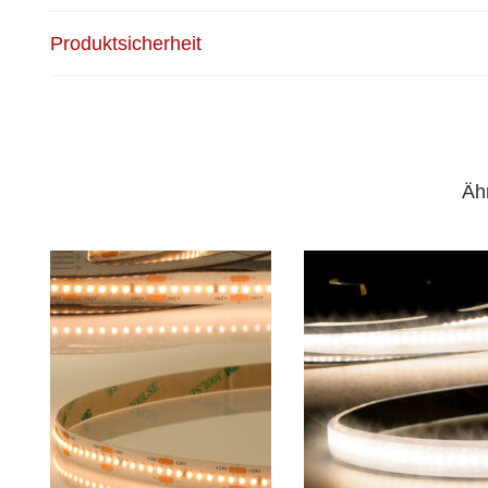
Produktsicherheit
Äh