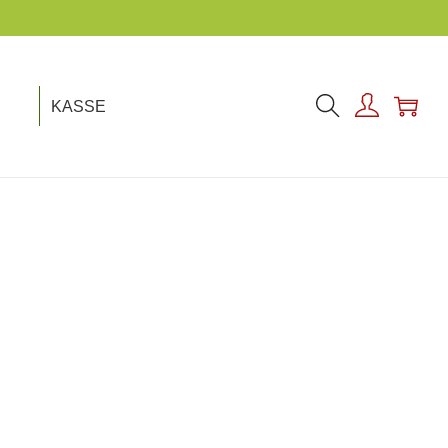
KASSE