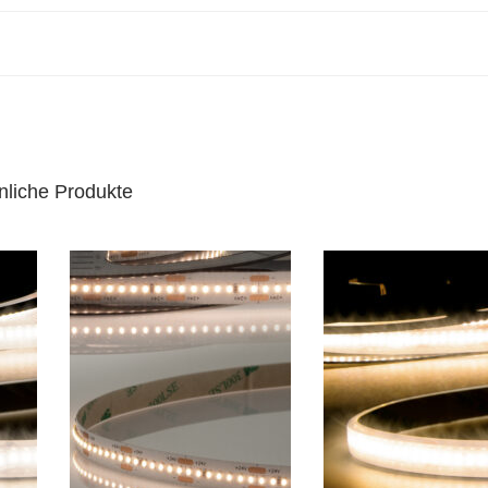
nliche Produkte