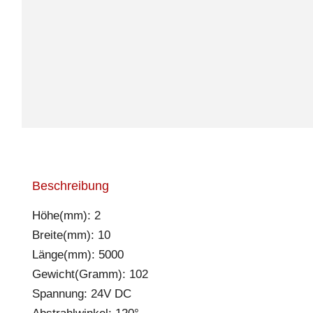
Beschreibung
Höhe(mm): 2
Breite(mm): 10
Länge(mm): 5000
Gewicht(Gramm): 102
Spannung: 24V DC