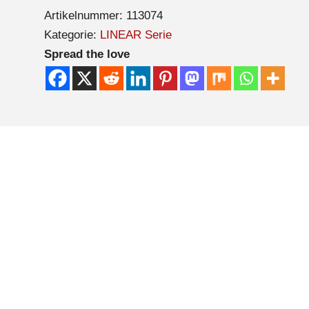
Artikelnummer:
113074
Kategorie:
LINEAR Serie
Spread the love