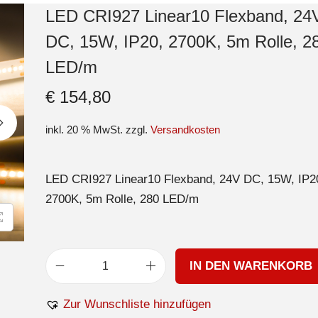
LED CRI927 Linear10 Flexband, 24
DC, 15W, IP20, 2700K, 5m Rolle, 2
LED/m
€
154,80
inkl. 20 % MwSt.
zzgl.
Versandkosten
LED CRI927 Linear10 Flexband, 24V DC, 15W, IP2
2700K, 5m Rolle, 280 LED/m
IN DEN WARENKORB
Zur Wunschliste hinzufügen