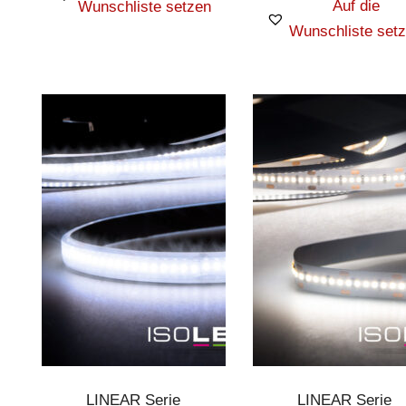
Auf die
Wunschliste setzen
Wunschliste set
LINEAR Serie
LINEAR Serie