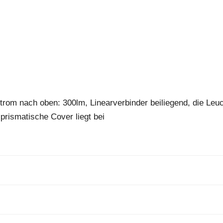
trom nach oben: 300lm, Linearverbinder beiliegend, die Leu
 prismatische Cover liegt bei