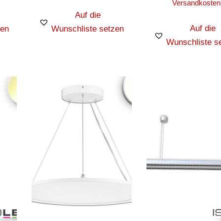
Versandkosten
Auf die
Auf die
zen
Wunschliste setzen
Wunschliste s