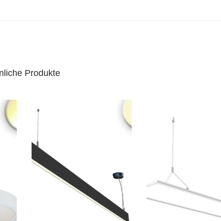
nliche Produkte