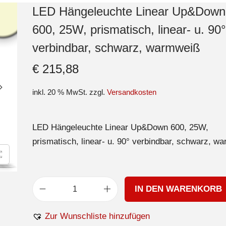
LED Hängeleuchte Linear Up&Down
600, 25W, prismatisch, linear- u. 90°
verbindbar, schwarz, warmweiß
€
215,88
inkl. 20 % MwSt.
zzgl.
Versandkosten
LED Hängeleuchte Linear Up&Down 600, 25W,
prismatisch, linear- u. 90° verbindbar, schwarz, w
IN DEN WARENKORB
Zur Wunschliste hinzufügen