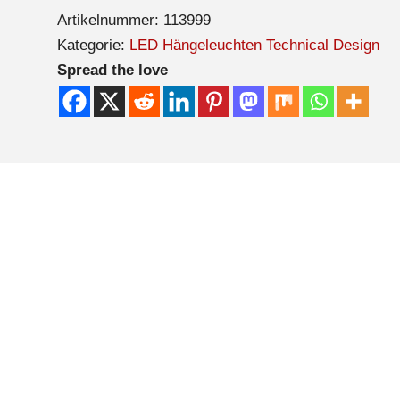
Artikelnummer:
113999
Kategorie:
LED Hängeleuchten Technical Design
Spread the love