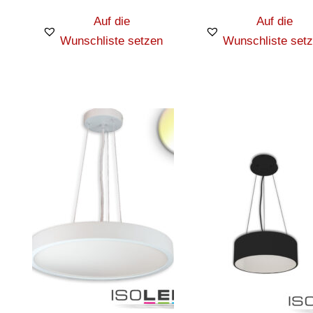
Auf die
Auf die
Wunschliste setzen
Wunschliste set