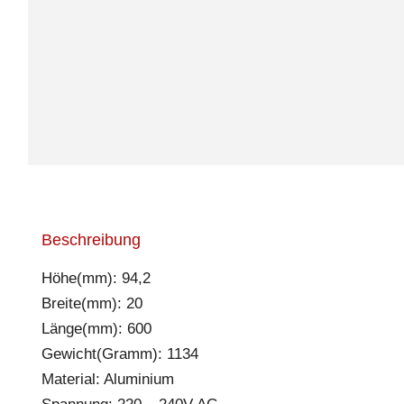
Beschreibung
Höhe(mm): 94,2
Breite(mm): 20
Länge(mm): 600
Gewicht(Gramm): 1134
Material: Aluminium