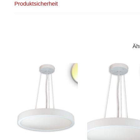
Produktsicherheit
Äh