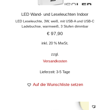
LED Wand- und Leseleuchten Indoor
LED Leseleuchte, 3W, weiß, mit USB-A und USB-C
Ladebuchse, warmweiß, 3 Stufen dimmbar
€
97,90
inkl. 20 % MwSt.
zzgl.
Versandkosten
Lieferzeit:
3-5 Tage
Auf die Wunschliste setzen