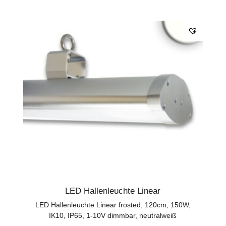
LED Hallenleuchte Linear
LED Hallenleuchte Linear frosted, 120cm, 150W,
IK10, IP65, 1-10V dimmbar, neutralweiß