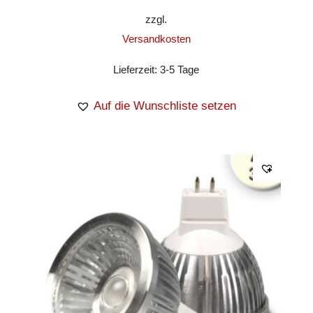
zzgl.
Versandkosten
Lieferzeit:
3-5 Tage
Auf die Wunschliste setzen