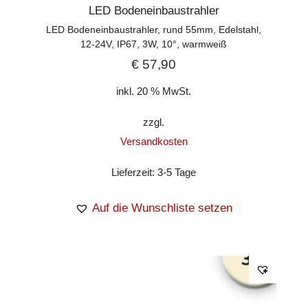
LED Bodeneinbaustrahler
LED Bodeneinbaustrahler, rund 55mm, Edelstahl,
12-24V, IP67, 3W, 10°, warmweiß
€
57,90
inkl. 20 % MwSt.
zzgl.
Versandkosten
Lieferzeit:
3-5 Tage
Auf die Wunschliste setzen