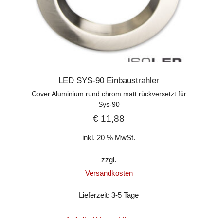
LED SYS-90 Einbaustrahler
Cover Aluminium rund chrom matt rückversetzt für
Sys-90
€
11,88
inkl. 20 % MwSt.
zzgl.
Versandkosten
Lieferzeit:
3-5 Tage