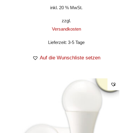
inkl. 20 % MwSt.
zzgl.
Versandkosten
Lieferzeit:
3-5 Tage
Auf die Wunschliste setzen