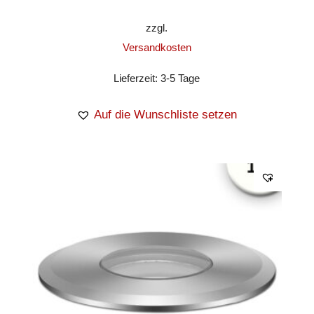
zzgl.
Versandkosten
Lieferzeit:
3-5 Tage
Auf die Wunschliste setzen