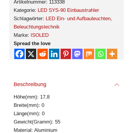
Artikelnummer:
113338
Kategorie:
LED SYS-90 Einbaustrahler
Schlagwörter:
LED Ein- und Aufbauleuchten
,
Beleuchtungstechnik
Marke:
ISOLED
Spread the love
Beschreibung
Höhe(mm): 17,8
Breite(mm): 0
Länge(mm): 0
Gewicht(Gramm): 55
Material: Aluminium