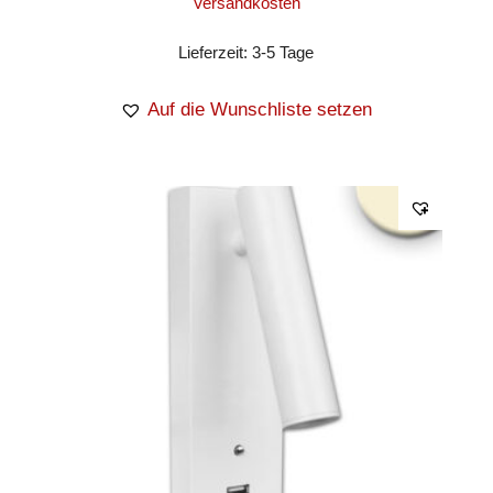
Versandkosten
Lieferzeit:
3-5 Tage
Auf die Wunschliste setzen