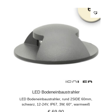
LED Bodeneinbaustrahler
LED Bodeneinbaustrahler, rund 2SIDE 60mm,
schwarz, 12-24V, IP67, 3W, 60°, warmweiß
€
69,90