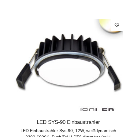
LED SYS-90 Einbaustrahler
LED Einbaustrahler Sys-90, 12W, weißdynamisch