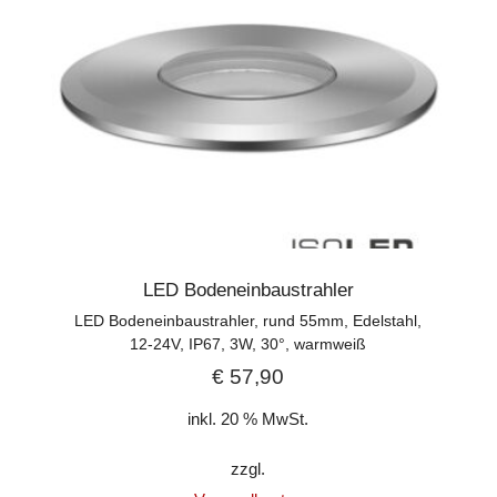
LED Bodeneinbaustrahler
LED Bodeneinbaustrahler, rund 55mm, Edelstahl,
12-24V, IP67, 3W, 30°, warmweiß
€
57,90
inkl. 20 % MwSt.
zzgl.