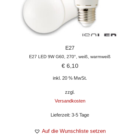
E27
E27 LED 9W G60, 270°, weiß, warmweiß
€
6,10
inkl. 20 % MwSt.
zzgl.
Versandkosten
Lieferzeit:
3-5 Tage
Auf die Wunschliste setzen