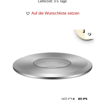
Lieferzeit:
3-5 Tage
Auf die Wunschliste setzen