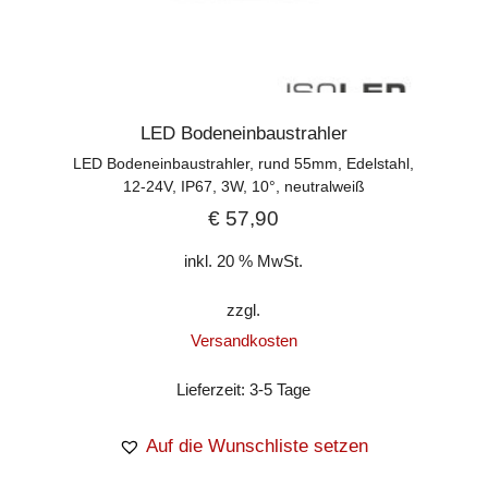
LED Bodeneinbaustrahler
LED Bodeneinbaustrahler, rund 55mm, Edelstahl,
12-24V, IP67, 3W, 10°, neutralweiß
€
57,90
inkl. 20 % MwSt.
zzgl.
Versandkosten
Lieferzeit:
3-5 Tage
Auf die Wunschliste setzen