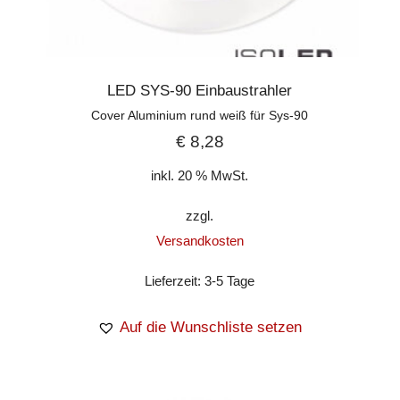
LED SYS-90 Einbaustrahler
Cover Aluminium rund weiß für Sys-90
€
8,28
inkl. 20 % MwSt.
zzgl.
Versandkosten
Lieferzeit:
3-5 Tage
Auf die Wunschliste setzen