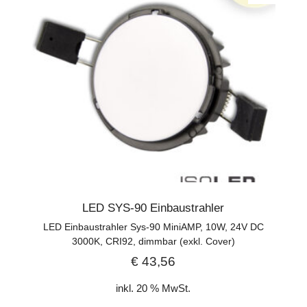
LED SYS-90 Einbaustrahler
LED Einbaustrahler Sys-90 MiniAMP, 10W, 24V DC
3000K, CRI92, dimmbar (exkl. Cover)
€
43,56
inkl. 20 % MwSt.