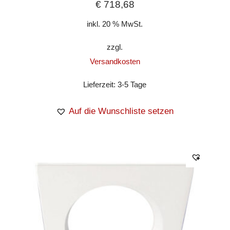
€
718,68
inkl. 20 % MwSt.
zzgl.
Versandkosten
Lieferzeit:
3-5 Tage
Auf die Wunschliste setzen