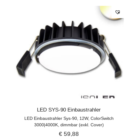
LED SYS-90 Einbaustrahler
LED Einbaustrahler Sys-90, 12W, ColorSwitch
3000|4000K, dimmbar (exkl. Cover)
€
59,88