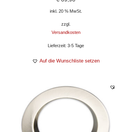
inkl. 20 % MwSt.
zzgl.
Versandkosten
Lieferzeit:
3-5 Tage
Auf die Wunschliste setzen