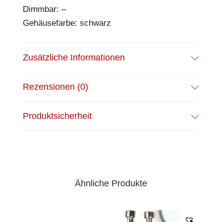
Dimmbar: –
Gehäusefarbe: schwarz
Zusätzliche Informationen
Rezensionen (0)
Produktsicherheit
Ähnliche Produkte