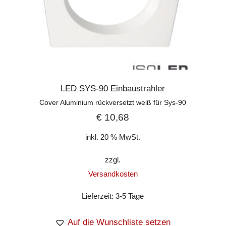
LED SYS-90 Einbaustrahler
Cover Aluminium rückversetzt weiß für Sys-90
€
10,68
inkl. 20 % MwSt.
zzgl.
Versandkosten
Lieferzeit:
3-5 Tage
Auf die Wunschliste setzen