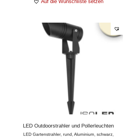
Auf die Wunschliste setzen
LED Outdoorstrahler und Pollerleuchten
LED Gartenstrahler, rund, Aluminium, schwarz,