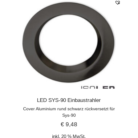
LED SYS-90 Einbaustrahler
Cover Aluminium rund schwarz rückversetzt für
Sys-90
€
9,48
inkl. 20 % MwSt.