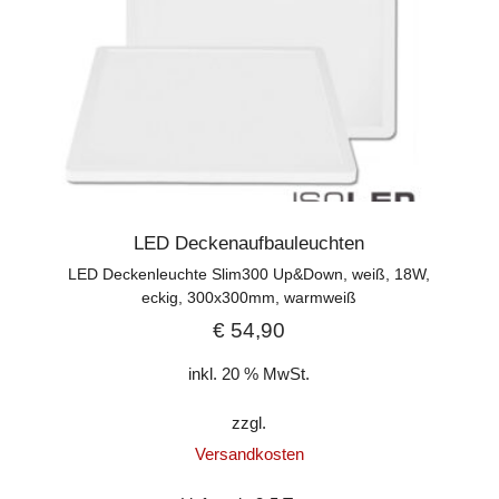
LED Deckenaufbauleuchten
LED Deckenleuchte Slim300 Up&Down, weiß, 18W,
eckig, 300x300mm, warmweiß
€
54,90
inkl. 20 % MwSt.
zzgl.
Versandkosten