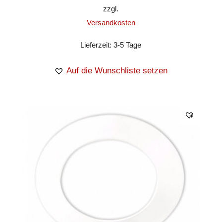
zzgl.
Versandkosten
Lieferzeit:
3-5 Tage
Auf die Wunschliste setzen