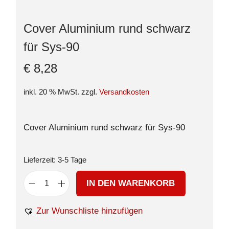
Cover Aluminium rund schwarz
für Sys-90
€
8,28
inkl. 20 % MwSt.
zzgl.
Versandkosten
Cover Aluminium rund schwarz für Sys-90
Lieferzeit:
3-5 Tage
IN DEN WARENKORB
Zur Wunschliste hinzufügen