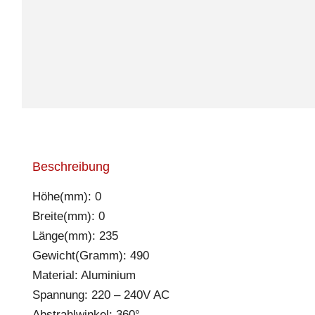
Beschreibung
Höhe(mm): 0
Breite(mm): 0
Länge(mm): 235
Gewicht(Gramm): 490
Material: Aluminium
Spannung: 220 – 240V AC
Abstrahlwinkel: 360°