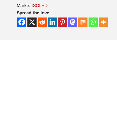
Marke:
ISOLED
Spread the love