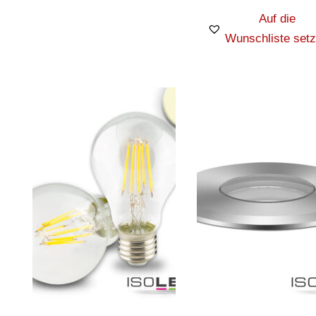
Auf die
Wunschliste set