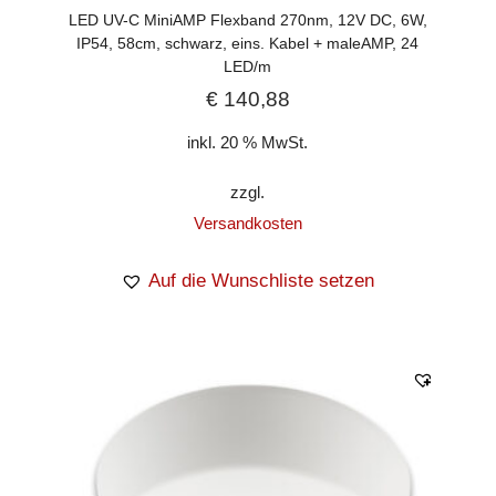
LED UV-C MiniAMP Flexband 270nm, 12V DC, 6W,
IP54, 58cm, schwarz, eins. Kabel + maleAMP, 24
LED/m
€
140,88
inkl. 20 % MwSt.
zzgl.
Versandkosten
Auf die Wunschliste setzen