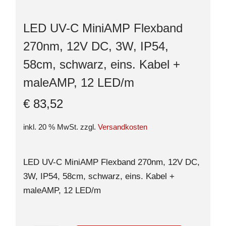
LED UV-C MiniAMP Flexband
270nm, 12V DC, 3W, IP54,
58cm, schwarz, eins. Kabel +
maleAMP, 12 LED/m
€
83,52
inkl. 20 % MwSt.
zzgl.
Versandkosten
LED UV-C MiniAMP Flexband 270nm, 12V DC,
3W, IP54, 58cm, schwarz, eins. Kabel +
maleAMP, 12 LED/m