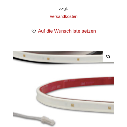
zzgl.
Versandkosten
Auf die Wunschliste setzen