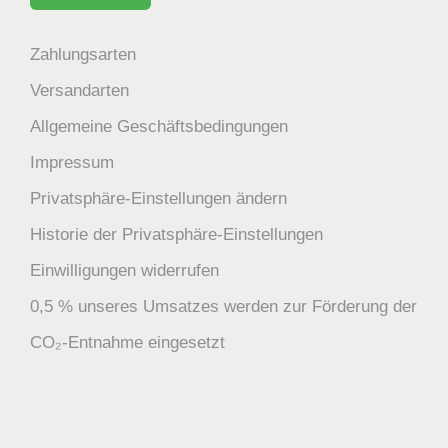
Zahlungsarten
Versandarten
Allgemeine Geschäftsbedingungen
Impressum
Privatsphäre-Einstellungen ändern
Historie der Privatsphäre-Einstellungen
Einwilligungen widerrufen
0,5 % unseres Umsatzes werden zur Förderung der
CO₂-Entnahme eingesetzt