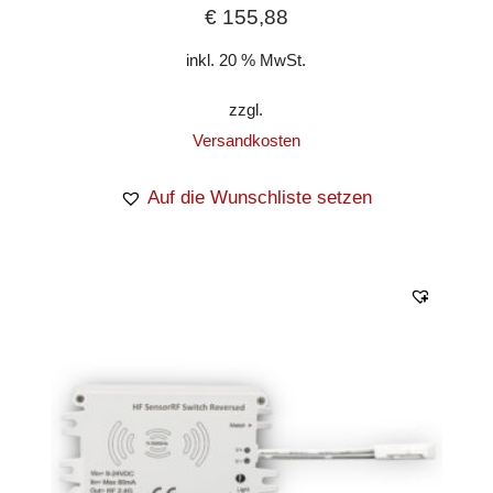
€
155,88
inkl. 20 % MwSt.
zzgl.
Versandkosten
Auf die Wunschliste setzen