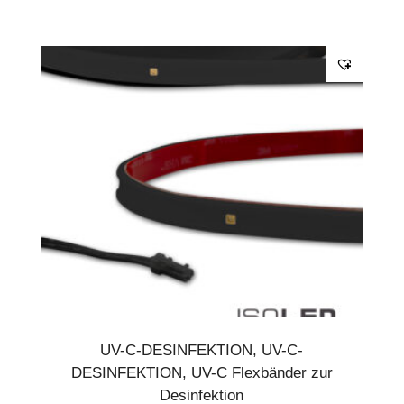
UV-C-DESINFEKTION
,
UV-C-
DESINFEKTION
,
UV-C Flexbänder zur
Desinfektion