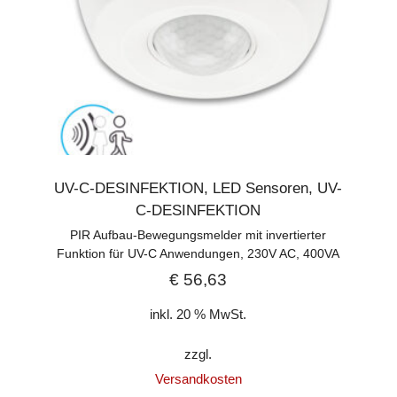
UV-C-DESINFEKTION
,
LED Sensoren
,
UV-
C-DESINFEKTION
PIR Aufbau-Bewegungsmelder mit invertierter
Funktion für UV-C Anwendungen, 230V AC, 400VA
€
56,63
inkl. 20 % MwSt.
zzgl.
Versandkosten