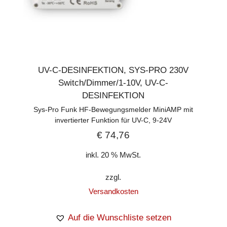
UV-C-DESINFEKTION
,
SYS-PRO 230V
Switch/Dimmer/1-10V
,
UV-C-
DESINFEKTION
Sys-Pro Funk HF-Bewegungsmelder MiniAMP mit
invertierter Funktion für UV-C, 9-24V
€
74,76
inkl. 20 % MwSt.
zzgl.
Versandkosten
Auf die Wunschliste setzen