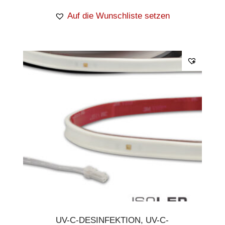
Auf die Wunschliste setzen
UV-C-DESINFEKTION
,
UV-C-