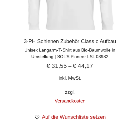
3-PH Schienen Zubehör Classic Aufbau
Unisex Langarm-T-Shirt aus Bio-Baumwolle in
Umstellung | SOL’S Pioneer LSL 03982
€
31,55
€
44,17
–
inkl. MwSt.
zzgl.
Versandkosten
Auf die Wunschliste setzen