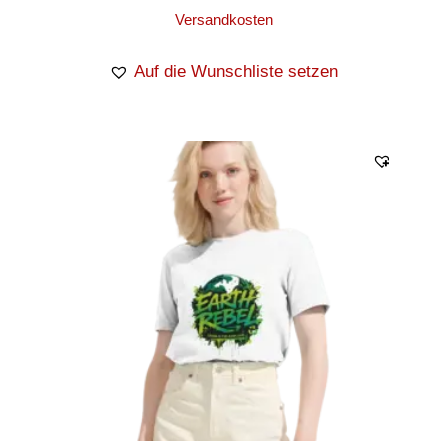
Versandkosten
Auf die Wunschliste setzen