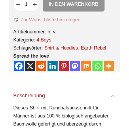
IN DEN WARENKORB
Zur Wunschliste hinzufügen
Artikelnummer:
n. v.
Kategorie:
4 Boys
Schlagwörter:
Shirt & Hoodies
,
Earth Rebel
Spread the love
Beschreibung
Dieses Shirt mit Rundhalsausschnitt für
Männer ist aus 100 % biologisch angebauter
Baumwolle gefertigt und überzeugt durch