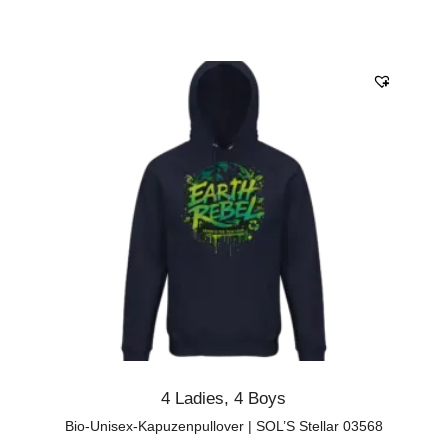
4 Ladies
,
4 Boys
Bio-Unisex-Kapuzenpullover | SOL’S Stellar 03568