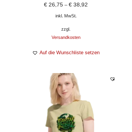
€
26,75
€
38,92
–
inkl. MwSt.
zzgl.
Versandkosten
Auf die Wunschliste setzen