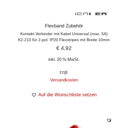
Flexband Zubehör
Kontakt-Verbinder mit Kabel Universal (max. 5A)
K2-210 für 2-pol. IP20 Flexstripes mit Breite 10mm
€
4,92
inkl. 20 % MwSt.
zzgl.
Versandkosten
Auf die Wunschliste setzen