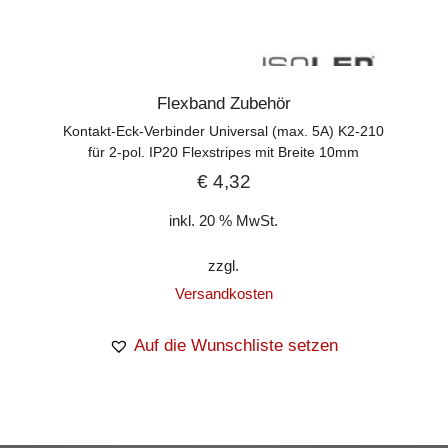
Flexband Zubehör
Kontakt-Eck-Verbinder Universal (max. 5A) K2-210
für 2-pol. IP20 Flexstripes mit Breite 10mm
€
4,32
inkl. 20 % MwSt.
zzgl.
Versandkosten
Auf die Wunschliste setzen