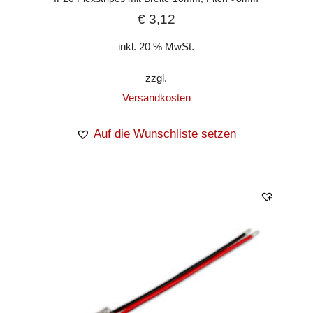
€
3,12
inkl. 20 % MwSt.
zzgl.
Versandkosten
Auf die Wunschliste setzen