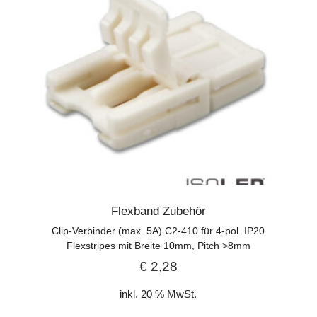
Flexband Zubehör
Clip-Verbinder (max. 5A) C2-410 für 4-pol. IP20
Flexstripes mit Breite 10mm, Pitch >8mm
€
2,28
inkl. 20 % MwSt.