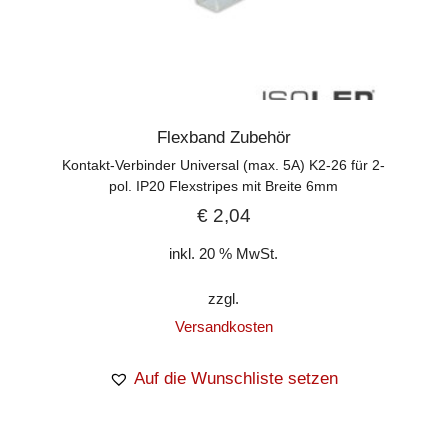
Flexband Zubehör
Kontakt-Verbinder Universal (max. 5A) K2-26 für 2-
pol. IP20 Flexstripes mit Breite 6mm
€
2,04
inkl. 20 % MwSt.
zzgl.
Versandkosten
Auf die Wunschliste setzen