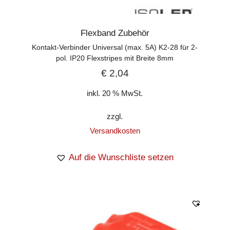
Flexband Zubehör
Kontakt-Verbinder Universal (max. 5A) K2-28 für 2-
pol. IP20 Flexstripes mit Breite 8mm
€
2,04
inkl. 20 % MwSt.
zzgl.
Versandkosten
Auf die Wunschliste setzen