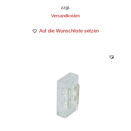
zzgl.
Versandkosten
Auf die Wunschliste setzen