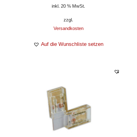
inkl. 20 % MwSt.
zzgl.
Versandkosten
Auf die Wunschliste setzen