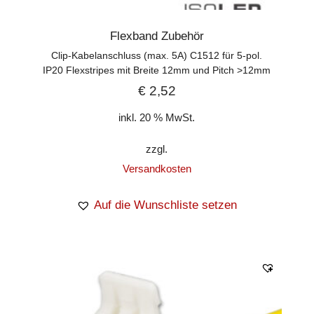
Flexband Zubehör
Clip-Kabelanschluss (max. 5A) C1512 für 5-pol.
IP20 Flexstripes mit Breite 12mm und Pitch >12mm
€
2,52
inkl. 20 % MwSt.
zzgl.
Versandkosten
Auf die Wunschliste setzen