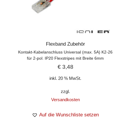
Flexband Zubehör
Kontakt-Kabelanschluss Universal (max. 5A) K2-26
für 2-pol. IP20 Flexstripes mit Breite 6mm
€
3,48
inkl. 20 % MwSt.
zzgl.
Versandkosten
Auf die Wunschliste setzen