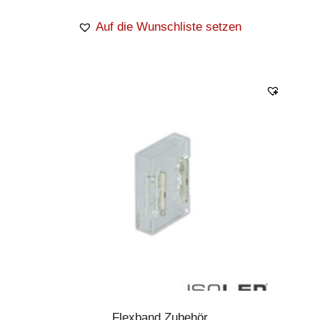
Auf die Wunschliste setzen
Flexband Zubehör