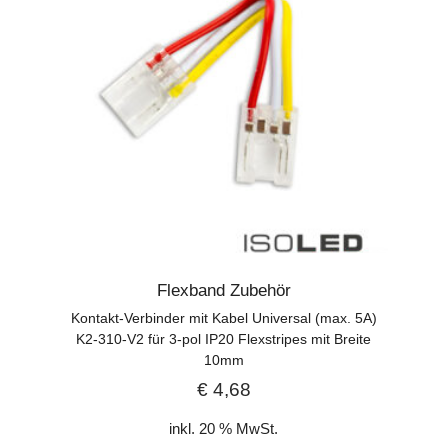
Flexband Zubehör
Kontakt-Verbinder mit Kabel Universal (max. 5A)
K2-310-V2 für 3-pol IP20 Flexstripes mit Breite
10mm
€
4,68
inkl. 20 % MwSt.