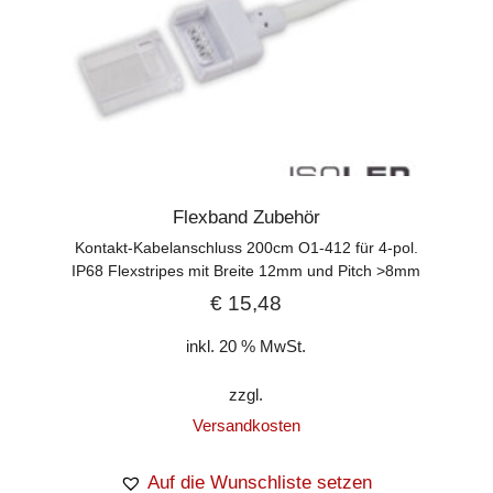
Flexband Zubehör
Kontakt-Kabelanschluss 200cm O1-412 für 4-pol.
IP68 Flexstripes mit Breite 12mm und Pitch >8mm
€
15,48
inkl. 20 % MwSt.
zzgl.
Versandkosten
Auf die Wunschliste setzen