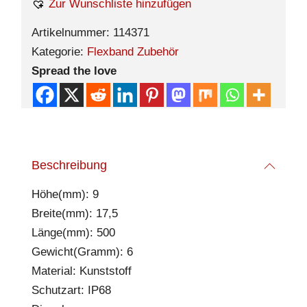
Zur Wunschliste hinzufügen
Artikelnummer:
114371
Kategorie:
Flexband Zubehör
Spread the love
Beschreibung
Höhe(mm): 9
Breite(mm): 17,5
Länge(mm): 500
Gewicht(Gramm): 6
Material: Kunststoff
Schutzart: IP68