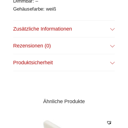
Dimmbar: –
Gehäusefarbe: weiß
Zusätzliche Informationen
Rezensionen (0)
Produktsicherheit
Ähnliche Produkte