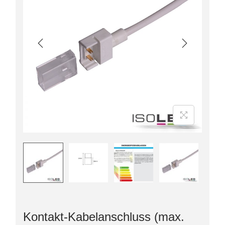
Kontakt-Kabelanschluss (max.