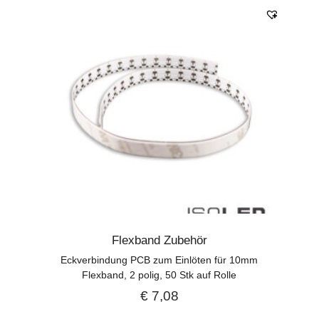
Flexband Zubehör
Eckverbindung PCB zum Einlöten für 10mm
Flexband, 2 polig, 50 Stk auf Rolle
€
7,08