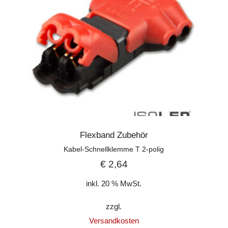
Flexband Zubehör
Kabel-Schnellklemme T 2-polig
€
2,64
inkl. 20 % MwSt.
zzgl.
Versandkosten