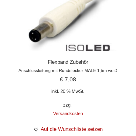
Flexband Zubehör
Anschlussleitung mit Rundstecker MALE 1,5m weiß
€
7,08
inkl. 20 % MwSt.
zzgl.
Versandkosten
Auf die Wunschliste setzen