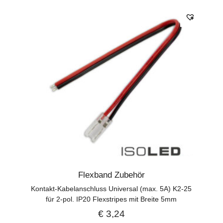
Flexband Zubehör
Kontakt-Kabelanschluss Universal (max. 5A) K2-25
für 2-pol. IP20 Flexstripes mit Breite 5mm
€
3,24