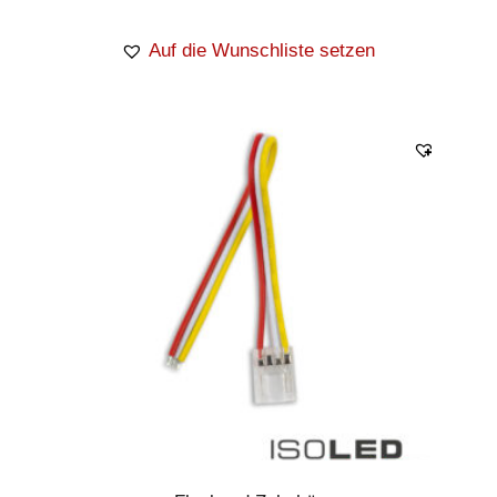
Auf die Wunschliste setzen