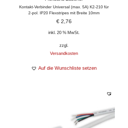
Kontakt-Verbinder Universal (max. 5A) K2-210 für
2-pol. IP20 Flexstripes mit Breite 10mm
€
2,76
inkl. 20 % MwSt.
zzgl.
Versandkosten
Auf die Wunschliste setzen