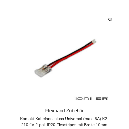
Flexband Zubehör
Kontakt-Kabelanschluss Universal (max. 5A) K2-
210 für 2-pol. IP20 Flexstripes mit Breite 10mm