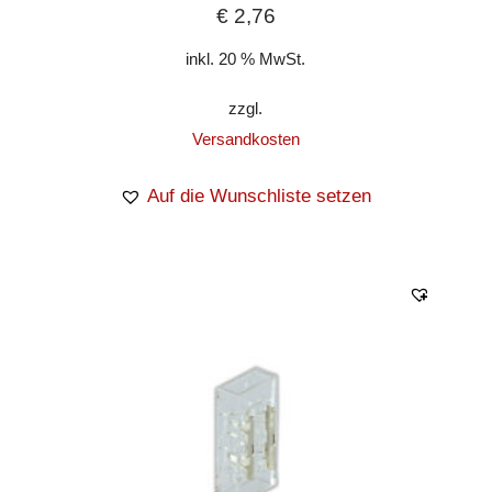
€
2,76
inkl. 20 % MwSt.
zzgl.
Versandkosten
Auf die Wunschliste setzen