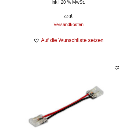
inkl. 20 % MwSt.
zzgl.
Versandkosten
Auf die Wunschliste setzen