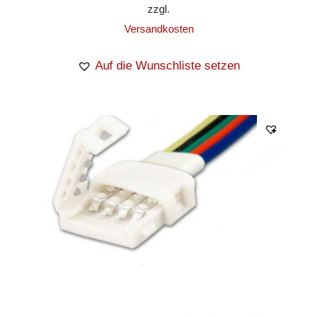
zzgl.
Versandkosten
Auf die Wunschliste setzen