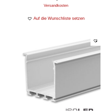
Versandkosten
Auf die Wunschliste setzen