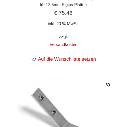
für 12,5mm Rigips-Platten
€
75,48
inkl. 20 % MwSt.
zzgl.
Versandkosten
Auf die Wunschliste setzen