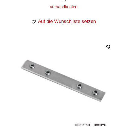
Versandkosten
Auf die Wunschliste setzen