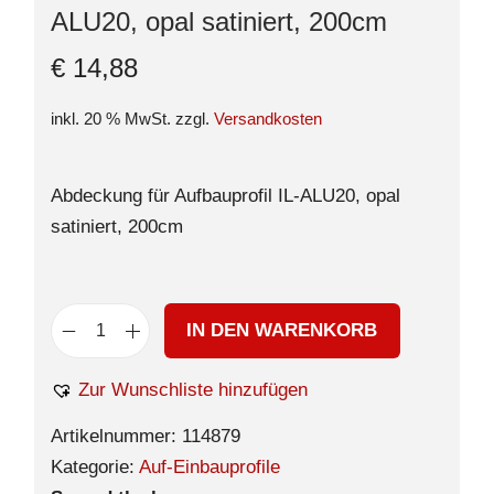
ALU20, opal satiniert, 200cm
€
14,88
inkl. 20 % MwSt.
zzgl.
Versandkosten
Abdeckung für Aufbauprofil IL-ALU20, opal
satiniert, 200cm
IN DEN WARENKORB
Zur Wunschliste hinzufügen
Artikelnummer:
114879
Kategorie:
Auf-Einbauprofile