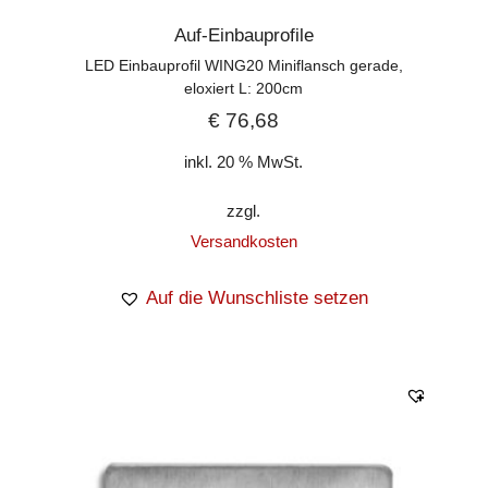
Auf-Einbauprofile
LED Einbauprofil WING20 Miniflansch gerade,
eloxiert L: 200cm
€
76,68
inkl. 20 % MwSt.
zzgl.
Versandkosten
Auf die Wunschliste setzen