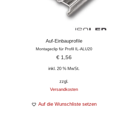
Auf-Einbauprofile
Montageclip für Profil IL-ALU20
€
1,56
inkl. 20 % MwSt.
zzgl.
Versandkosten
Auf die Wunschliste setzen