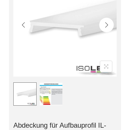
Abdeckung für Aufbauprofil IL-