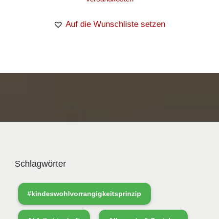
Auf die Wunschliste setzen
Schlagwörter
#kindeswohlvorrangigkeitsprinzip