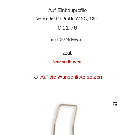
Auf-Einbauprofile
Verbinder für Profile WING, 180°
€
11,76
inkl. 20 % MwSt.
zzgl.
Versandkosten
Auf die Wunschliste setzen