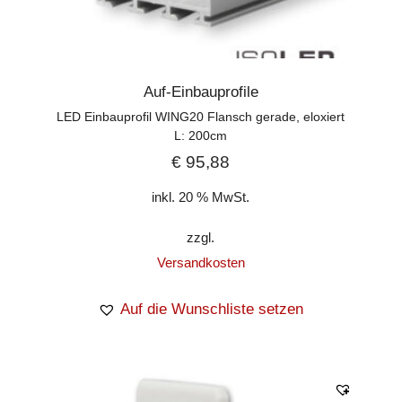
Auf-Einbauprofile
LED Einbauprofil WING20 Flansch gerade, eloxiert
L: 200cm
€
95,88
inkl. 20 % MwSt.
zzgl.
Versandkosten
Auf die Wunschliste setzen