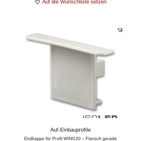
Auf die Wunschliste setzen
Auf-Einbauprofile
Endkappe für Profil WING20 – Flansch gerade