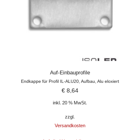
Auf-Einbauprofile
Endkappe für Profil IL-ALU20, Aufbau, Alu eloxiert
€
8,64
inkl. 20 % MwSt.
zzgl.
Versandkosten