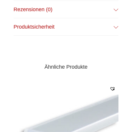
Rezensionen (0)
Produktsicherheit
Ähnliche Produkte