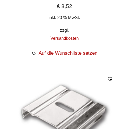
€
8,52
inkl. 20 % MwSt.
zzgl.
Versandkosten
Auf die Wunschliste setzen