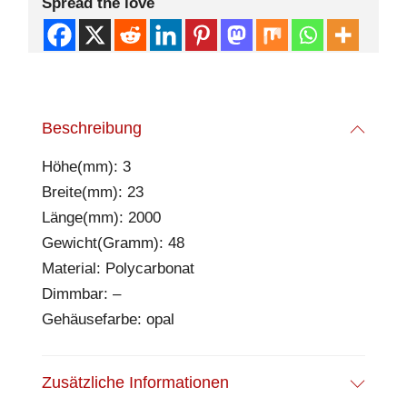
Spread the love
Beschreibung
Höhe(mm): 3
Breite(mm): 23
Länge(mm): 2000
Gewicht(Gramm): 48
Material: Polycarbonat
Dimmbar: –
Gehäusefarbe: opal
Zusätzliche Informationen