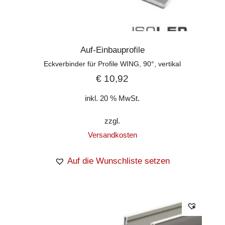
Auf-Einbauprofile
Eckverbinder für Profile WING, 90°, vertikal
€
10,92
inkl. 20 % MwSt.
zzgl.
Versandkosten
Auf die Wunschliste setzen