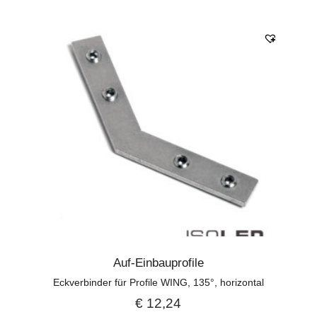
Auf-Einbauprofile
Eckverbinder für Profile WING, 135°, horizontal
€
12,24