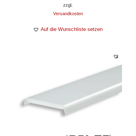
zzgl.
Versandkosten
Auf die Wunschliste setzen