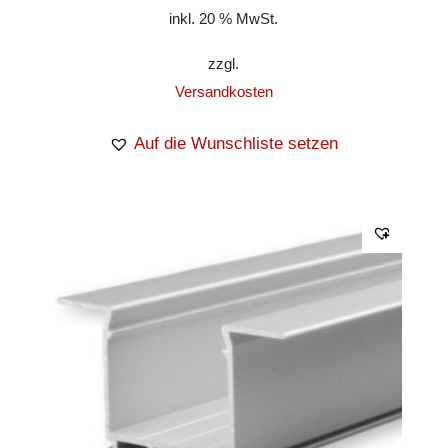
inkl. 20 % MwSt.
zzgl.
Versandkosten
Auf die Wunschliste setzen