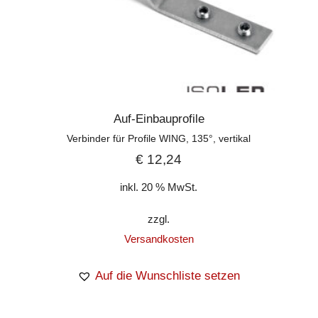
Auf-Einbauprofile
Verbinder für Profile WING, 135°, vertikal
€
12,24
inkl. 20 % MwSt.
zzgl.
Versandkosten
Auf die Wunschliste setzen