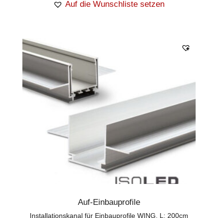
Auf die Wunschliste setzen
Auf-Einbauprofile
Installationskanal für Einbauprofile WING, L: 200cm