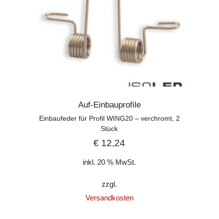
Auf-Einbauprofile
Einbaufeder für Profil WING20 – verchromt, 2
Stück
€
12,24
inkl. 20 % MwSt.
zzgl.
Versandkosten