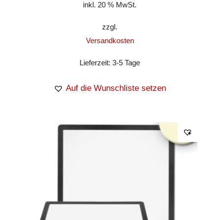
inkl. 20 % MwSt.
zzgl.
Versandkosten
Lieferzeit:
3-5 Tage
Auf die Wunschliste setzen