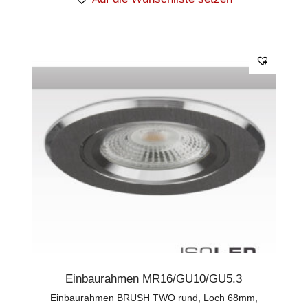
Einbaurahmen MR16/GU10/GU5.3
Einbaurahmen BRUSH TWO rund, Loch 68mm,