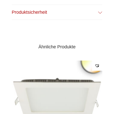
Produktsicherheit
Ähnliche Produkte