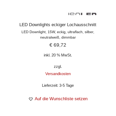
LED Downlights eckiger Lochausschnitt
LED Downlight, 15W, eckig, ultraflach, silber,
neutralweiß, dimmbar
€
69,72
inkl. 20 % MwSt.
zzgl.
Versandkosten
Lieferzeit:
3-5 Tage
Auf die Wunschliste setzen