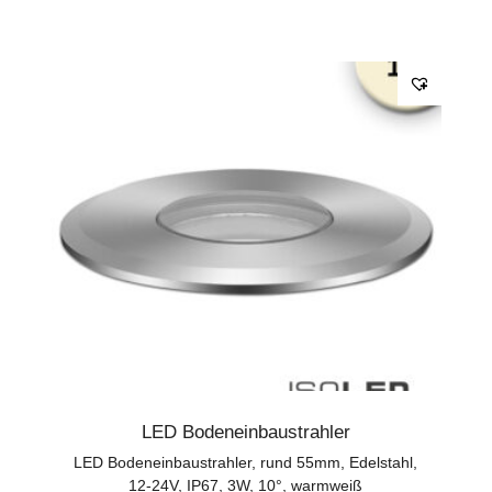
LED Bodeneinbaustrahler
LED Bodeneinbaustrahler, rund 55mm, Edelstahl,
12-24V, IP67, 3W, 10°, warmweiß