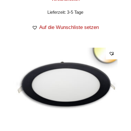
Lieferzeit:
3-5 Tage
Auf die Wunschliste setzen