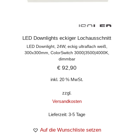
LED Downlights eckiger Lochausschnitt
LED Downlight, 24W, eckig ultraflach weiß,
300x300mm, ColorSwitch 3000|3500|4000K,
dimmbar
€
92,90
inkl. 20 % MwSt.
zzgl.
Versandkosten
Lieferzeit:
3-5 Tage
Auf die Wunschliste setzen