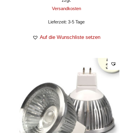
zzgl.
Versandkosten
Lieferzeit:
3-5 Tage
Auf die Wunschliste setzen