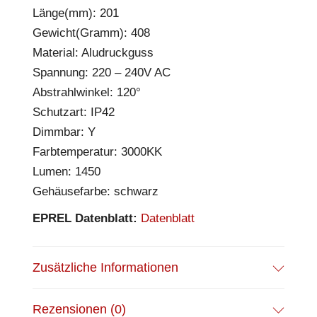
Länge(mm): 201
Gewicht(Gramm): 408
Material: Aludruckguss
Spannung: 220 – 240V AC
Abstrahlwinkel: 120°
Schutzart: IP42
Dimmbar: Y
Farbtemperatur: 3000KK
Lumen: 1450
Gehäusefarbe: schwarz
EPREL Datenblatt:
Datenblatt
Zusätzliche Informationen
Rezensionen (0)