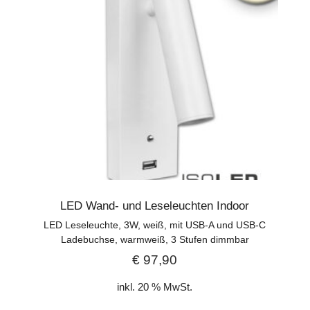
LED Wand- und Leseleuchten Indoor
LED Leseleuchte, 3W, weiß, mit USB-A und USB-C
Ladebuchse, warmweiß, 3 Stufen dimmbar
€
97,90
inkl. 20 % MwSt.