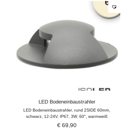
LED Bodeneinbaustrahler
LED Bodeneinbaustrahler, rund 2SIDE 60mm,
schwarz, 12-24V, IP67, 3W, 60°, warmweiß
€
69,90