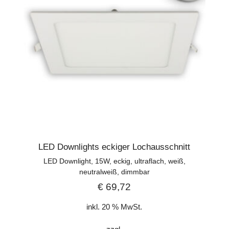
LED Downlights eckiger Lochausschnitt
LED Downlight, 15W, eckig, ultraflach, weiß,
neutralweiß, dimmbar
€
69,72
inkl. 20 % MwSt.