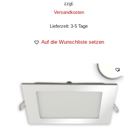
zzgl.
Versandkosten
Lieferzeit:
3-5 Tage
Auf die Wunschliste setzen