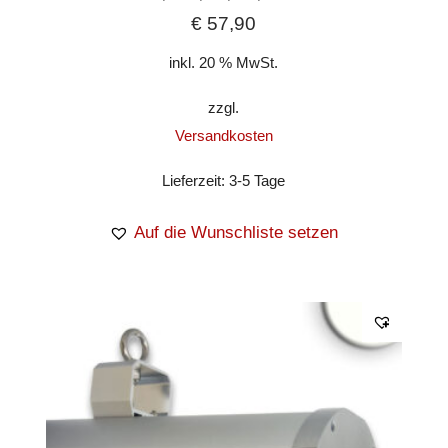
€
57,90
inkl. 20 % MwSt.
zzgl.
Versandkosten
Lieferzeit:
3-5 Tage
Auf die Wunschliste setzen