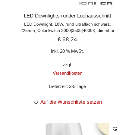
LED Downlights runder Lochausschnitt
LED Downlight, 18W, rund ultraflach schwarz,
225mm, ColorSwitch 3000|3500|4000K, dimmbar
€
68,24
inkl. 20 % MwSt.
zzgl.
Versandkosten
Lieferzeit:
3-5 Tage
Auf die Wunschliste setzen