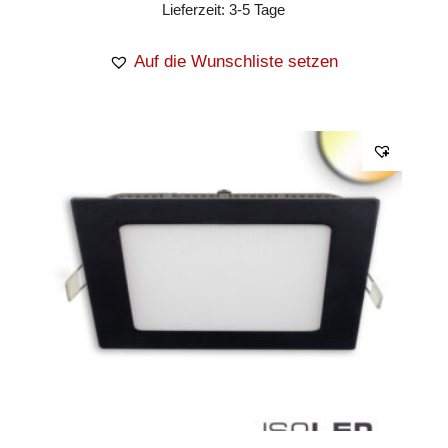
Lieferzeit:
3-5 Tage
Auf die Wunschliste setzen