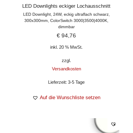
LED Downlights eckiger Lochausschnitt
LED Downlight, 24W, eckig ultraflach schwarz,
300x300mm, ColorSwitch 3000|3500|4000K,
dimmbar
€
94,76
inkl. 20 % MwSt.
zzgl.
Versandkosten
Lieferzeit:
3-5 Tage
Auf die Wunschliste setzen