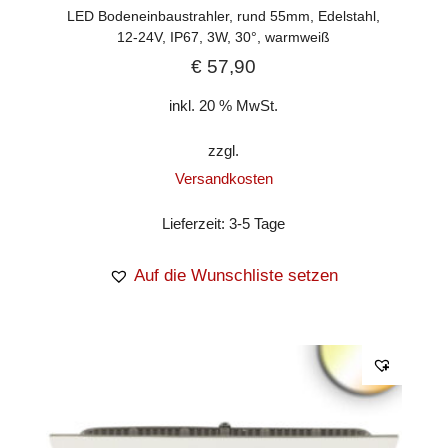
LED Bodeneinbaustrahler, rund 55mm, Edelstahl,
12-24V, IP67, 3W, 30°, warmweiß
€
57,90
inkl. 20 % MwSt.
zzgl.
Versandkosten
Lieferzeit:
3-5 Tage
Auf die Wunschliste setzen