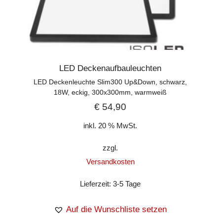
LED Deckenaufbauleuchten
LED Deckenleuchte Slim300 Up&Down, schwarz,
18W, eckig, 300x300mm, warmweiß
€
54,90
inkl. 20 % MwSt.
zzgl.
Versandkosten
Lieferzeit:
3-5 Tage
Auf die Wunschliste setzen