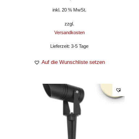
inkl. 20 % MwSt.
zzgl.
Versandkosten
Lieferzeit:
3-5 Tage
Auf die Wunschliste setzen