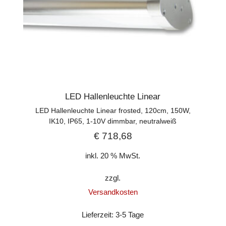
LED Hallenleuchte Linear
LED Hallenleuchte Linear frosted, 120cm, 150W,
IK10, IP65, 1-10V dimmbar, neutralweiß
€
718,68
inkl. 20 % MwSt.
zzgl.
Versandkosten
Lieferzeit:
3-5 Tage