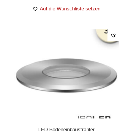
Auf die Wunschliste setzen
LED Bodeneinbaustrahler