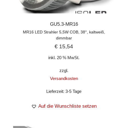
GU5.3-MR16
MR16 LED Strahler 5,5W COB, 38°, kaltweiß,
dimmbar
€
15,54
inkl. 20 % MwSt.
zzgl.
Versandkosten
Lieferzeit:
3-5 Tage
Auf die Wunschliste setzen