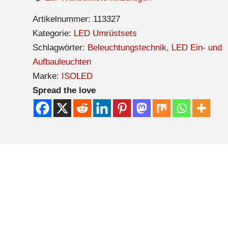
Artikelnummer:
113327
Kategorie:
LED Umrüstsets
Schlagwörter:
Beleuchtungstechnik
,
LED Ein- und
Aufbauleuchten
Marke:
ISOLED
Spread the love