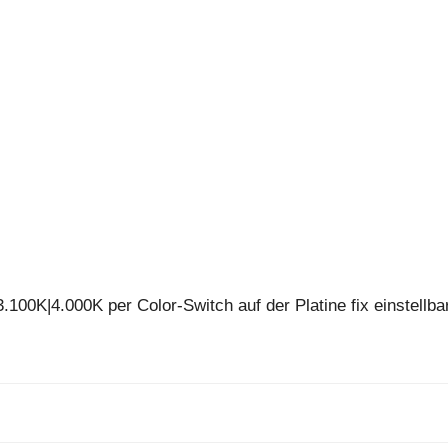
00K|4.000K per Color-Switch auf der Platine fix einstellba