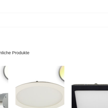
nliche Produkte