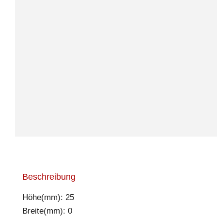
Beschreibung
Höhe(mm): 25
Breite(mm): 0