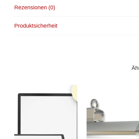
Rezensionen (0)
Produktsicherheit
Äh