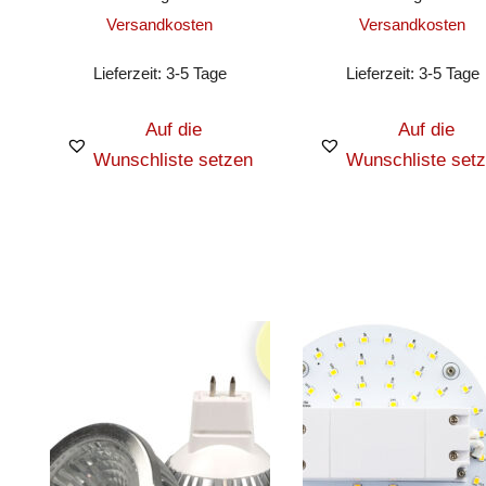
Versandkosten
Versandkosten
Lieferzeit:
3-5 Tage
Lieferzeit:
3-5 Tage
Auf die
Auf die
Wunschliste setzen
Wunschliste set