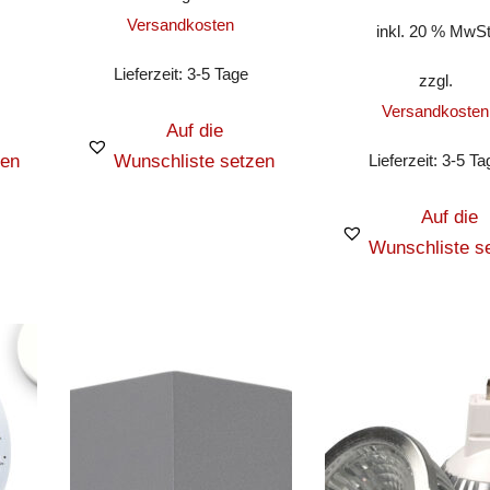
Versandkosten
inkl. 20 % MwSt
Lieferzeit:
3-5 Tage
zzgl.
Versandkosten
Auf die
zen
Wunschliste setzen
Lieferzeit:
3-5 Ta
Auf die
Wunschliste s