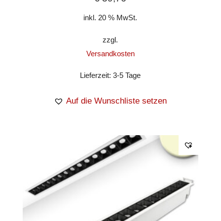
inkl. 20 % MwSt.
zzgl.
Versandkosten
Lieferzeit:
3-5 Tage
Auf die Wunschliste setzen