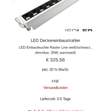
LED Deckeneinbaustrahler
LED Einbauleuchte Raster Line weiß/schwarz ,
dimmbar, 30W, warmweiß
€
325,56
inkl. 20 % MwSt.
zzgl.
Versandkosten
Lieferzeit:
3-5 Tage