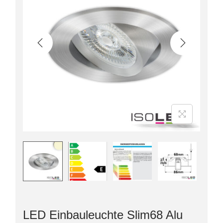
LED Einbauleuchte Slim68 Alu