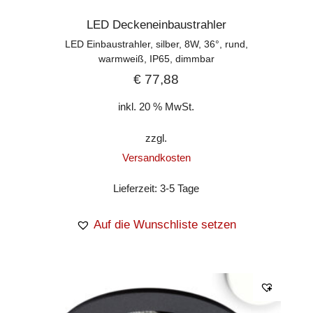
LED Deckeneinbaustrahler
LED Einbaustrahler, silber, 8W, 36°, rund,
warmweiß, IP65, dimmbar
€
77,88
inkl. 20 % MwSt.
zzgl.
Versandkosten
Lieferzeit:
3-5 Tage
Auf die Wunschliste setzen