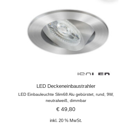
LED Deckeneinbaustrahler
LED Einbauleuchte Slim68 Alu gebürstet, rund, 9W,
neutralweiß, dimmbar
€
49,80
inkl. 20 % MwSt.