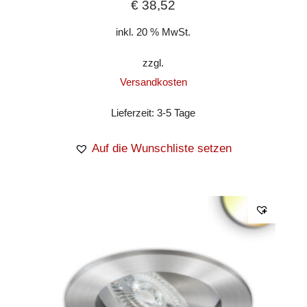
€
38,52
inkl. 20 % MwSt.
zzgl.
Versandkosten
Lieferzeit:
3-5 Tage
Auf die Wunschliste setzen