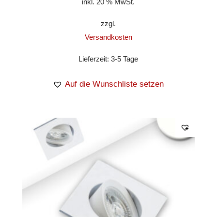
inkl. 20 % MwSt.
zzgl.
Versandkosten
Lieferzeit:
3-5 Tage
Auf die Wunschliste setzen