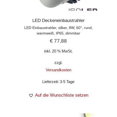
LED Deckeneinbaustrahler
LED Einbaustrahler, silber, 8W, 60°, rund,
warmweiß, IP65, dimmbar
€
77,88
inkl. 20 % MwSt.
zzgl.
Versandkosten
Lieferzeit:
3-5 Tage
Auf die Wunschliste setzen