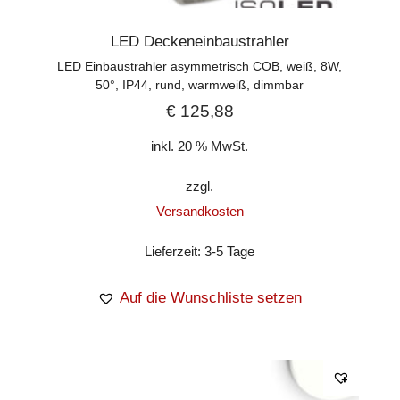
LED Deckeneinbaustrahler
LED Einbaustrahler asymmetrisch COB, weiß, 8W,
50°, IP44, rund, warmweiß, dimmbar
€
125,88
inkl. 20 % MwSt.
zzgl.
Versandkosten
Lieferzeit:
3-5 Tage
Auf die Wunschliste setzen