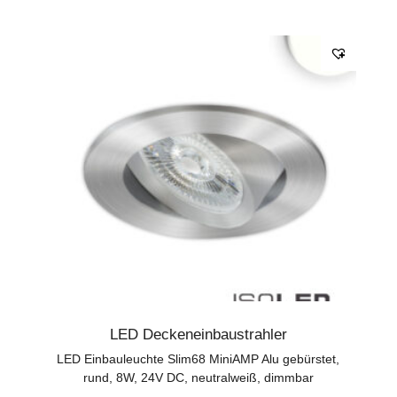
LED Deckeneinbaustrahler
LED Einbauleuchte Slim68 MiniAMP Alu gebürstet,
rund, 8W, 24V DC, neutralweiß, dimmbar