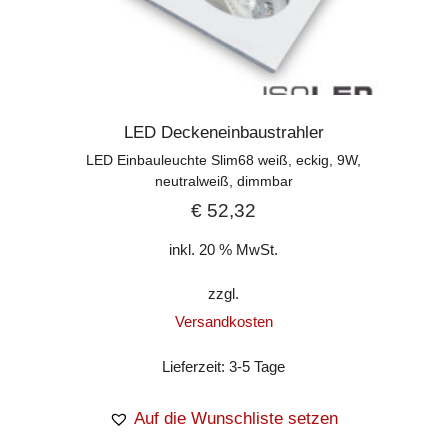
LED Deckeneinbaustrahler
LED Einbauleuchte Slim68 weiß, eckig, 9W,
neutralweiß, dimmbar
€
52,32
inkl. 20 % MwSt.
zzgl.
Versandkosten
Lieferzeit:
3-5 Tage
Auf die Wunschliste setzen