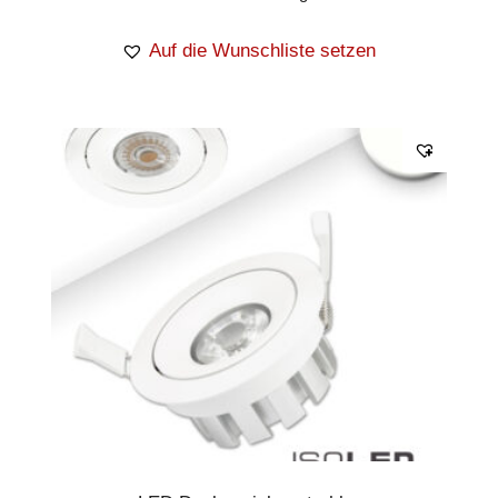
Auf die Wunschliste setzen