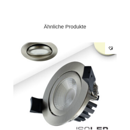
Ähnliche Produkte