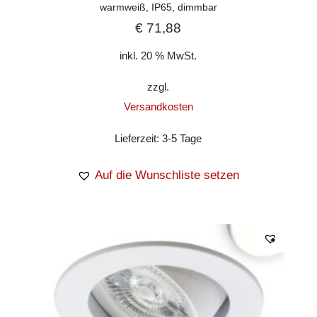
warmweiß, IP65, dimmbar
€
71,88
inkl. 20 % MwSt.
zzgl.
Versandkosten
Lieferzeit:
3-5 Tage
Auf die Wunschliste setzen