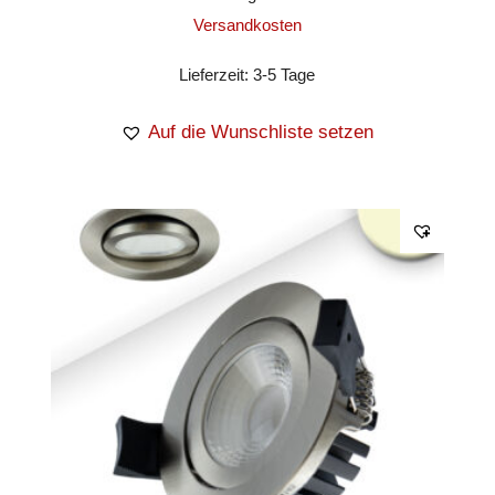
Versandkosten
Lieferzeit:
3-5 Tage
Auf die Wunschliste setzen