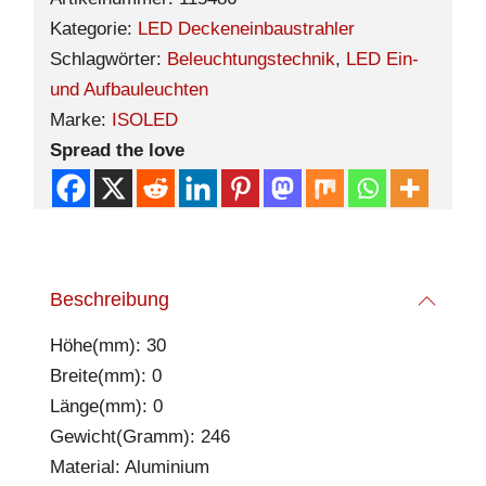
Kategorie:
LED Deckeneinbaustrahler
Schlagwörter:
Beleuchtungstechnik
,
LED Ein-
und Aufbauleuchten
Marke:
ISOLED
Spread the love
Beschreibung
Höhe(mm): 30
Breite(mm): 0
Länge(mm): 0
Gewicht(Gramm): 246
Material: Aluminium