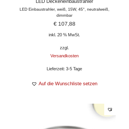
LED Deckeneinbaustrahler
LED Einbaustrahler, weiß, 15W, 45°, neutralweiß,
dimmbar
€
107,88
inkl. 20 % MwSt.
zzgl.
Versandkosten
Lieferzeit:
3-5 Tage
Auf die Wunschliste setzen