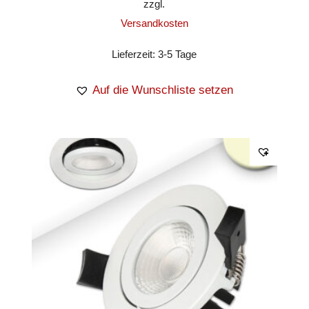
zzgl.
Versandkosten
Lieferzeit:
3-5 Tage
Auf die Wunschliste setzen