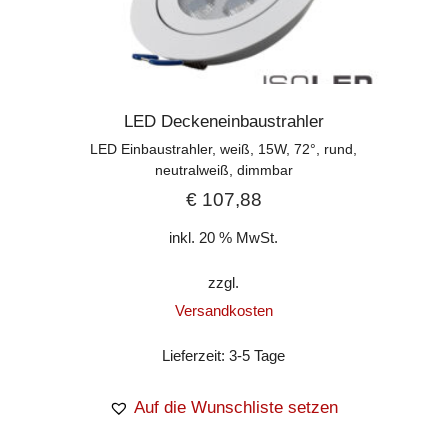
LED Deckeneinbaustrahler
LED Einbaustrahler, weiß, 15W, 72°, rund,
neutralweiß, dimmbar
€
107,88
inkl. 20 % MwSt.
zzgl.
Versandkosten
Lieferzeit:
3-5 Tage
Auf die Wunschliste setzen