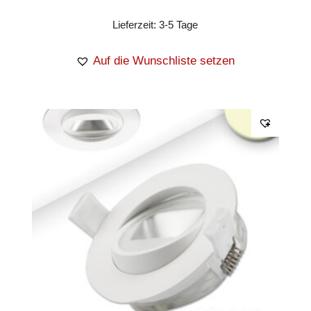
Lieferzeit:
3-5 Tage
Auf die Wunschliste setzen