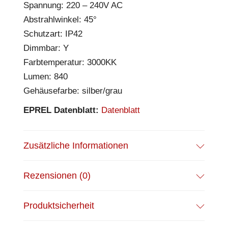
Spannung: 220 – 240V AC
Abstrahlwinkel: 45°
Schutzart: IP42
Dimmbar: Y
Farbtemperatur: 3000KK
Lumen: 840
Gehäusefarbe: silber/grau
EPREL Datenblatt:
Datenblatt
Zusätzliche Informationen
Rezensionen (0)
Produktsicherheit