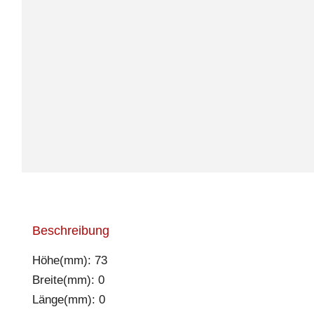
Beschreibung
Höhe(mm): 73
Breite(mm): 0
Länge(mm): 0