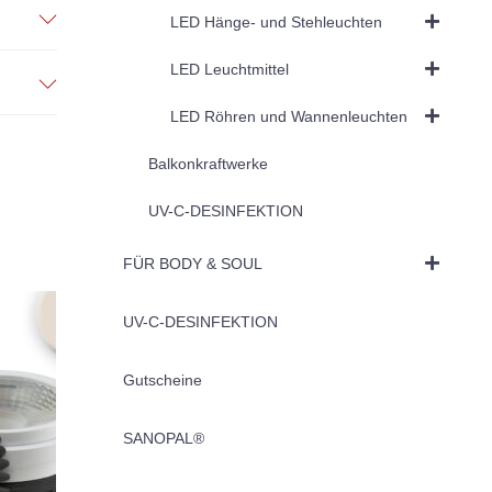
LED Hänge- und Stehleuchten
LED Leuchtmittel
LED Röhren und Wannenleuchten
Balkonkraftwerke
UV-C-DESINFEKTION
FÜR BODY & SOUL
UV-C-DESINFEKTION
Gutscheine
SANOPAL®