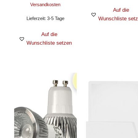
Versandkosten
Auf die
Lieferzeit:
3-5 Tage
Wunschliste set
Auf die
Wunschliste setzen