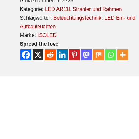
Artikelnummer:
112738
Kategorie:
LED AR111 Strahler und Rahmen
Schlagwörter:
Beleuchtungstechnik
,
LED Ein- und
Aufbauleuchten
Marke:
ISOLED
Spread the love