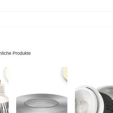
nliche Produkte