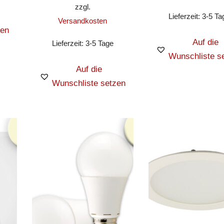
zzgl.
Lieferzeit:
3-5 Ta
Versandkosten
zen
Auf die
Lieferzeit:
3-5 Tage
Wunschliste s
Auf die
Wunschliste setzen