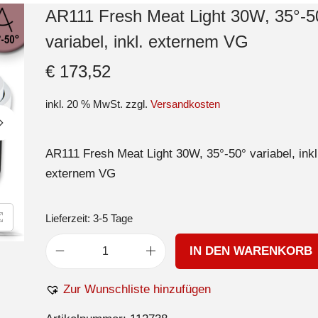
AR111 Fresh Meat Light 30W, 35°-5
variabel, inkl. externem VG
€
173,52
inkl. 20 % MwSt.
zzgl.
Versandkosten
AR111 Fresh Meat Light 30W, 35°-50° variabel, inkl
externem VG
Lieferzeit:
3-5 Tage
IN DEN WARENKORB
Zur Wunschliste hinzufügen