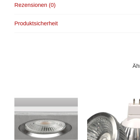
Rezensionen (0)
Produktsicherheit
Äh