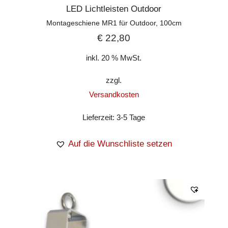
LED Lichtleisten Outdoor
Montageschiene MR1 für Outdoor, 100cm
€
22,80
inkl. 20 % MwSt.
zzgl.
Versandkosten
Lieferzeit:
3-5 Tage
Auf die Wunschliste setzen