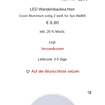
LED Wandeinbauleuchten
Cover Aluminium eckig 2 weiß für Sys-Wall68
€
8,90
inkl. 20 % MwSt.
zzgl.
Versandkosten
Lieferzeit:
3-5 Tage
Auf die Wunschliste setzen