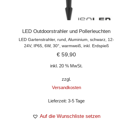
LED Outdoorstrahler und Pollerleuchten
LED Gartenstrahler, rund, Aluminium, schwarz, 12-
24V, IP65, 6W, 30°, warmweiß, inkl. Erdspieß
€
59,90
inkl. 20 % MwSt.
zzgl.
Versandkosten
Lieferzeit:
3-5 Tage
Auf die Wunschliste setzen