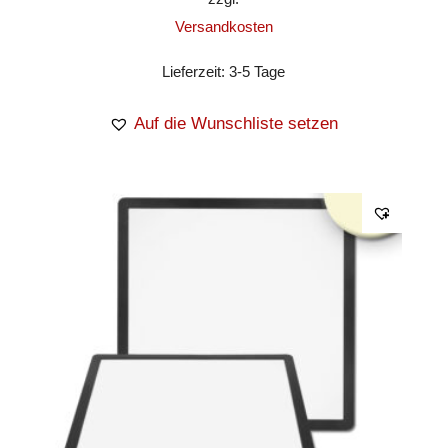
Versandkosten
Lieferzeit:
3-5 Tage
Auf die Wunschliste setzen