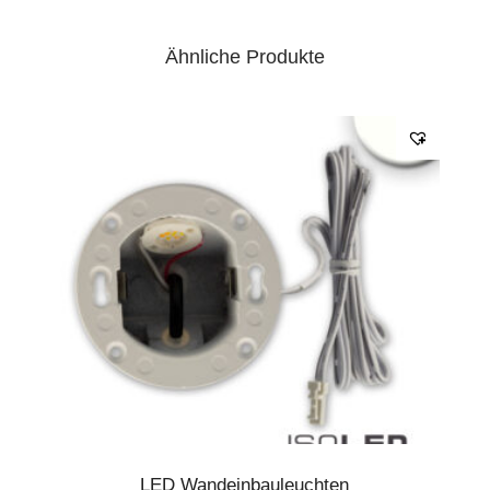
Ähnliche Produkte
LED Wandeinbauleuchten