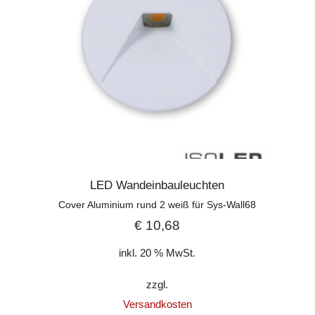
LED Wandeinbauleuchten
Cover Aluminium rund 2 weiß für Sys-Wall68
€
10,68
inkl. 20 % MwSt.
zzgl.
Versandkosten