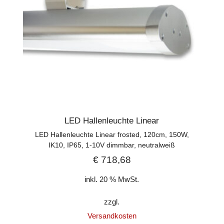
LED Hallenleuchte Linear
LED Hallenleuchte Linear frosted, 120cm, 150W,
IK10, IP65, 1-10V dimmbar, neutralweiß
€
718,68
inkl. 20 % MwSt.
zzgl.
Versandkosten