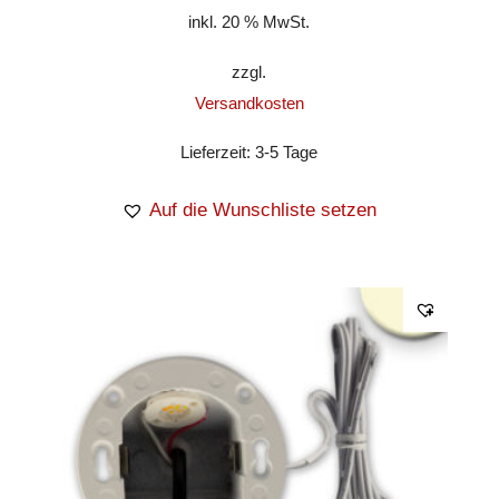
inkl. 20 % MwSt.
zzgl.
Versandkosten
Lieferzeit:
3-5 Tage
Auf die Wunschliste setzen