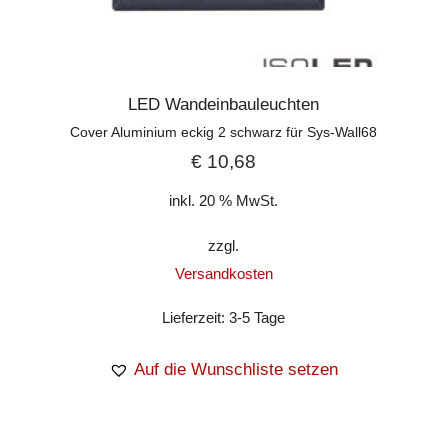
LED Wandeinbauleuchten
Cover Aluminium eckig 2 schwarz für Sys-Wall68
€
10,68
inkl. 20 % MwSt.
zzgl.
Versandkosten
Lieferzeit:
3-5 Tage
Auf die Wunschliste setzen