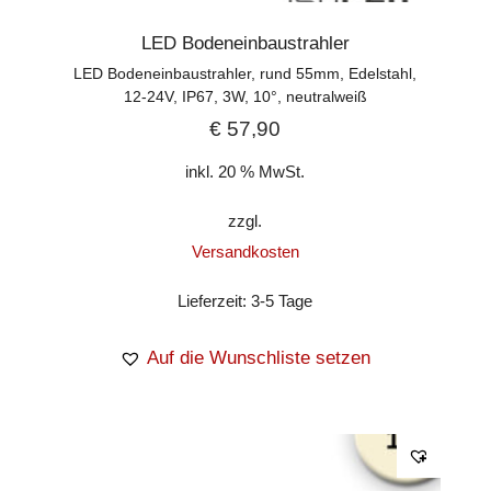
LED Bodeneinbaustrahler
LED Bodeneinbaustrahler, rund 55mm, Edelstahl,
12-24V, IP67, 3W, 10°, neutralweiß
€
57,90
inkl. 20 % MwSt.
zzgl.
Versandkosten
Lieferzeit:
3-5 Tage
Auf die Wunschliste setzen