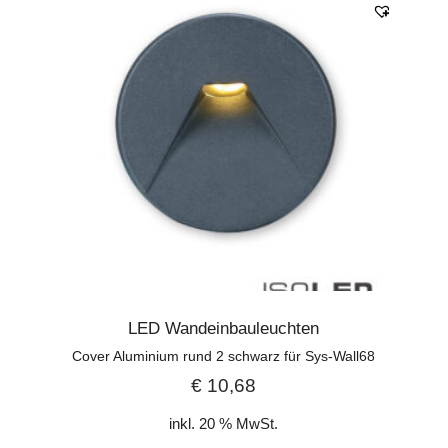
LED Wandeinbauleuchten
Cover Aluminium rund 2 schwarz für Sys-Wall68
€
10,68
inkl. 20 % MwSt.