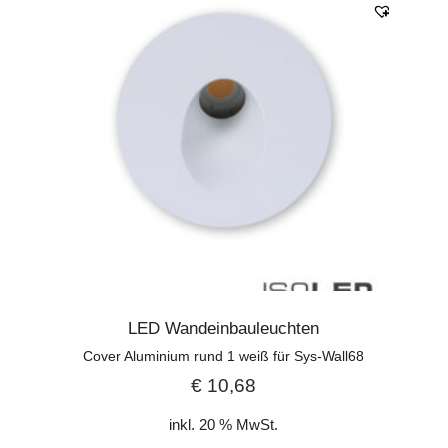
LED Wandeinbauleuchten
Cover Aluminium rund 1 weiß für Sys-Wall68
€
10,68
inkl. 20 % MwSt.