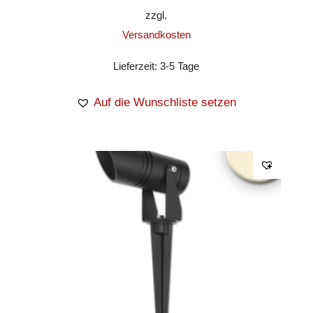
zzgl.
Versandkosten
Lieferzeit:
3-5 Tage
Auf die Wunschliste setzen