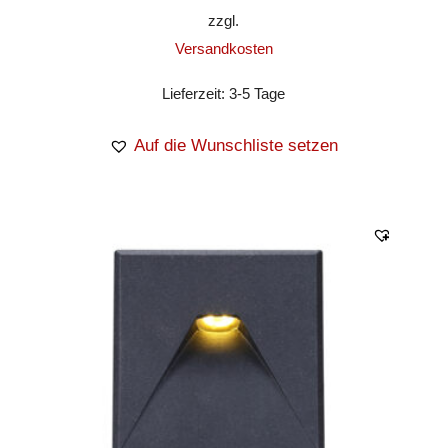
zzgl.
Versandkosten
Lieferzeit:
3-5 Tage
Auf die Wunschliste setzen