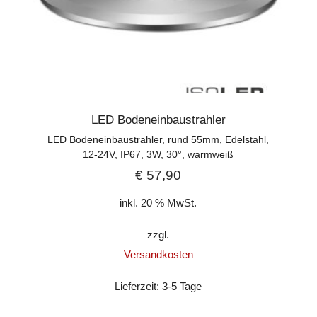
LED Bodeneinbaustrahler
LED Bodeneinbaustrahler, rund 55mm, Edelstahl,
12-24V, IP67, 3W, 30°, warmweiß
€
57,90
inkl. 20 % MwSt.
zzgl.
Versandkosten
Lieferzeit:
3-5 Tage