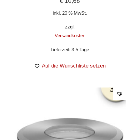
€
10,68
inkl. 20 % MwSt.
zzgl.
Versandkosten
Lieferzeit:
3-5 Tage
Auf die Wunschliste setzen