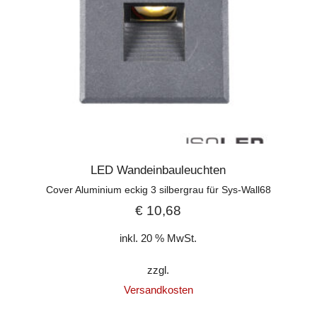
LED Wandeinbauleuchten
Cover Aluminium eckig 3 silbergrau für Sys-Wall68
€
10,68
inkl. 20 % MwSt.
zzgl.
Versandkosten