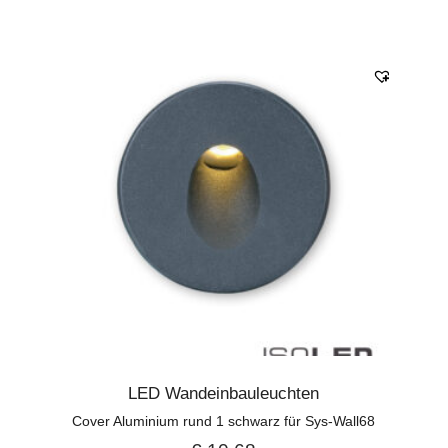
LED Wandeinbauleuchten
Cover Aluminium rund 1 schwarz für Sys-Wall68