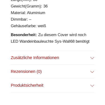
Gewicht(Gramm): 36
Material: Aluminium
Dimmbar: –
Gehäusefarbe: weiß
Besonderheit:
Zu diesem Cover wird noch
LED Wandeinbauleuchte Sys-Wall68 benötigt
Zusätzliche Informationen
Rezensionen (0)
Produktsicherheit