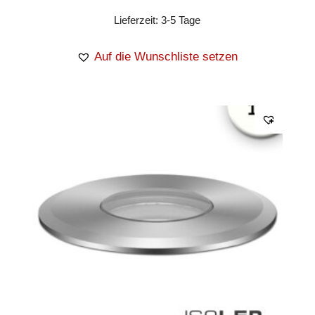
Lieferzeit:
3-5 Tage
Auf die Wunschliste setzen