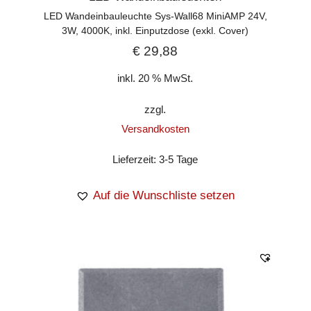
LED Wandeinbauleuchte Sys-Wall68 MiniAMP 24V,
3W, 4000K, inkl. Einputzdose (exkl. Cover)
€
29,88
inkl. 20 % MwSt.
zzgl.
Versandkosten
Lieferzeit:
3-5 Tage
Auf die Wunschliste setzen