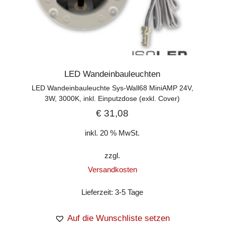
LED Wandeinbauleuchten
LED Wandeinbauleuchte Sys-Wall68 MiniAMP 24V,
3W, 3000K, inkl. Einputzdose (exkl. Cover)
€
31,08
inkl. 20 % MwSt.
zzgl.
Versandkosten
Lieferzeit:
3-5 Tage
Auf die Wunschliste setzen