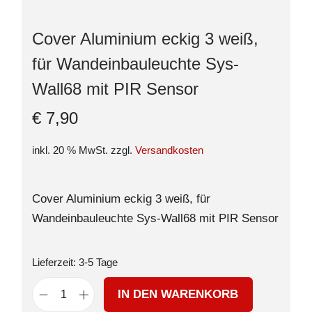
Cover Aluminium eckig 3 weiß,
für Wandeinbauleuchte Sys-
Wall68 mit PIR Sensor
€
7,90
inkl. 20 % MwSt.
zzgl.
Versandkosten
Cover Aluminium eckig 3 weiß, für
Wandeinbauleuchte Sys-Wall68 mit PIR Sensor
Lieferzeit:
3-5 Tage
IN DEN WARENKORB