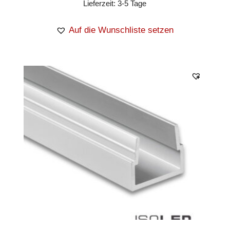
Lieferzeit:
3-5 Tage
Auf die Wunschliste setzen