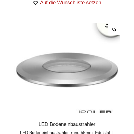
Auf die Wunschliste setzen
LED Bodeneinbaustrahler
LED Bodeneinbaustrahler, rund 55mm, Edelstahl,