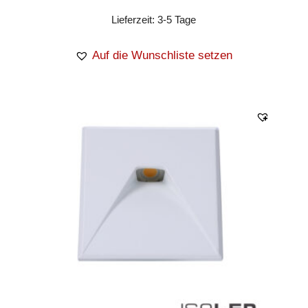
Lieferzeit:
3-5 Tage
Auf die Wunschliste setzen