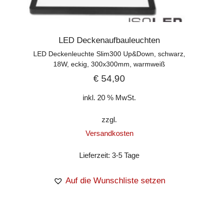
LED Deckenaufbauleuchten
LED Deckenleuchte Slim300 Up&Down, schwarz,
18W, eckig, 300x300mm, warmweiß
€
54,90
inkl. 20 % MwSt.
zzgl.
Versandkosten
Lieferzeit:
3-5 Tage
Auf die Wunschliste setzen