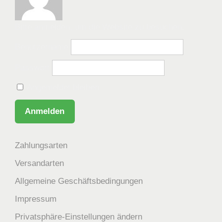
Bitte anmelden, um die Website zu besuchen.
Benutzername
Passwort
Angemeldet bleiben
Zahlungsarten
Versandarten
Allgemeine Geschäftsbedingungen
Impressum
Privatsphäre-Einstellungen ändern