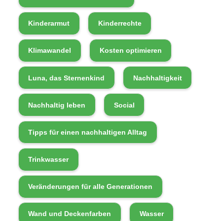
Kinderarmut
Kinderrechte
Klimawandel
Kosten optimieren
Luna, das Sternenkind
Nachhaltigkeit
Nachhaltig leben
Social
Tipps für einen nachhaltigen Alltag
Trinkwasser
Veränderungen für alle Generationen
Wand und Deckenfarben
Wasser