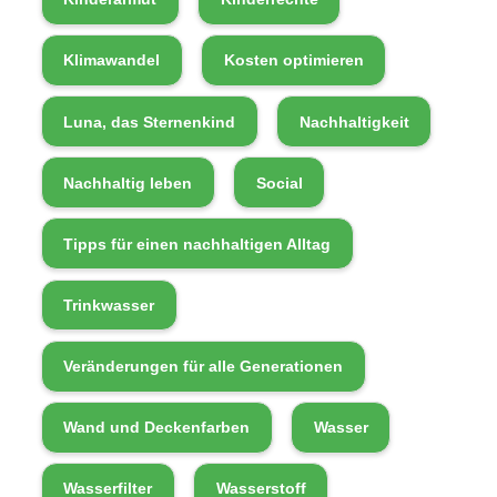
Klimawandel
Kosten optimieren
Luna, das Sternenkind
Nachhaltigkeit
Nachhaltig leben
Social
Tipps für einen nachhaltigen Alltag
Trinkwasser
Veränderungen für alle Generationen
Wand und Deckenfarben
Wasser
Wasserfilter
Wasserstoff