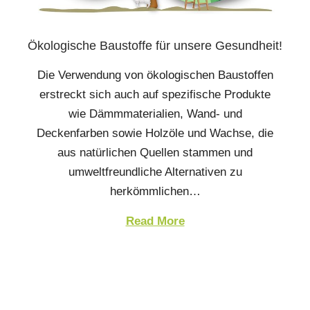
Ökologische Baustoffe für unsere Gesundheit!
Die Verwendung von ökologischen Baustoffen
erstreckt sich auch auf spezifische Produkte
wie Dämmmaterialien, Wand- und
Deckenfarben sowie Holzöle und Wachse, die
aus natürlichen Quellen stammen und
umweltfreundliche Alternativen zu
herkömmlichen…
Read More