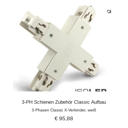
3-PH Schienen Zubehör Classic Aufbau
3-Phasen Classic X-Verbinder, weiß
€
95,88