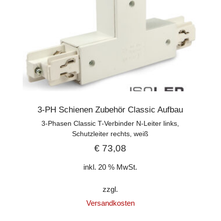
3-PH Schienen Zubehör Classic Aufbau
3-Phasen Classic T-Verbinder N-Leiter links,
Schutzleiter rechts, weiß
€
73,08
inkl. 20 % MwSt.
zzgl.
Versandkosten