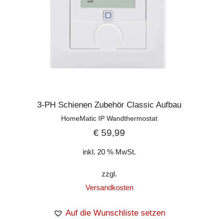
3-PH Schienen Zubehör Classic Aufbau
HomeMatic IP Wandthermostat
€
59,99
inkl. 20 % MwSt.
zzgl.
Versandkosten
Auf die Wunschliste setzen