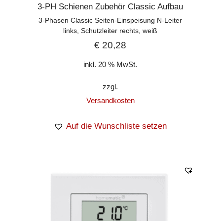
3-PH Schienen Zubehör Classic Aufbau
3-Phasen Classic Seiten-Einspeisung N-Leiter
links, Schutzleiter rechts, weiß
€
20,28
inkl. 20 % MwSt.
zzgl.
Versandkosten
Auf die Wunschliste setzen