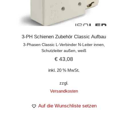
3-PH Schienen Zubehör Classic Aufbau
3-Phasen Classic L-Verbinder N-Leiter innen,
Schutzleiter außen, weiß
€
43,08
inkl. 20 % MwSt.
zzgl.
Versandkosten
Auf die Wunschliste setzen