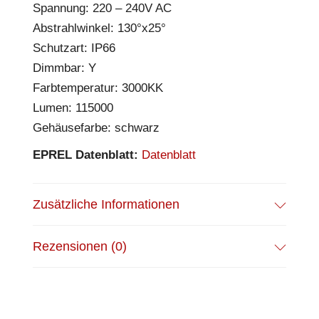
Spannung: 220 – 240V AC
Abstrahlwinkel: 130°x25°
Schutzart: IP66
Dimmbar: Y
Farbtemperatur: 3000KK
Lumen: 115000
Gehäusefarbe: schwarz
EPREL Datenblatt:
Datenblatt
Zusätzliche Informationen
Rezensionen (0)