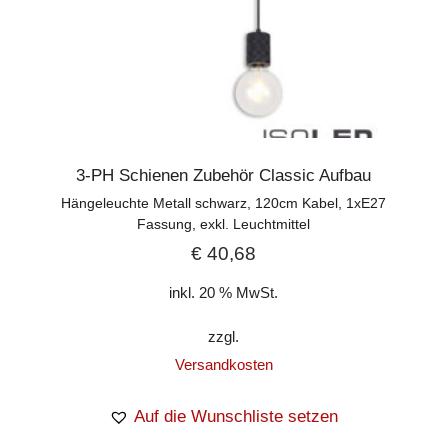
3-PH Schienen Zubehör Classic Aufbau
Hängeleuchte Metall schwarz, 120cm Kabel, 1xE27
Fassung, exkl. Leuchtmittel
€
40,68
inkl. 20 % MwSt.
zzgl.
Versandkosten
Auf die Wunschliste setzen