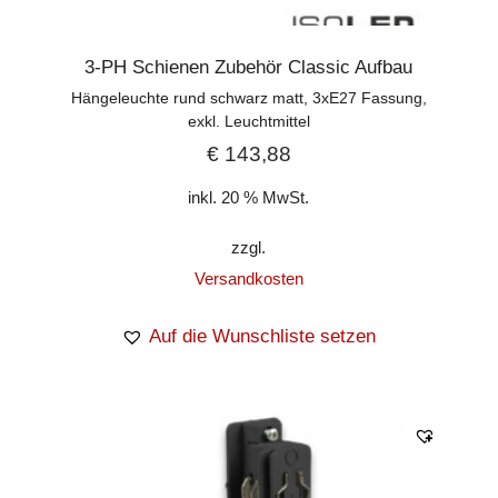
3-PH Schienen Zubehör Classic Aufbau
Hängeleuchte rund schwarz matt, 3xE27 Fassung,
exkl. Leuchtmittel
€
143,88
inkl. 20 % MwSt.
zzgl.
Versandkosten
Auf die Wunschliste setzen