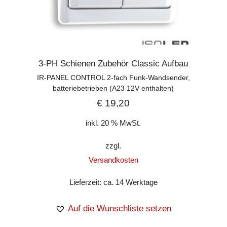
3-PH Schienen Zubehör Classic Aufbau
IR-PANEL CONTROL 2-fach Funk-Wandsender,
batteriebetrieben (A23 12V enthalten)
€
19,20
inkl. 20 % MwSt.
zzgl.
Versandkosten
Lieferzeit:
ca. 14 Werktage
Auf die Wunschliste setzen