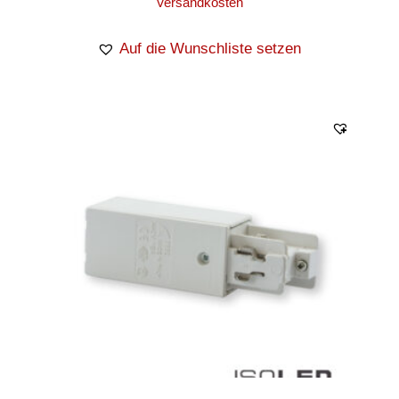
Versandkosten
Auf die Wunschliste setzen