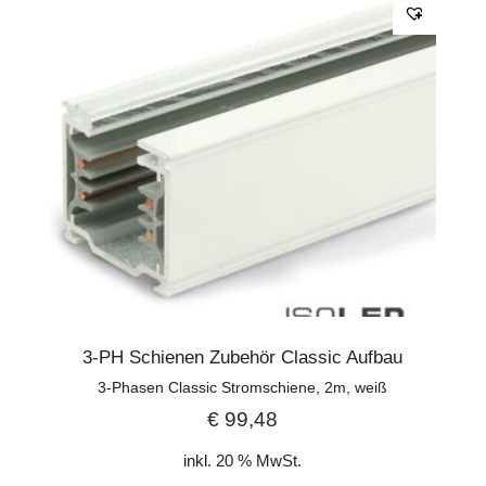
3-PH Schienen Zubehör Classic Aufbau
3-Phasen Classic Stromschiene, 2m, weiß
€
99,48
inkl. 20 % MwSt.