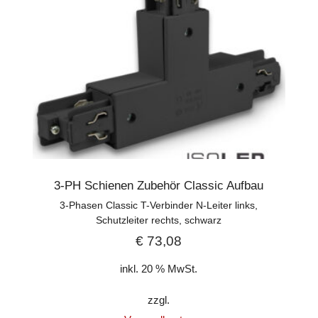
3-PH Schienen Zubehör Classic Aufbau
3-Phasen Classic T-Verbinder N-Leiter links,
Schutzleiter rechts, schwarz
€
73,08
inkl. 20 % MwSt.
zzgl.