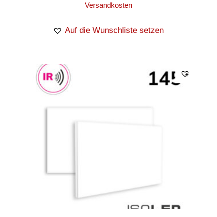
Versandkosten
Auf die Wunschliste setzen