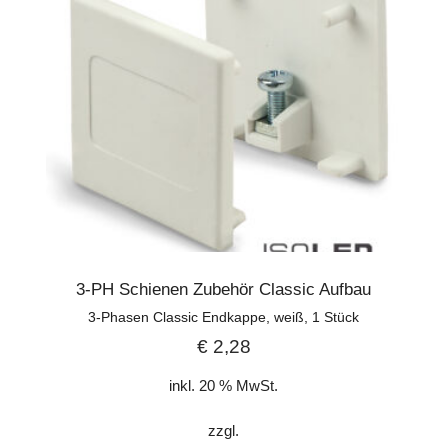
3-PH Schienen Zubehör Classic Aufbau
3-Phasen Classic Endkappe, weiß, 1 Stück
€
2,28
inkl. 20 % MwSt.
zzgl.