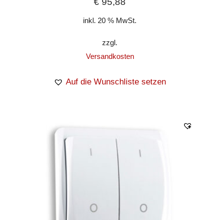
€
95,88
inkl. 20 % MwSt.
zzgl.
Versandkosten
Auf die Wunschliste setzen