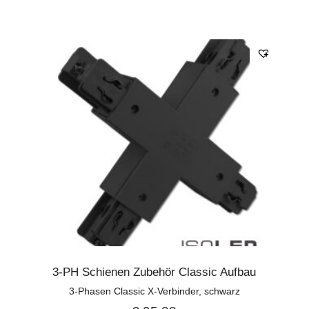
3-PH Schienen Zubehör Classic Aufbau
3-Phasen Classic X-Verbinder, schwarz