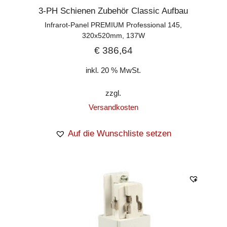
3-PH Schienen Zubehör Classic Aufbau
Infrarot-Panel PREMIUM Professional 145,
320x520mm, 137W
€
386,64
inkl. 20 % MwSt.
zzgl.
Versandkosten
Auf die Wunschliste setzen