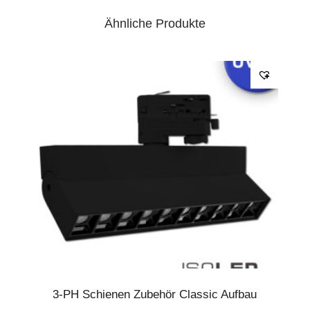
Ähnliche Produkte
3-PH Schienen Zubehör Classic Aufbau