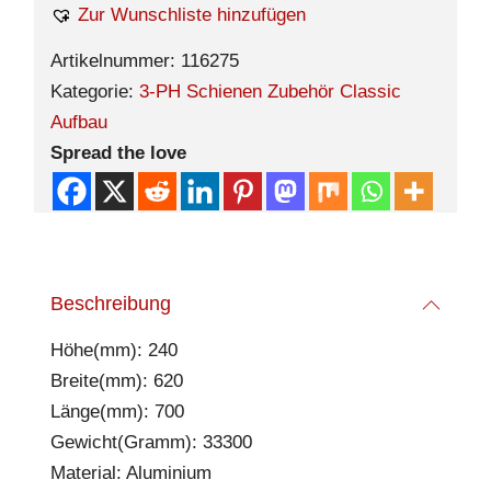
Zur Wunschliste hinzufügen
Artikelnummer:
116275
Kategorie:
3-PH Schienen Zubehör Classic
Aufbau
Spread the love
Beschreibung
Höhe(mm): 240
Breite(mm): 620
Länge(mm): 700
Gewicht(Gramm): 33300
Material: Aluminium