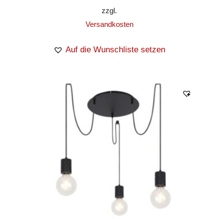
zzgl.
Versandkosten
Auf die Wunschliste setzen