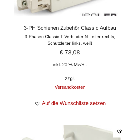
3-PH Schienen Zubehör Classic Aufbau
3-Phasen Classic T-Verbinder N-Leiter rechts,
Schutzleiter links, weiß
€
73,08
inkl. 20 % MwSt.
zzgl.
Versandkosten
Auf die Wunschliste setzen