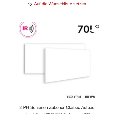
Auf die Wunschliste setzen
3-PH Schienen Zubehör Classic Aufbau