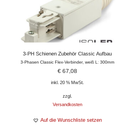
3-PH Schienen Zubehör Classic Aufbau
3-Phasen Classic Flex-Verbinder, weiß L: 300mm
€
67,08
inkl. 20 % MwSt.
zzgl.
Versandkosten
Auf die Wunschliste setzen