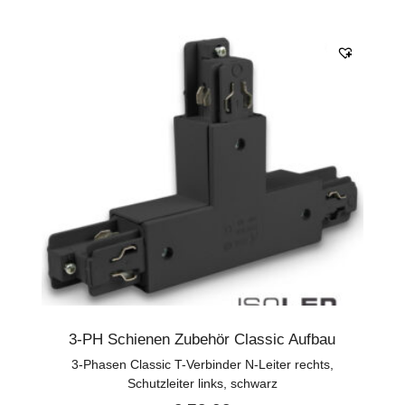
3-PH Schienen Zubehör Classic Aufbau
3-Phasen Classic T-Verbinder N-Leiter rechts,
Schutzleiter links, schwarz