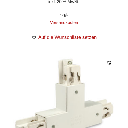
inkl. 20 % MwSt.
zzgl.
Versandkosten
Auf die Wunschliste setzen