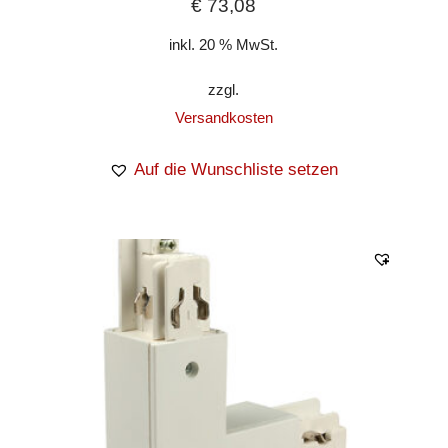
€
73,08
inkl. 20 % MwSt.
zzgl.
Versandkosten
Auf die Wunschliste setzen