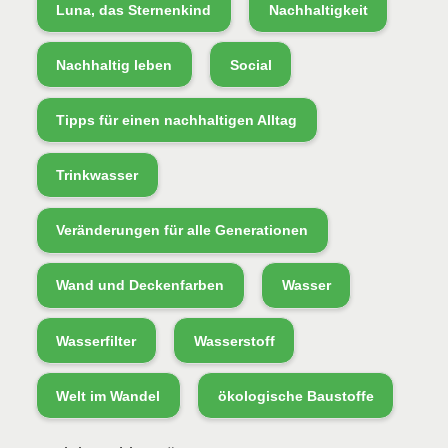
Luna, das Sternenkind
Nachhaltigkeit
Nachhaltig leben
Social
Tipps für einen nachhaltigen Alltag
Trinkwasser
Veränderungen für alle Generationen
Wand und Deckenfarben
Wasser
Wasserfilter
Wasserstoff
Welt im Wandel
ökologische Baustoffe