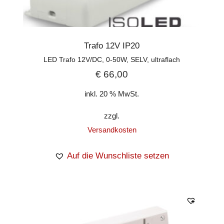
Trafo 12V IP20
LED Trafo 12V/DC, 0-50W, SELV, ultraflach
€
66,00
inkl. 20 % MwSt.
zzgl.
Versandkosten
Auf die Wunschliste setzen