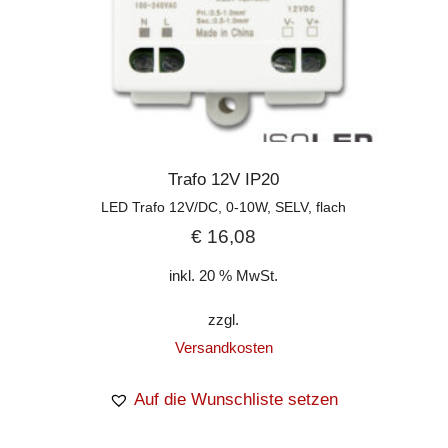
Trafo 12V IP20
LED Trafo 12V/DC, 0-10W, SELV, flach
€
16,08
inkl. 20 % MwSt.
zzgl.
Versandkosten
Auf die Wunschliste setzen