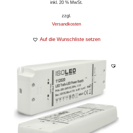
inkl. 20 % MwSt.
zzgl.
Versandkosten
Auf die Wunschliste setzen