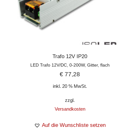
Trafo 12V IP20
LED Trafo 12V/DC, 0-200W, Gitter, flach
€
77,28
inkl. 20 % MwSt.
zzgl.
Versandkosten
Auf die Wunschliste setzen