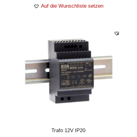
Auf die Wunschliste setzen
Trafo 12V IP20