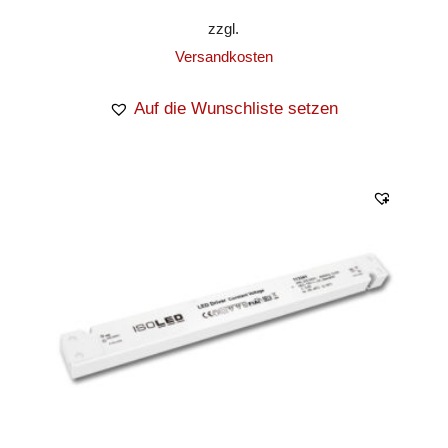
zzgl.
Versandkosten
Auf die Wunschliste setzen