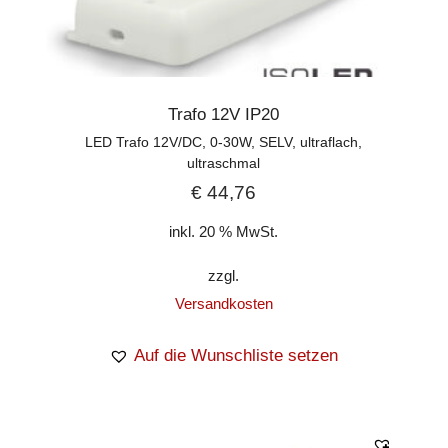
Trafo 12V IP20
LED Trafo 12V/DC, 0-30W, SELV, ultraflach,
ultraschmal
€
44,76
inkl. 20 % MwSt.
zzgl.
Versandkosten
Auf die Wunschliste setzen