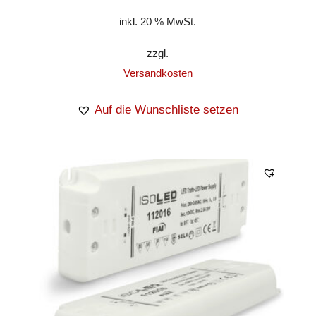
inkl. 20 % MwSt.
zzgl.
Versandkosten
Auf die Wunschliste setzen