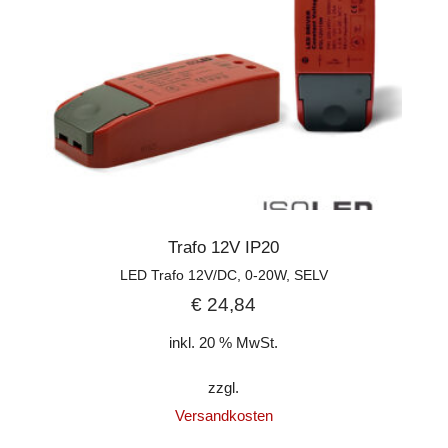
Trafo 12V IP20
LED Trafo 12V/DC, 0-20W, SELV
€
24,84
inkl. 20 % MwSt.
zzgl.
Versandkosten