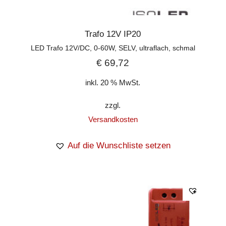
Trafo 12V IP20
LED Trafo 12V/DC, 0-60W, SELV, ultraflach, schmal
€
69,72
inkl. 20 % MwSt.
zzgl.
Versandkosten
Auf die Wunschliste setzen