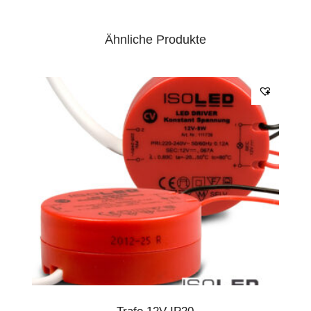
Ähnliche Produkte