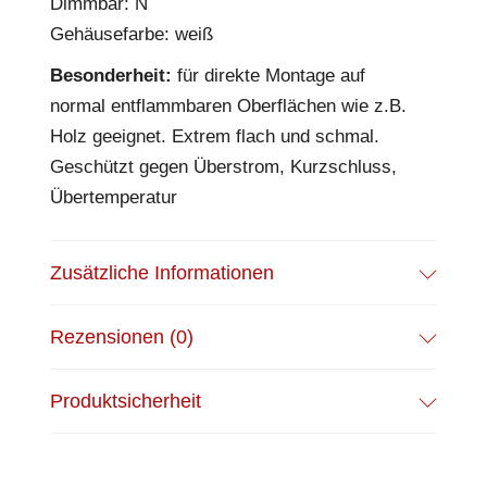
Dimmbar: N
Gehäusefarbe: weiß
Besonderheit:
für direkte Montage auf
normal entflammbaren Oberflächen wie z.B.
Holz geeignet. Extrem flach und schmal.
Geschützt gegen Überstrom, Kurzschluss,
Übertemperatur
Zusätzliche Informationen
Rezensionen (0)
Produktsicherheit