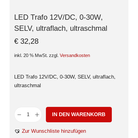
LED Trafo 12V/DC, 0-30W,
SELV, ultraflach, ultraschmal
€
32,28
inkl. 20 % MwSt.
zzgl.
Versandkosten
LED Trafo 12V/DC, 0-30W, SELV, ultraflach,
ultraschmal
IN DEN WARENKORB
Zur Wunschliste hinzufügen