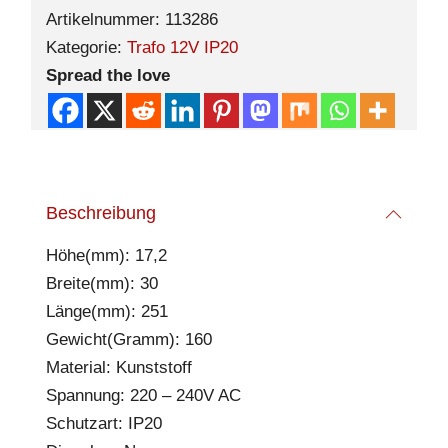
Artikelnummer:
113286
Kategorie:
Trafo 12V IP20
Spread the love
Beschreibung
Höhe(mm): 17,2
Breite(mm): 30
Länge(mm): 251
Gewicht(Gramm): 160
Material: Kunststoff
Spannung: 220 – 240V AC
Schutzart: IP20