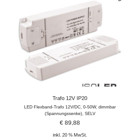
Trafo 12V IP20
LED Flexband-Trafo 12V/DC, 0-50W, dimmbar
(Spannungssenke), SELV
€
89,88
inkl. 20 % MwSt.