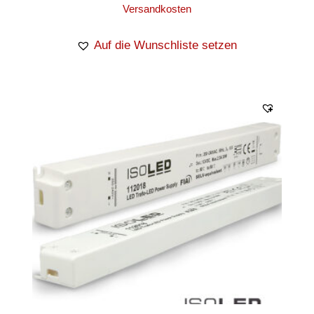
Versandkosten
Auf die Wunschliste setzen