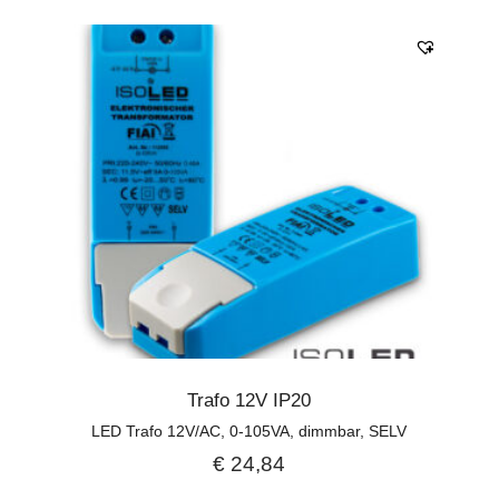
Trafo 12V IP20
LED Trafo 12V/AC, 0-105VA, dimmbar, SELV
€
24,84