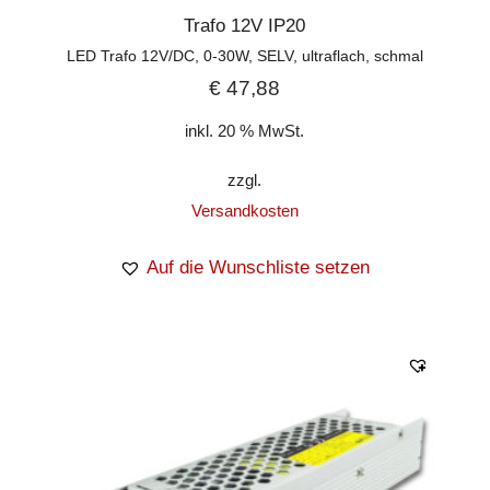
Trafo 12V IP20
LED Trafo 12V/DC, 0-30W, SELV, ultraflach, schmal
€
47,88
inkl. 20 % MwSt.
zzgl.
Versandkosten
Auf die Wunschliste setzen