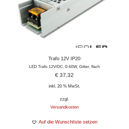
Trafo 12V IP20
LED Trafo 12V/DC, 0-60W, Gitter, flach
€
37,32
inkl. 20 % MwSt.
zzgl.
Versandkosten
Auf die Wunschliste setzen