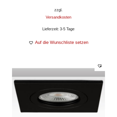
zzgl.
Versandkosten
Lieferzeit:
3-5 Tage
Auf die Wunschliste setzen