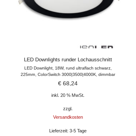
LED Downlights runder Lochausschnitt
LED Downlight, 18W, rund ultraflach schwarz,
225mm, ColorSwitch 3000|3500|4000K, dimmbar
€
68,24
inkl. 20 % MwSt.
zzgl.
Versandkosten
Lieferzeit:
3-5 Tage