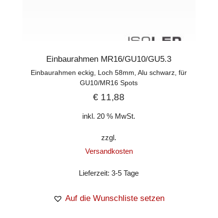
Einbaurahmen MR16/GU10/GU5.3
Einbaurahmen eckig, Loch 58mm, Alu schwarz, für
GU10/MR16 Spots
€
11,88
inkl. 20 % MwSt.
zzgl.
Versandkosten
Lieferzeit:
3-5 Tage
Auf die Wunschliste setzen