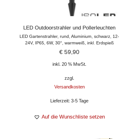
LED Outdoorstrahler und Pollerleuchten
LED Gartenstrahler, rund, Aluminium, schwarz, 12-
24V, IP65, 6W, 30°, warmweiß, inkl. Erdspieß
€
59,90
inkl. 20 % MwSt.
zzgl.
Versandkosten
Lieferzeit:
3-5 Tage
Auf die Wunschliste setzen