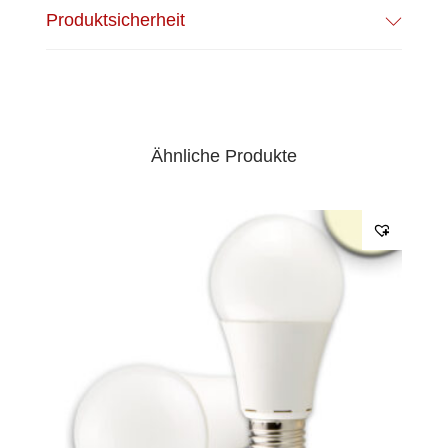
Produktsicherheit
Ähnliche Produkte