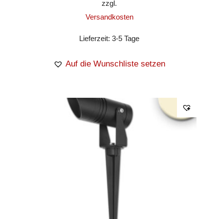
zzgl.
Versandkosten
Lieferzeit:
3-5 Tage
Auf die Wunschliste setzen