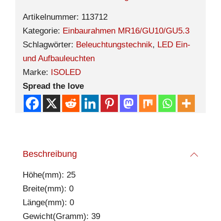
Artikelnummer:
113712
Kategorie:
Einbaurahmen MR16/GU10/GU5.3
Schlagwörter:
Beleuchtungstechnik
,
LED Ein-
und Aufbauleuchten
Marke:
ISOLED
Spread the love
Beschreibung
Höhe(mm): 25
Breite(mm): 0
Länge(mm): 0
Gewicht(Gramm): 39