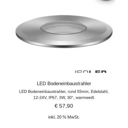
LED Bodeneinbaustrahler
LED Bodeneinbaustrahler, rund 55mm, Edelstahl,
12-24V, IP67, 3W, 30°, warmweiß
€
57,90
inkl. 20 % MwSt.