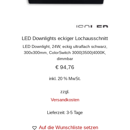
LED Downlights eckiger Lochausschnitt
LED Downlight, 24W, eckig ultraflach schwarz,
300x300mm, ColorSwitch 3000|3500|4000K,
dimmbar
€
94,76
inkl. 20 % MwSt.
zzgl.
Versandkosten
Lieferzeit:
3-5 Tage
Auf die Wunschliste setzen