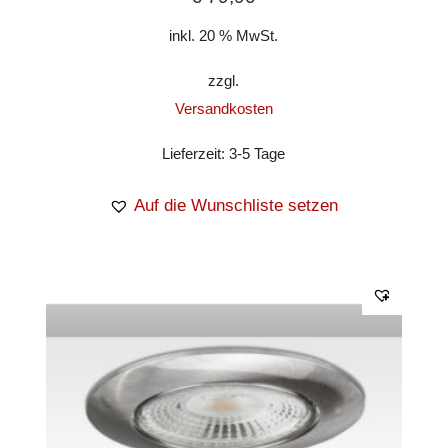
inkl. 20 % MwSt.
zzgl.
Versandkosten
Lieferzeit:
3-5 Tage
Auf die Wunschliste setzen