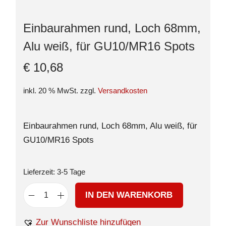
Einbaurahmen rund, Loch 68mm,
Alu weiß, für GU10/MR16 Spots
€
10,68
inkl. 20 % MwSt.
zzgl.
Versandkosten
Einbaurahmen rund, Loch 68mm, Alu weiß, für
GU10/MR16 Spots
Lieferzeit:
3-5 Tage
IN DEN WARENKORB
Zur Wunschliste hinzufügen