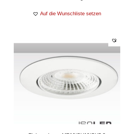
Auf die Wunschliste setzen