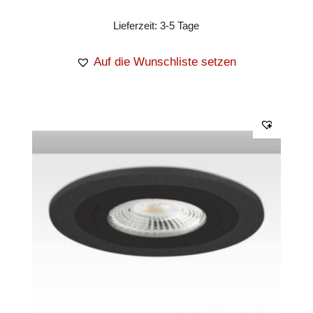
Lieferzeit:
3-5 Tage
Auf die Wunschliste setzen