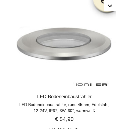
LED Bodeneinbaustrahler
LED Bodeneinbaustrahler, rund 45mm, Edelstahl,
12-24V, IP67, 3W, 60°, warmweiß
€
54,90