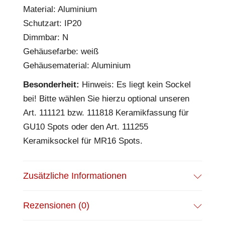
Material: Aluminium
Schutzart: IP20
Dimmbar: N
Gehäusefarbe: weiß
Gehäusematerial: Aluminium
Besonderheit:
Hinweis: Es liegt kein Sockel
bei! Bitte wählen Sie hierzu optional unseren
Art. 111121 bzw. 111818 Keramikfassung für
GU10 Spots oder den Art. 111255
Keramiksockel für MR16 Spots.
Zusätzliche Informationen
Rezensionen (0)