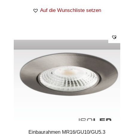
Auf die Wunschliste setzen
Einbaurahmen MR16/GU10/GU5.3