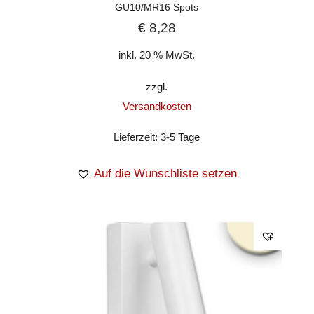
GU10/MR16 Spots
€
8,28
inkl. 20 % MwSt.
zzgl.
Versandkosten
Lieferzeit:
3-5 Tage
Auf die Wunschliste setzen