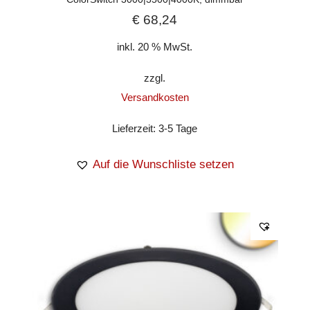
€
68,24
inkl. 20 % MwSt.
zzgl.
Versandkosten
Lieferzeit:
3-5 Tage
Auf die Wunschliste setzen