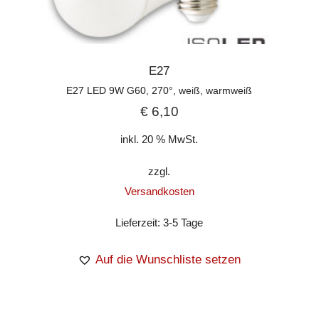
E27
E27 LED 9W G60, 270°, weiß, warmweiß
€
6,10
inkl. 20 % MwSt.
zzgl.
Versandkosten
Lieferzeit:
3-5 Tage
Auf die Wunschliste setzen