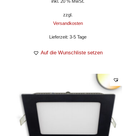
inkl. 20 % MwSt.
zzgl.
Versandkosten
Lieferzeit:
3-5 Tage
Auf die Wunschliste setzen