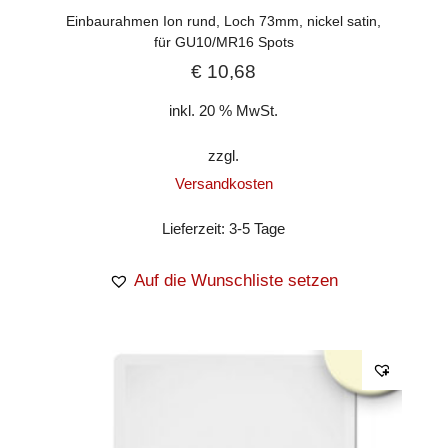
Einbaurahmen Ion rund, Loch 73mm, nickel satin,
für GU10/MR16 Spots
€
10,68
inkl. 20 % MwSt.
zzgl.
Versandkosten
Lieferzeit:
3-5 Tage
Auf die Wunschliste setzen