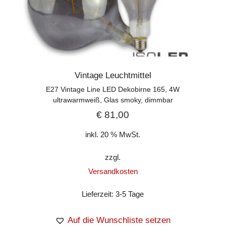
Vintage Leuchtmittel
E27 Vintage Line LED Dekobirne 165, 4W
ultrawarmweiß, Glas smoky, dimmbar
€
81,00
inkl. 20 % MwSt.
zzgl.
Versandkosten
Lieferzeit:
3-5 Tage
Auf die Wunschliste setzen