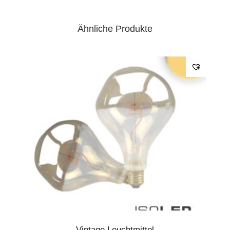
Ähnliche Produkte
Vintage Leuchtmittel