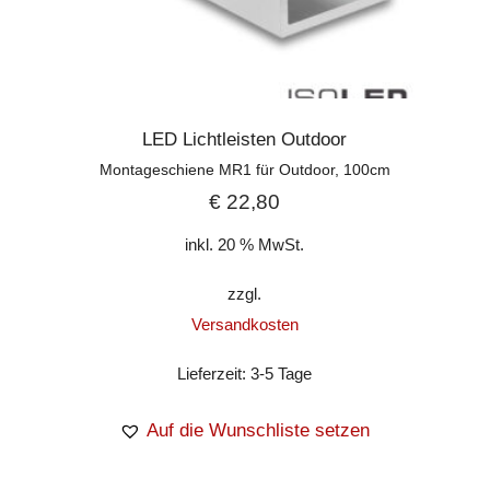
LED Lichtleisten Outdoor
Montageschiene MR1 für Outdoor, 100cm
€
22,80
inkl. 20 % MwSt.
zzgl.
Versandkosten
Lieferzeit:
3-5 Tage
Auf die Wunschliste setzen