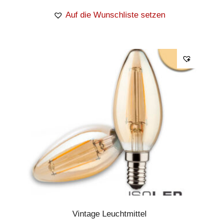
Auf die Wunschliste setzen
Vintage Leuchtmittel