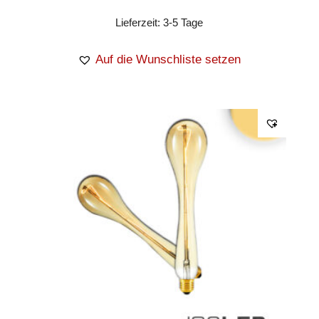
Lieferzeit:
3-5 Tage
Auf die Wunschliste setzen