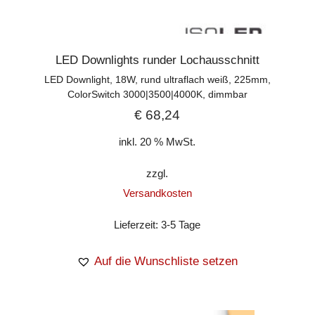
LED Downlights runder Lochausschnitt
LED Downlight, 18W, rund ultraflach weiß, 225mm,
ColorSwitch 3000|3500|4000K, dimmbar
€
68,24
inkl. 20 % MwSt.
zzgl.
Versandkosten
Lieferzeit:
3-5 Tage
Auf die Wunschliste setzen