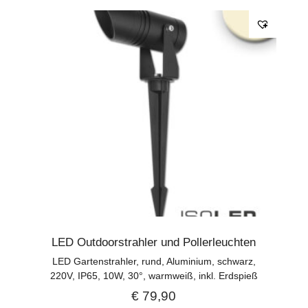
LED Outdoorstrahler und Pollerleuchten
LED Gartenstrahler, rund, Aluminium, schwarz,
220V, IP65, 10W, 30°, warmweiß, inkl. Erdspieß
€
79,90