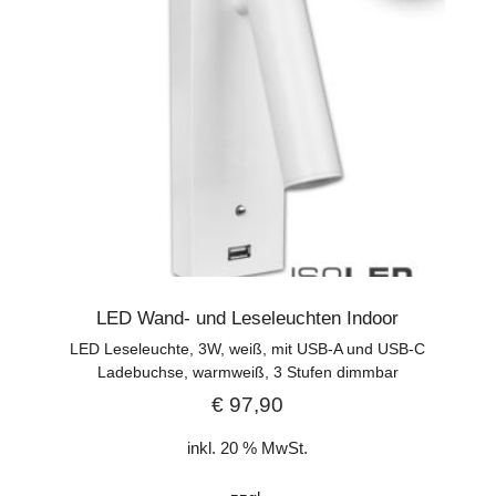
LED Wand- und Leseleuchten Indoor
LED Leseleuchte, 3W, weiß, mit USB-A und USB-C
Ladebuchse, warmweiß, 3 Stufen dimmbar
€
97,90
inkl. 20 % MwSt.