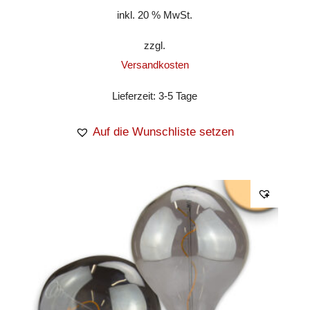
inkl. 20 % MwSt.
zzgl.
Versandkosten
Lieferzeit:
3-5 Tage
Auf die Wunschliste setzen