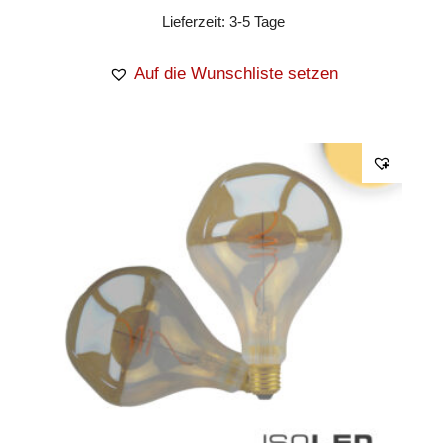
Lieferzeit:
3-5 Tage
Auf die Wunschliste setzen