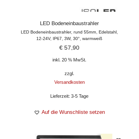
LED Bodeneinbaustrahler
LED Bodeneinbaustrahler, rund 55mm, Edelstahl,
12-24V, IP67, 3W, 30°, warmweiß
€
57,90
inkl. 20 % MwSt.
zzgl.
Versandkosten
Lieferzeit:
3-5 Tage
Auf die Wunschliste setzen