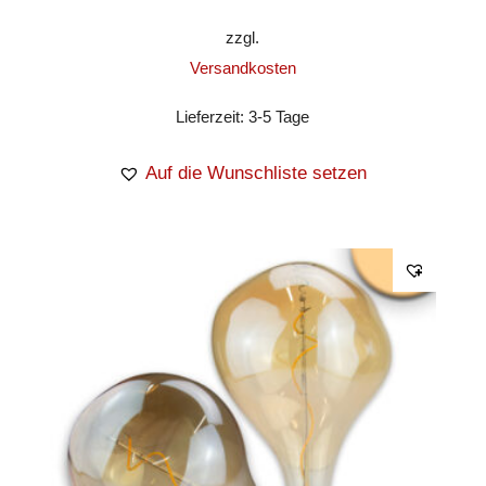
zzgl.
Versandkosten
Lieferzeit:
3-5 Tage
Auf die Wunschliste setzen