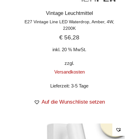
Vintage Leuchtmittel
E27 Vintage Line LED Waterdrop, Amber, 4W,
2200K
€
56,28
inkl. 20 % MwSt.
zzgl.
Versandkosten
Lieferzeit:
3-5 Tage
Auf die Wunschliste setzen