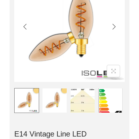
E14 Vintage Line LED