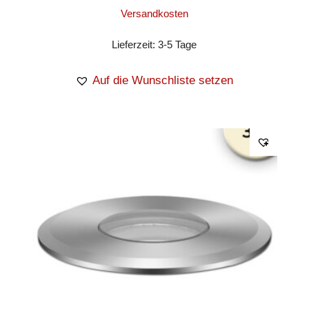
Versandkosten
Lieferzeit:
3-5 Tage
Auf die Wunschliste setzen