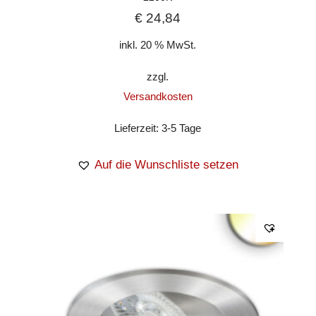
€
24,84
inkl. 20 % MwSt.
zzgl.
Versandkosten
Lieferzeit:
3-5 Tage
Auf die Wunschliste setzen