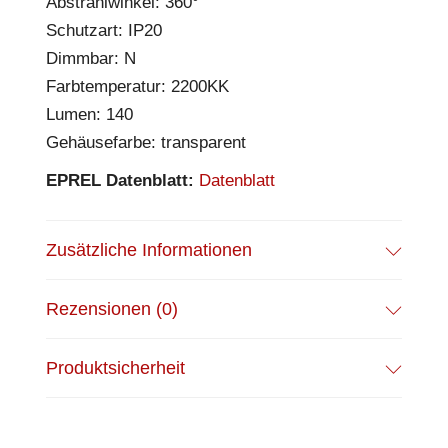
Abstrahlwinkel: 360°
Schutzart: IP20
Dimmbar: N
Farbtemperatur: 2200KK
Lumen: 140
Gehäusefarbe: transparent
EPREL Datenblatt:
Datenblatt
Zusätzliche Informationen
Rezensionen (0)
Produktsicherheit