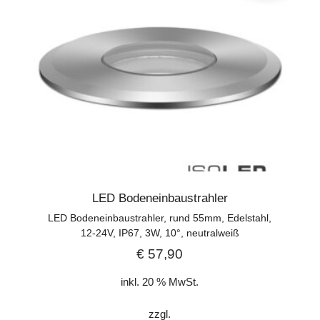
LED Bodeneinbaustrahler
LED Bodeneinbaustrahler, rund 55mm, Edelstahl,
12-24V, IP67, 3W, 10°, neutralweiß
€
57,90
inkl. 20 % MwSt.
zzgl.