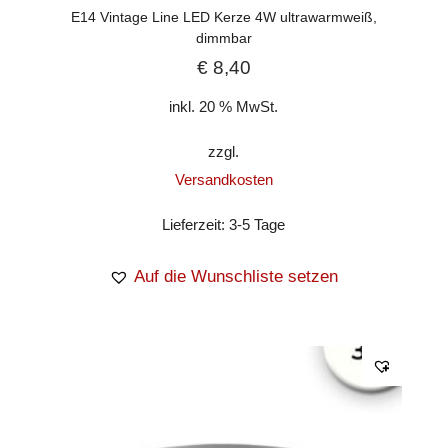
E14 Vintage Line LED Kerze 4W ultrawarmweiß,
dimmbar
€
8,40
inkl. 20 % MwSt.
zzgl.
Versandkosten
Lieferzeit:
3-5 Tage
Auf die Wunschliste setzen