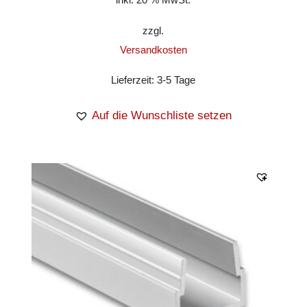
zzgl.
Versandkosten
Lieferzeit:
3-5 Tage
Auf die Wunschliste setzen