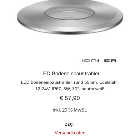
LED Bodeneinbaustrahler
LED Bodeneinbaustrahler, rund 55mm, Edelstahl,
12-24V, IP67, 3W, 30°, neutralweiß
€
57,90
inkl. 20 % MwSt.
zzgl.
Versandkosten