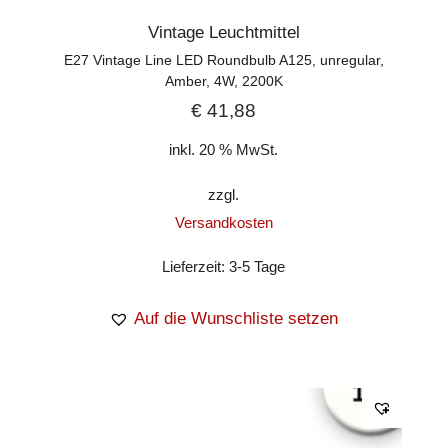
Vintage Leuchtmittel
E27 Vintage Line LED Roundbulb A125, unregular,
Amber, 4W, 2200K
€
41,88
inkl. 20 % MwSt.
zzgl.
Versandkosten
Lieferzeit:
3-5 Tage
Auf die Wunschliste setzen