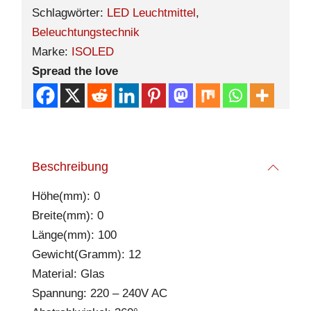
Schlagwörter:
LED Leuchtmittel
,
Beleuchtungstechnik
Marke:
ISOLED
Spread the love
Beschreibung
Höhe(mm): 0
Breite(mm): 0
Länge(mm): 100
Gewicht(Gramm): 12
Material: Glas
Spannung: 220 – 240V AC