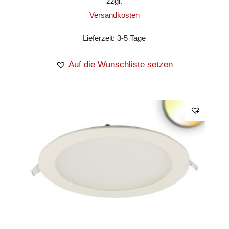
zzgl.
Versandkosten
Lieferzeit:
3-5 Tage
Auf die Wunschliste setzen