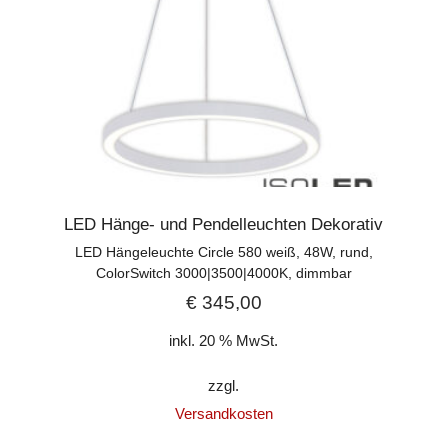
LED Hänge- und Pendelleuchten Dekorativ
LED Hängeleuchte Circle 580 weiß, 48W, rund,
ColorSwitch 3000|3500|4000K, dimmbar
€
345,00
inkl. 20 % MwSt.
zzgl.
Versandkosten