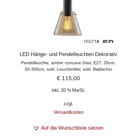
LED Hänge- und Pendelleuchten Dekorativ
Pendelleuchte, amber concave Glas, E27, 20cm,
50-300cm, exkl. Leuchtmittel, exkl. Baldachin
€
115,00
inkl. 20 % MwSt.
zzgl.
Versandkosten
Auf die Wunschliste setzen