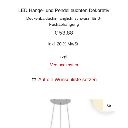
LED Hänge- und Pendelleuchten Dekorativ
Deckenbaldachin länglich, schwarz, für 3-
Fachabhängung
€
53,88
inkl. 20 % MwSt.
zzgl.
Versandkosten
Auf die Wunschliste setzen