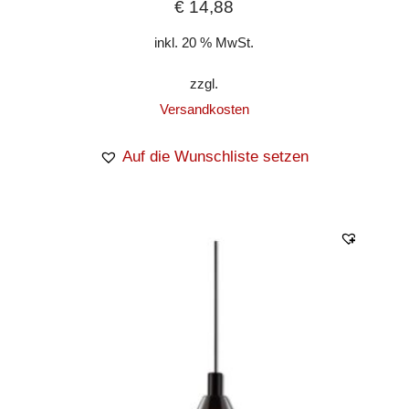
€
14,88
inkl. 20 % MwSt.
zzgl.
Versandkosten
Auf die Wunschliste setzen