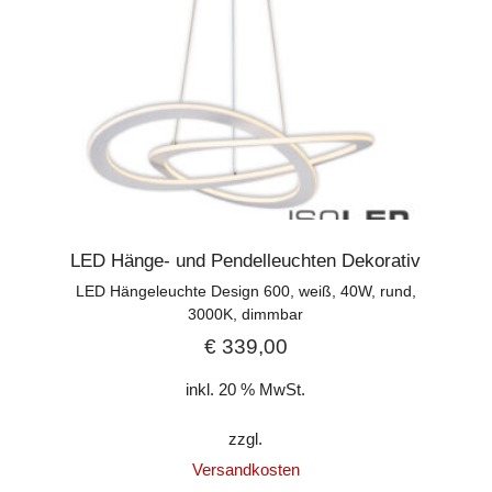
LED Hänge- und Pendelleuchten Dekorativ
LED Hängeleuchte Design 600, weiß, 40W, rund,
3000K, dimmbar
€
339,00
inkl. 20 % MwSt.
zzgl.
Versandkosten