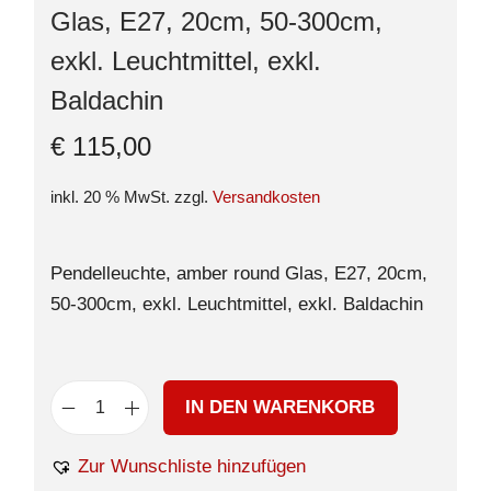
Glas, E27, 20cm, 50-300cm,
exkl. Leuchtmittel, exkl.
Baldachin
€
115,00
inkl. 20 % MwSt.
zzgl.
Versandkosten
Pendelleuchte, amber round Glas, E27, 20cm,
50-300cm, exkl. Leuchtmittel, exkl. Baldachin
IN DEN WARENKORB
Zur Wunschliste hinzufügen