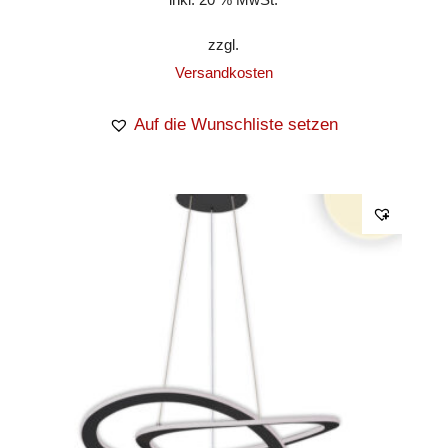
zzgl.
Versandkosten
Auf die Wunschliste setzen