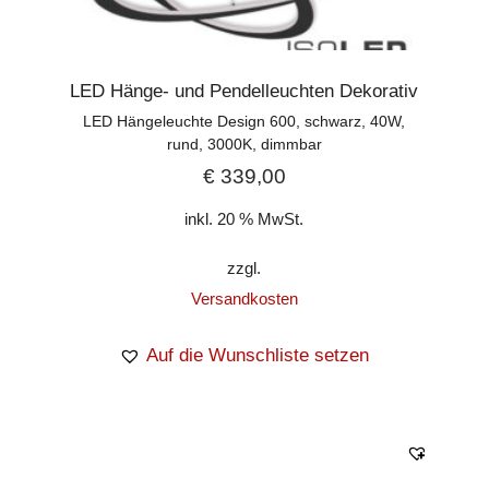
LED Hänge- und Pendelleuchten Dekorativ
LED Hängeleuchte Design 600, schwarz, 40W,
rund, 3000K, dimmbar
€
339,00
inkl. 20 % MwSt.
zzgl.
Versandkosten
Auf die Wunschliste setzen