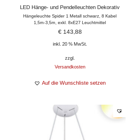
LED Hänge- und Pendelleuchten Dekorativ
Hängeleuchte Spider 1 Metall schwarz, 8 Kabel
1,5m-3,5m, exkl. 8xE27 Leuchtmittel
€
143,88
inkl. 20 % MwSt.
zzgl.
Versandkosten
Auf die Wunschliste setzen