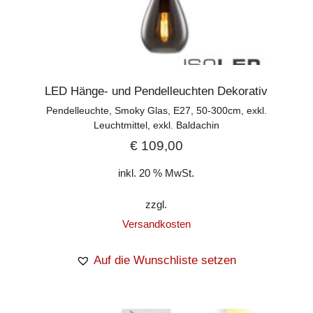
LED Hänge- und Pendelleuchten Dekorativ
Pendelleuchte, Smoky Glas, E27, 50-300cm, exkl.
Leuchtmittel, exkl. Baldachin
€
109,00
inkl. 20 % MwSt.
zzgl.
Versandkosten
Auf die Wunschliste setzen