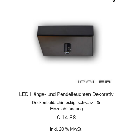
LED Hänge- und Pendelleuchten Dekorativ
Deckenbaldachin eckig, schwarz, für
Einzelabhängung
€
14,88
inkl. 20 % MwSt.