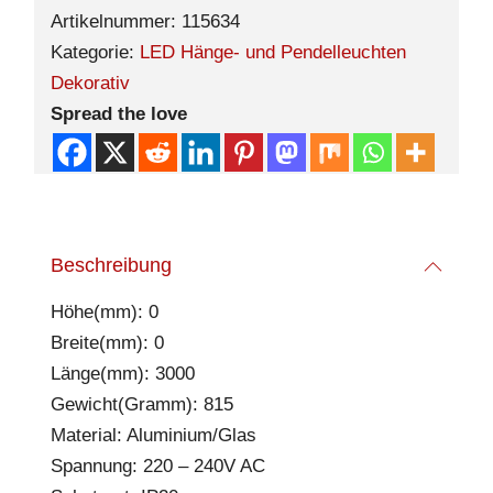
Artikelnummer:
115634
Kategorie:
LED Hänge- und Pendelleuchten
Dekorativ
Spread the love
Beschreibung
Höhe(mm): 0
Breite(mm): 0
Länge(mm): 3000
Gewicht(Gramm): 815
Material: Aluminium/Glas
Spannung: 220 – 240V AC