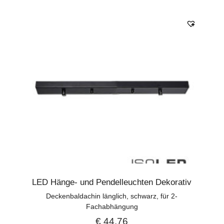
LED Hänge- und Pendelleuchten Dekorativ
Deckenbaldachin länglich, schwarz, für 2-
Fachabhängung
€
44,76