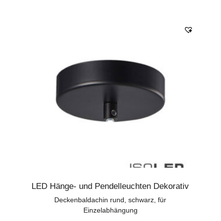
LED Hänge- und Pendelleuchten Dekorativ
Deckenbaldachin rund, schwarz, für
Einzelabhängung