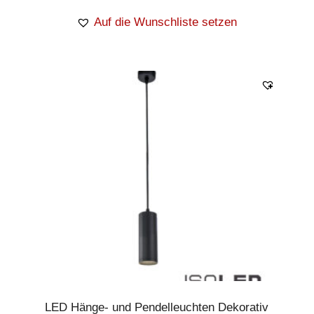
Auf die Wunschliste setzen
LED Hänge- und Pendelleuchten Dekorativ