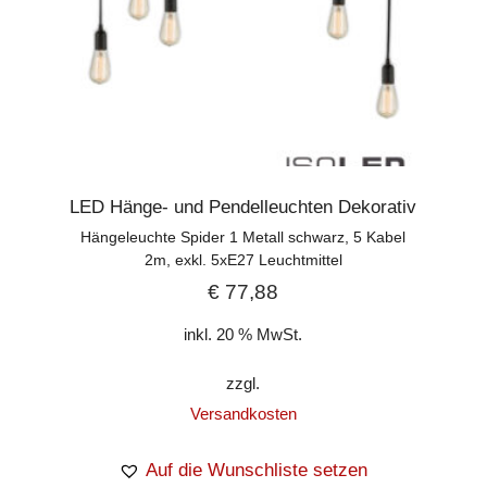
LED Hänge- und Pendelleuchten Dekorativ
Hängeleuchte Spider 1 Metall schwarz, 5 Kabel
2m, exkl. 5xE27 Leuchtmittel
€
77,88
inkl. 20 % MwSt.
zzgl.
Versandkosten
Auf die Wunschliste setzen