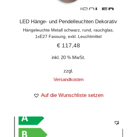
LED Hänge- und Pendelleuchten Dekorativ
Hängeleuchte Metall schwarz, rund, rauchglas,
1xE27 Fassung, exkl. Leuchtmittel
€
117,48
inkl. 20 % MwSt.
zzgl.
Versandkosten
Auf die Wunschliste setzen