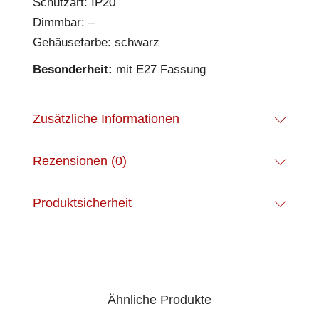
Schutzart: IP20
Dimmbar: –
Gehäusefarbe: schwarz
Besonderheit:
mit E27 Fassung
Zusätzliche Informationen
Rezensionen (0)
Produktsicherheit
Ähnliche Produkte