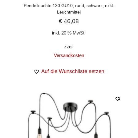
Pendelleuchte 130 GU10, rund, schwarz, exkl.
Leuchtmittel
€
46,08
inkl. 20 % MwSt.
zzgl.
Versandkosten
Auf die Wunschliste setzen