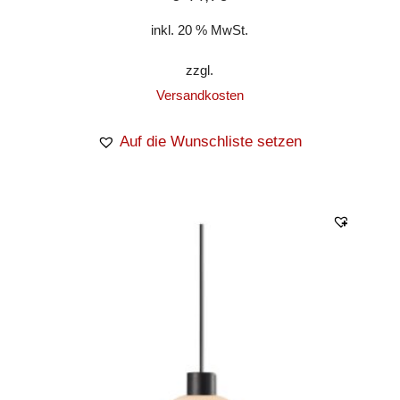
inkl. 20 % MwSt.
zzgl.
Versandkosten
Auf die Wunschliste setzen