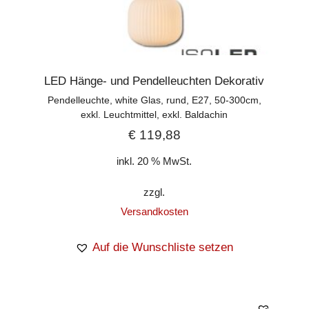
LED Hänge- und Pendelleuchten Dekorativ
Pendelleuchte, white Glas, rund, E27, 50-300cm,
exkl. Leuchtmittel, exkl. Baldachin
€
119,88
inkl. 20 % MwSt.
zzgl.
Versandkosten
Auf die Wunschliste setzen