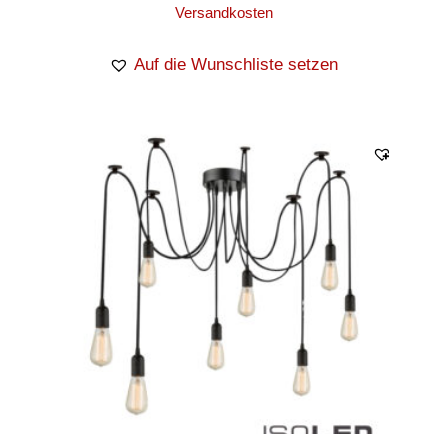
Versandkosten
Auf die Wunschliste setzen