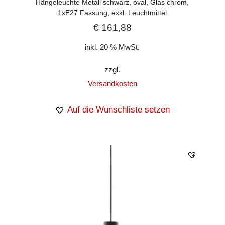
Hängeleuchte Metall schwarz, oval, Glas chrom,
1xE27 Fassung, exkl. Leuchtmittel
€
161,88
inkl. 20 % MwSt.
zzgl.
Versandkosten
Auf die Wunschliste setzen