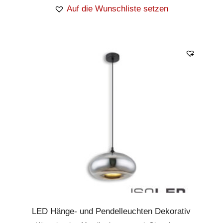
Auf die Wunschliste setzen
LED Hänge- und Pendelleuchten Dekorativ