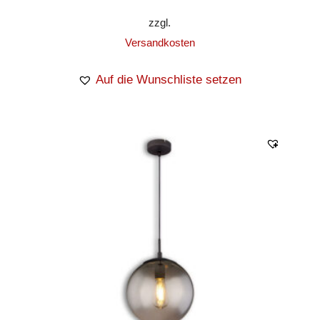
zzgl.
Versandkosten
Auf die Wunschliste setzen