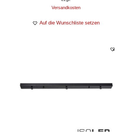
Versandkosten
Auf die Wunschliste setzen