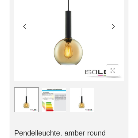
Pendelleuchte, amber round