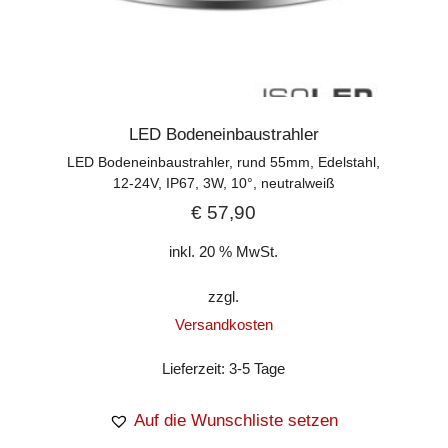
LED Bodeneinbaustrahler
LED Bodeneinbaustrahler, rund 55mm, Edelstahl,
12-24V, IP67, 3W, 10°, neutralweiß
€
57,90
inkl. 20 % MwSt.
zzgl.
Versandkosten
Lieferzeit:
3-5 Tage
Auf die Wunschliste setzen