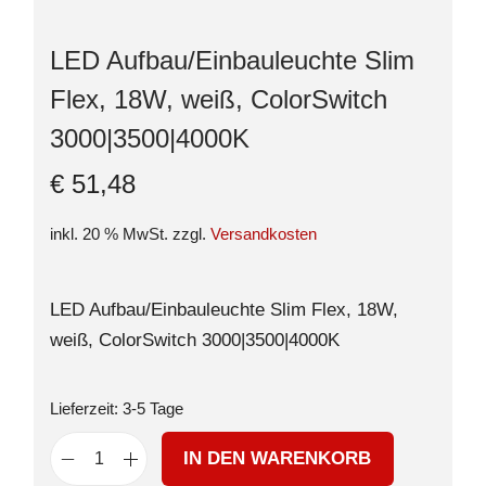
LED Aufbau/Einbauleuchte Slim
Flex, 18W, weiß, ColorSwitch
3000|3500|4000K
€
51,48
inkl. 20 % MwSt.
zzgl.
Versandkosten
LED Aufbau/Einbauleuchte Slim Flex, 18W,
weiß, ColorSwitch 3000|3500|4000K
Lieferzeit:
3-5 Tage
IN DEN WARENKORB