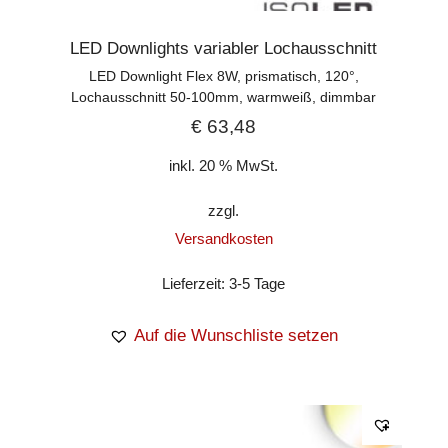
LED Downlights variabler Lochausschnitt
LED Downlight Flex 8W, prismatisch, 120°,
Lochausschnitt 50-100mm, warmweiß, dimmbar
€
63,48
inkl. 20 % MwSt.
zzgl.
Versandkosten
Lieferzeit:
3-5 Tage
Auf die Wunschliste setzen