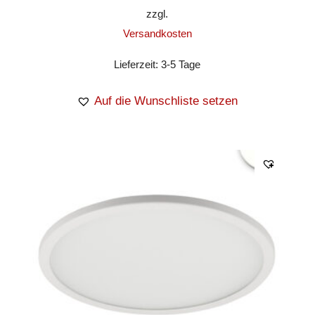
zzgl.
Versandkosten
Lieferzeit:
3-5 Tage
Auf die Wunschliste setzen