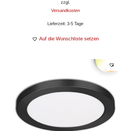
zzgl.
Versandkosten
Lieferzeit:
3-5 Tage
Auf die Wunschliste setzen