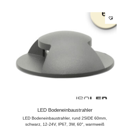
LED Bodeneinbaustrahler
LED Bodeneinbaustrahler, rund 2SIDE 60mm,
schwarz, 12-24V, IP67, 3W, 60°, warmweiß