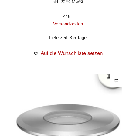
inkl. 20 % MwSt.
zzgl.
Versandkosten
Lieferzeit:
3-5 Tage
Auf die Wunschliste setzen