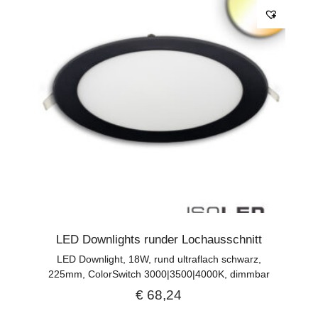
LED Downlights runder Lochausschnitt
LED Downlight, 18W, rund ultraflach schwarz,
225mm, ColorSwitch 3000|3500|4000K, dimmbar
€
68,24