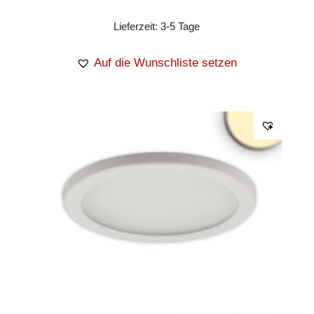
Lieferzeit:
3-5 Tage
Auf die Wunschliste setzen