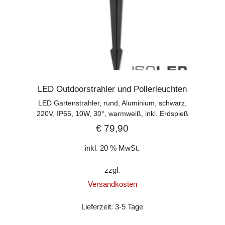
LED Outdoorstrahler und Pollerleuchten
LED Gartenstrahler, rund, Aluminium, schwarz,
220V, IP65, 10W, 30°, warmweiß, inkl. Erdspieß
€
79,90
inkl. 20 % MwSt.
zzgl.
Versandkosten
Lieferzeit:
3-5 Tage