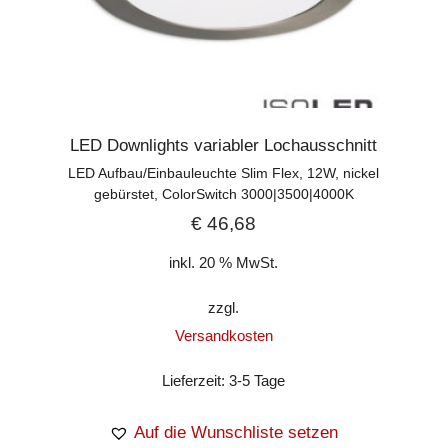
LED Downlights variabler Lochausschnitt
LED Aufbau/Einbauleuchte Slim Flex, 12W, nickel
gebürstet, ColorSwitch 3000|3500|4000K
€
46,68
inkl. 20 % MwSt.
zzgl.
Versandkosten
Lieferzeit:
3-5 Tage
Auf die Wunschliste setzen