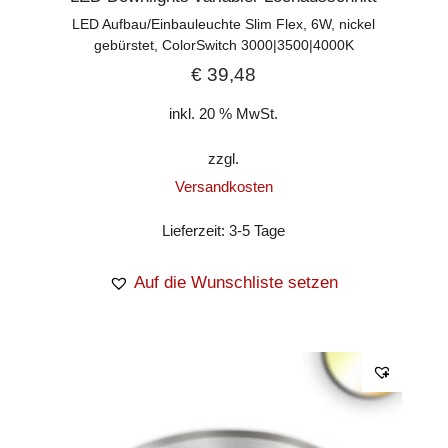
LED Aufbau/Einbauleuchte Slim Flex, 6W, nickel
gebürstet, ColorSwitch 3000|3500|4000K
€
39,48
inkl. 20 % MwSt.
zzgl.
Versandkosten
Lieferzeit:
3-5 Tage
Auf die Wunschliste setzen