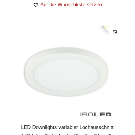
Auf die Wunschliste setzen
LED Downlights variabler Lochausschnitt