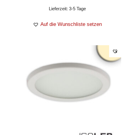
Lieferzeit:
3-5 Tage
Auf die Wunschliste setzen