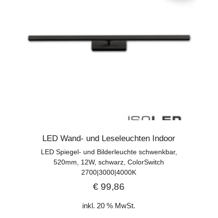
LED Wand- und Leseleuchten Indoor
LED Spiegel- und Bilderleuchte schwenkbar,
520mm, 12W, schwarz, ColorSwitch
2700|3000|4000K
€
99,86
inkl. 20 % MwSt.