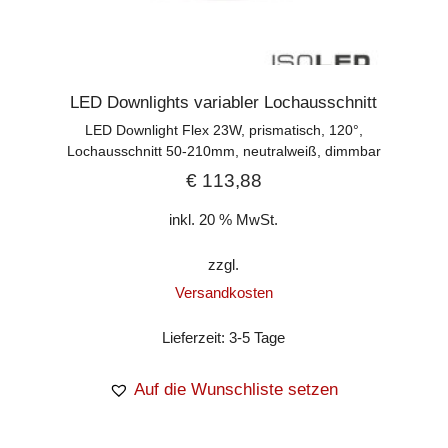
LED Downlights variabler Lochausschnitt
LED Downlight Flex 23W, prismatisch, 120°,
Lochausschnitt 50-210mm, neutralweiß, dimmbar
€
113,88
inkl. 20 % MwSt.
zzgl.
Versandkosten
Lieferzeit:
3-5 Tage
Auf die Wunschliste setzen