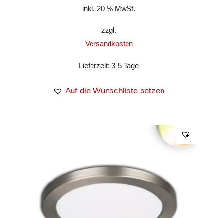
inkl. 20 % MwSt.
zzgl.
Versandkosten
Lieferzeit:
3-5 Tage
Auf die Wunschliste setzen