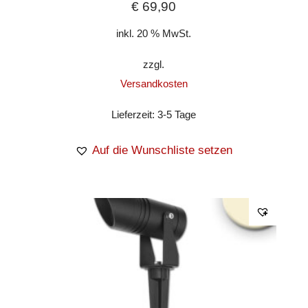
€
69,90
inkl. 20 % MwSt.
zzgl.
Versandkosten
Lieferzeit:
3-5 Tage
Auf die Wunschliste setzen