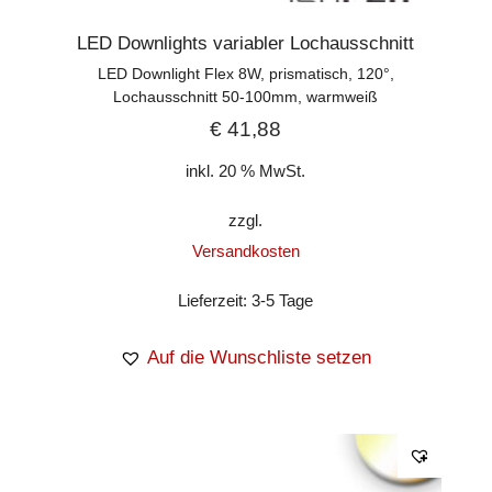
LED Downlights variabler Lochausschnitt
LED Downlight Flex 8W, prismatisch, 120°,
Lochausschnitt 50-100mm, warmweiß
€
41,88
inkl. 20 % MwSt.
zzgl.
Versandkosten
Lieferzeit:
3-5 Tage
Auf die Wunschliste setzen