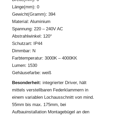
Länge(mm): 0
Gewicht(Gramm): 394
Material: Aluminium
Spannung: 220 – 240V AC
Abstrahlwinkel: 120°
Schutzart: IP44
Dimmbar: N
Farbtemperatur: 3000K – 4000KK
Lumen: 1530
Gehäusefarbe: weiß
Besonderheit:
integrierter Driver, hält
mittels verstellbaren Federklammern in
einem variablen Lochausschnitt von mind.
55mm bis max. 175mm, bei
Aufbauinstallation Montagebügel an den