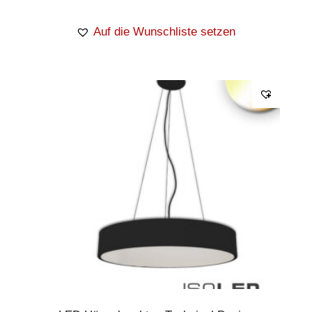
Auf die Wunschliste setzen