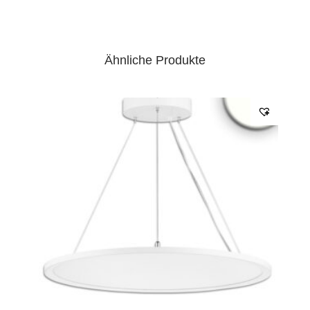
Ähnliche Produkte