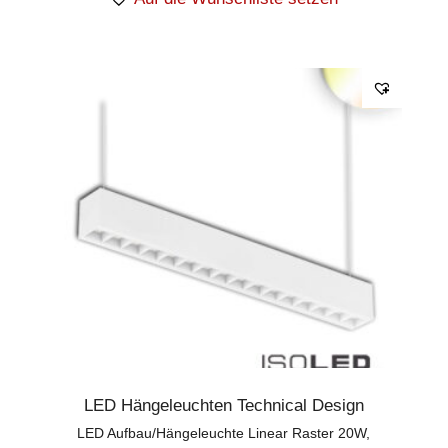
LED Hängeleuchten Technical Design
LED Aufbau/Hängeleuchte Linear Raster 20W,