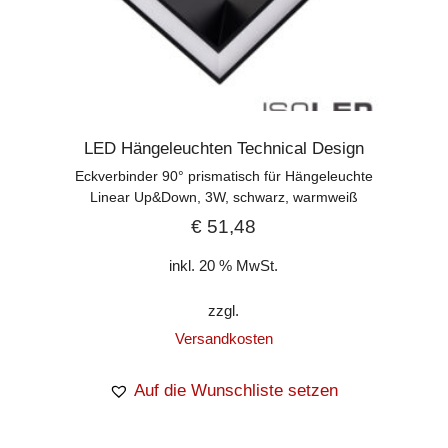
LED Hängeleuchten Technical Design
Eckverbinder 90° prismatisch für Hängeleuchte
Linear Up&Down, 3W, schwarz, warmweiß
€
51,48
inkl. 20 % MwSt.
zzgl.
Versandkosten
Auf die Wunschliste setzen