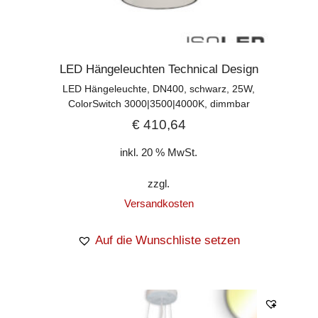
LED Hängeleuchten Technical Design
LED Hängeleuchte, DN400, schwarz, 25W,
ColorSwitch 3000|3500|4000K, dimmbar
€
410,64
inkl. 20 % MwSt.
zzgl.
Versandkosten
Auf die Wunschliste setzen