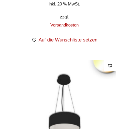
inkl. 20 % MwSt.
zzgl.
Versandkosten
Auf die Wunschliste setzen