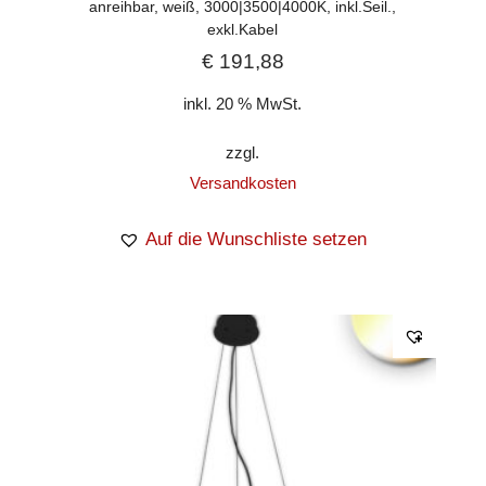
anreihbar, weiß, 3000|3500|4000K, inkl.Seil.,
exkl.Kabel
€
191,88
inkl. 20 % MwSt.
zzgl.
Versandkosten
Auf die Wunschliste setzen