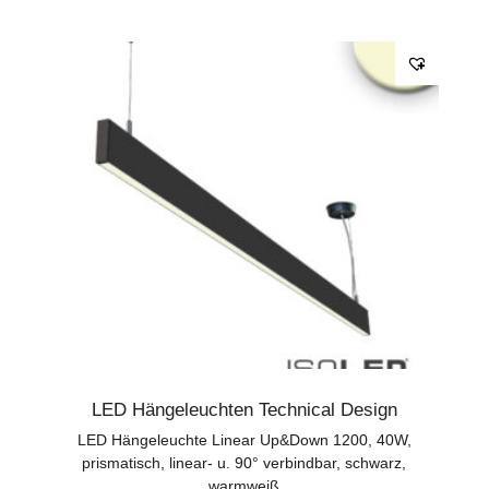
LED Hängeleuchten Technical Design
LED Hängeleuchte Linear Up&Down 1200, 40W,
prismatisch, linear- u. 90° verbindbar, schwarz,
warmweiß