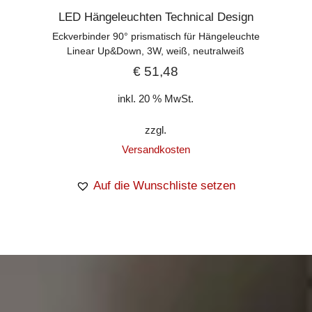
LED Hängeleuchten Technical Design
Eckverbinder 90° prismatisch für Hängeleuchte
Linear Up&Down, 3W, weiß, neutralweiß
€
51,48
inkl. 20 % MwSt.
zzgl.
Versandkosten
Auf die Wunschliste setzen