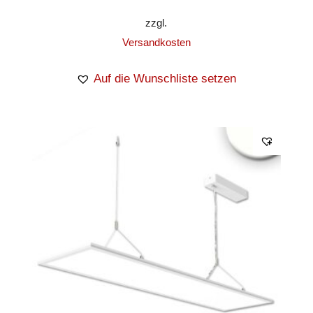
zzgl.
Versandkosten
Auf die Wunschliste setzen