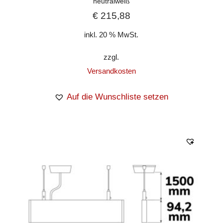
neutralweiß
€
215,88
inkl. 20 % MwSt.
zzgl.
Versandkosten
Auf die Wunschliste setzen