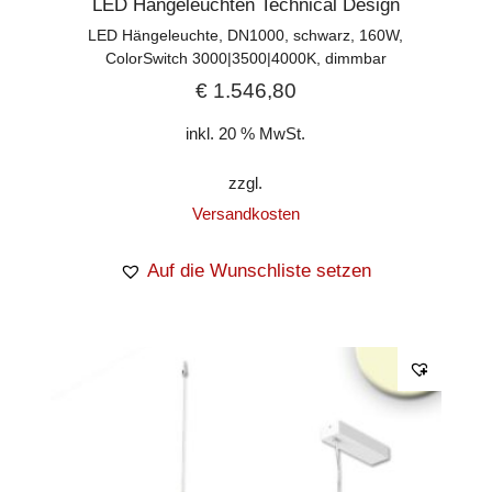
LED Hängeleuchten Technical Design
LED Hängeleuchte, DN1000, schwarz, 160W,
ColorSwitch 3000|3500|4000K, dimmbar
€
1.546,80
inkl. 20 % MwSt.
zzgl.
Versandkosten
Auf die Wunschliste setzen