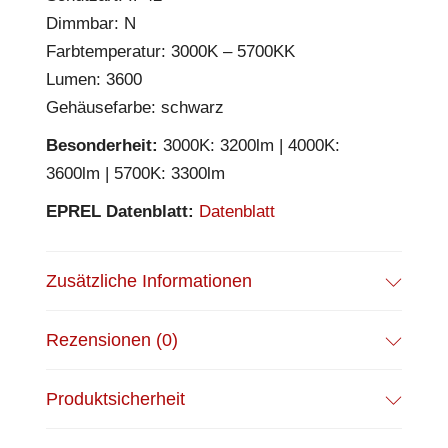
Dimmbar: N
Farbtemperatur: 3000K – 5700KK
Lumen: 3600
Gehäusefarbe: schwarz
Besonderheit:
3000K: 3200lm | 4000K:
3600lm | 5700K: 3300lm
EPREL Datenblatt:
Datenblatt
Zusätzliche Informationen
Rezensionen (0)
Produktsicherheit