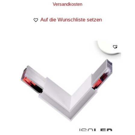
Versandkosten
Auf die Wunschliste setzen