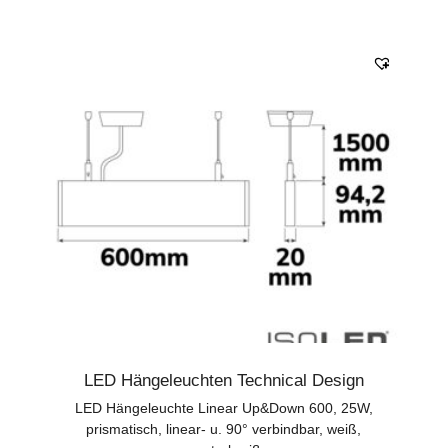
LED Hängeleuchten Technical Design
LED Hängeleuchte Linear Up&Down 600, 25W,
prismatisch, linear- u. 90° verbindbar, weiß,