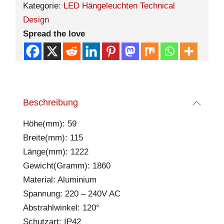
Kategorie:
LED Hängeleuchten Technical
Design
Spread the love
Beschreibung
Höhe(mm): 59
Breite(mm): 115
Länge(mm): 1222
Gewicht(Gramm): 1860
Material: Aluminium
Spannung: 220 – 240V AC
Abstrahlwinkel: 120°
Schutzart: IP42