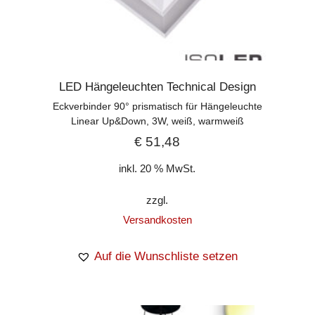
LED Hängeleuchten Technical Design
Eckverbinder 90° prismatisch für Hängeleuchte
Linear Up&Down, 3W, weiß, warmweiß
€
51,48
inkl. 20 % MwSt.
zzgl.
Versandkosten
Auf die Wunschliste setzen