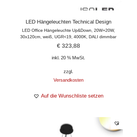
LED Hängeleuchten Technical Design
LED Office Hängeleuchte Up&Down, 20W+20W,
30x120cm, weiß, UGR<19, 4000K, DALI dimmbar
€
323,88
inkl. 20 % MwSt.
zzgl.
Versandkosten
Auf die Wunschliste setzen