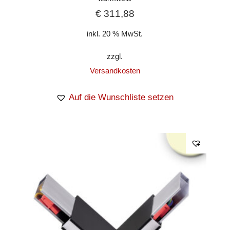
€
311,88
inkl. 20 % MwSt.
zzgl.
Versandkosten
Auf die Wunschliste setzen