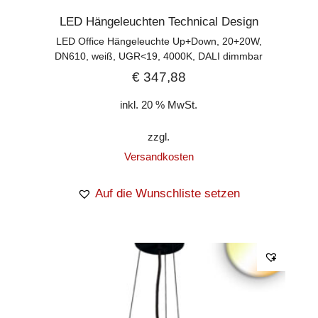
LED Hängeleuchten Technical Design
LED Office Hängeleuchte Up+Down, 20+20W,
DN610, weiß, UGR<19, 4000K, DALI dimmbar
€
347,88
inkl. 20 % MwSt.
zzgl.
Versandkosten
Auf die Wunschliste setzen