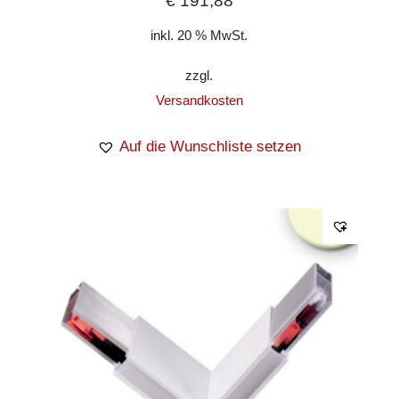
€
191,88
inkl. 20 % MwSt.
zzgl.
Versandkosten
Auf die Wunschliste setzen