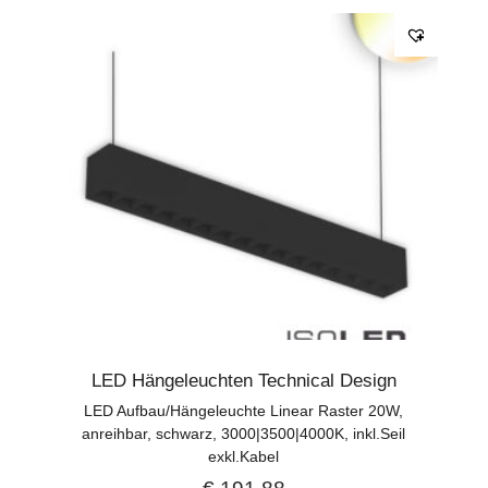
LED Hängeleuchten Technical Design
LED Aufbau/Hängeleuchte Linear Raster 20W,
anreihbar, schwarz, 3000|3500|4000K, inkl.Seil
exkl.Kabel