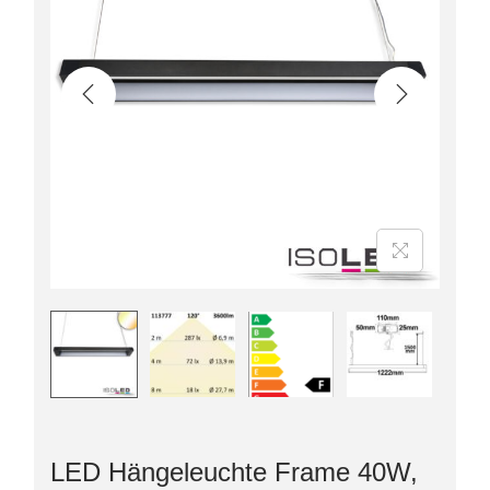
LED Hängeleuchte Frame 40W,