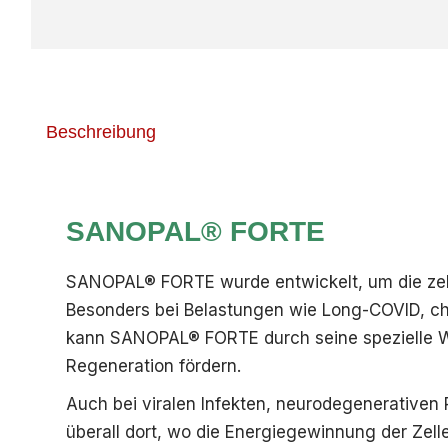
Beschreibung
SANOPAL® FORTE
SANOPAL® FORTE wurde entwickelt, um die zellu
Besonders bei Belastungen wie Long-COVID, c
kann SANOPAL® FORTE durch seine spezielle Wi
Regeneration fördern.
Auch bei viralen Infekten, neurodegenerativen
überall dort, wo die Energiegewinnung der Ze