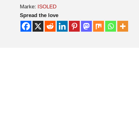
Marke:
ISOLED
Spread the love