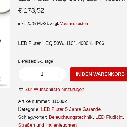
€
173,52
inkl. 20 % MwSt.
zzgl.
Versandkosten
LED Fluter HEQ 50W, 110°, 4000K, IP66
Lieferzeit:
3-5 Tage
IN DEN WARENKORB
Zur Wunschliste hinzufügen
Artikelnummer:
115092
Kategorie:
LED Fluter 5 Jahre Garantie
Schlagwörter:
Beleuchtungstechnik
,
LED Flutlicht
,
Straßen und Hallenleuchten