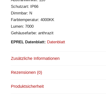
Schutzart: IP66
Dimmbar: N
Farbtemperatur: 4000KK
Lumen: 7000
Gehäusefarbe: anthrazit
EPREL Datenblatt:
Datenblatt
Zusätzliche Informationen
Rezensionen (0)
Produktsicherheit