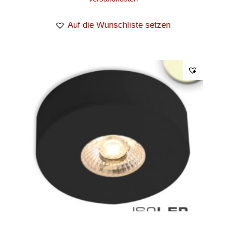
Auf die Wunschliste setzen