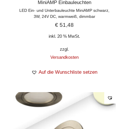
MiniAMP Einbauleuchten
LED Ein- und Unterbauleuchte MiniAMP schwarz,
3W, 24V DC, warmweiß, dimmbar
€
51,48
inkl. 20 % MwSt.
zzgl.
Versandkosten
Auf die Wunschliste setzen