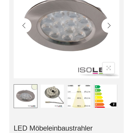
LED Möbeleinbaustrahler