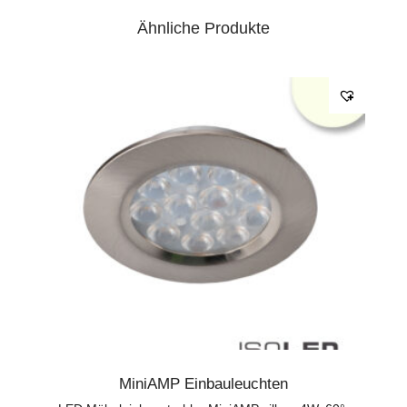
Ähnliche Produkte
MiniAMP Einbauleuchten