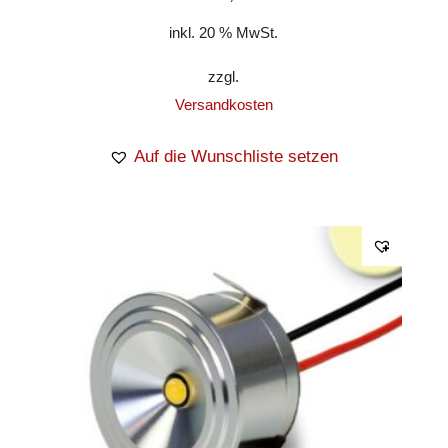
inkl. 20 % MwSt.
zzgl.
Versandkosten
Auf die Wunschliste setzen