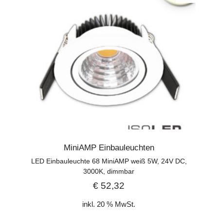
MiniAMP Einbauleuchten
LED Einbauleuchte 68 MiniAMP weiß 5W, 24V DC,
3000K, dimmbar
€
52,32
inkl. 20 % MwSt.