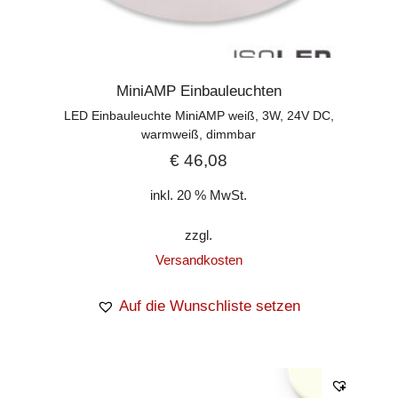
MiniAMP Einbauleuchten
LED Einbauleuchte MiniAMP weiß, 3W, 24V DC,
warmweiß, dimmbar
€
46,08
inkl. 20 % MwSt.
zzgl.
Versandkosten
Auf die Wunschliste setzen