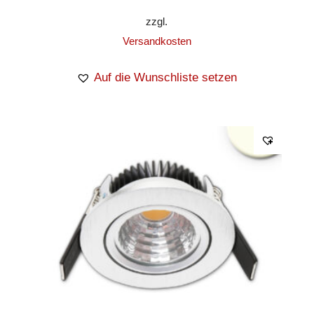
zzgl.
Versandkosten
Auf die Wunschliste setzen