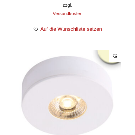
zzgl.
Versandkosten
Auf die Wunschliste setzen