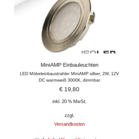
MiniAMP Einbauleuchten
LED Möbeleinbaustrahler MiniAMP silber, 2W, 12V
DC warmweiß 3000K, dimmbar
€
19,80
inkl. 20 % MwSt.
zzgl.
Versandkosten