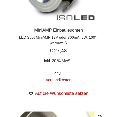
MiniAMP Einbauleuchten
LED Spot MiniAMP 12V oder 700mA, 3W, 100°,
warmweiß
€
27,48
inkl. 20 % MwSt.
zzgl.
Versandkosten
Auf die Wunschliste setzen