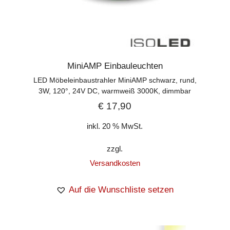
MiniAMP Einbauleuchten
LED Möbeleinbaustrahler MiniAMP schwarz, rund,
3W, 120°, 24V DC, warmweiß 3000K, dimmbar
€
17,90
inkl. 20 % MwSt.
zzgl.
Versandkosten
Auf die Wunschliste setzen