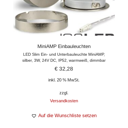
MiniAMP Einbauleuchten
LED Slim Ein- und Unterbauleuchte MiniAMP,
silber, 3W, 24V DC, IP52, warmweiß, dimmbar
€
32,28
inkl. 20 % MwSt.
zzgl.
Versandkosten
Auf die Wunschliste setzen