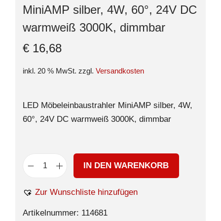
MiniAMP silber, 4W, 60°, 24V DC
warmweiß 3000K, dimmbar
€
16,68
inkl. 20 % MwSt.
zzgl.
Versandkosten
LED Möbeleinbaustrahler MiniAMP silber, 4W,
60°, 24V DC warmweiß 3000K, dimmbar
IN DEN WARENKORB
Zur Wunschliste hinzufügen
Artikelnummer:
114681