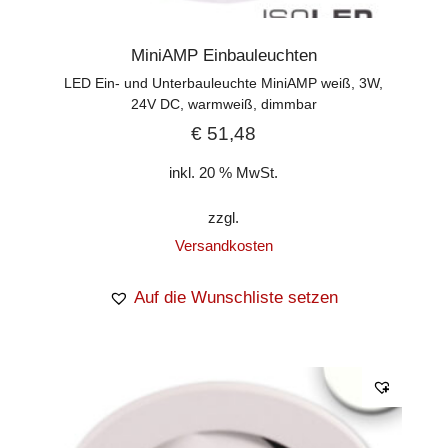
MiniAMP Einbauleuchten
LED Ein- und Unterbauleuchte MiniAMP weiß, 3W,
24V DC, warmweiß, dimmbar
€
51,48
inkl. 20 % MwSt.
zzgl.
Versandkosten
Auf die Wunschliste setzen