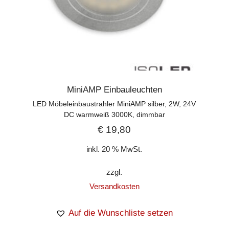
MiniAMP Einbauleuchten
LED Möbeleinbaustrahler MiniAMP silber, 2W, 24V
DC warmweiß 3000K, dimmbar
€
19,80
inkl. 20 % MwSt.
zzgl.
Versandkosten
Auf die Wunschliste setzen