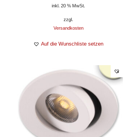
inkl. 20 % MwSt.
zzgl.
Versandkosten
Auf die Wunschliste setzen