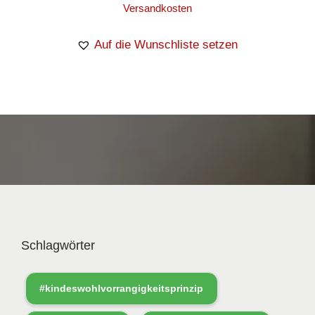
Versandkosten
Auf die Wunschliste setzen
Schlagwörter
#kindeswohlvorrangigkeitsprinzip