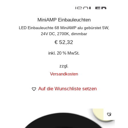
MiniAMP Einbauleuchten
LED Einbauleuchte 68 MiniAMP alu gebürstet 5W,
24V DC, 2700K, dimmbar
€
52,32
inkl. 20 % MwSt.
zzgl.
Versandkosten
Auf die Wunschliste setzen