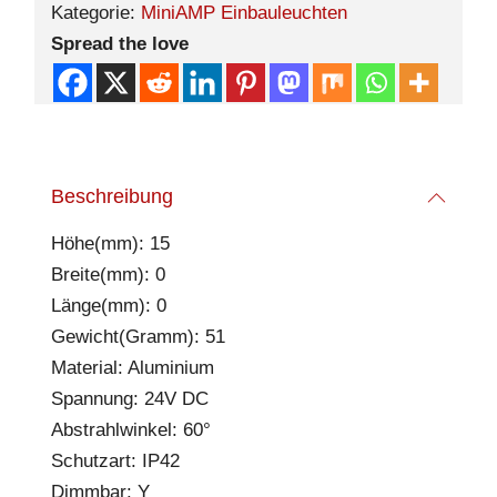
Kategorie:
MiniAMP Einbauleuchten
Spread the love
Beschreibung
Höhe(mm): 15
Breite(mm): 0
Länge(mm): 0
Gewicht(Gramm): 51
Material: Aluminium
Spannung: 24V DC
Abstrahlwinkel: 60°
Schutzart: IP42
Dimmbar: Y