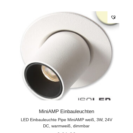
MiniAMP Einbauleuchten
LED Einbauleuchte Pipe MiniAMP weiß, 3W, 24V
DC, warmweiß, dimmbar