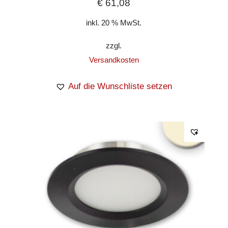
€
61,08
inkl. 20 % MwSt.
zzgl.
Versandkosten
Auf die Wunschliste setzen