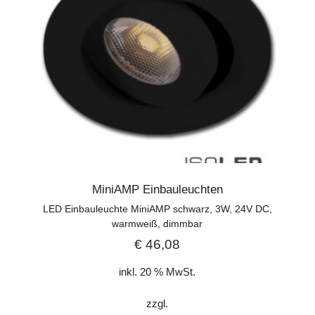
MiniAMP Einbauleuchten
LED Einbauleuchte MiniAMP schwarz, 3W, 24V DC,
warmweiß, dimmbar
€
46,08
inkl. 20 % MwSt.
zzgl.