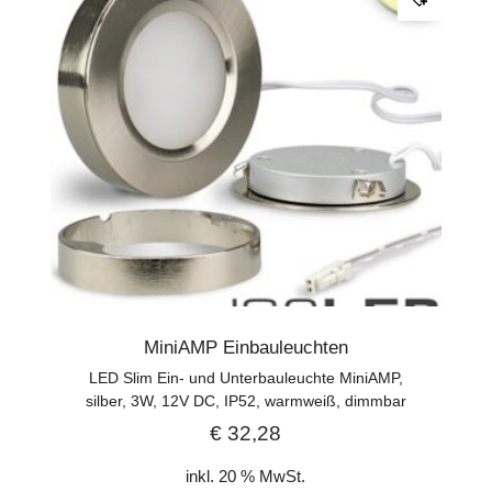
MiniAMP Einbauleuchten
LED Slim Ein- und Unterbauleuchte MiniAMP,
silber, 3W, 12V DC, IP52, warmweiß, dimmbar
€
32,28
inkl. 20 % MwSt.