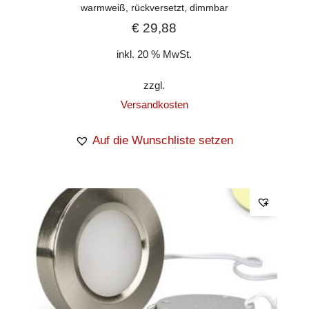
warmweiß, rückversetzt, dimmbar
€
29,88
inkl. 20 % MwSt.
zzgl.
Versandkosten
Auf die Wunschliste setzen