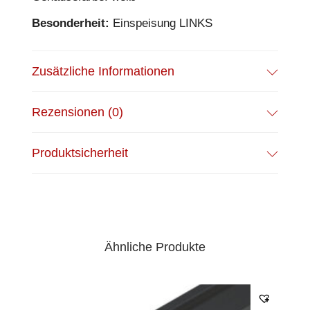
Besonderheit:
Einspeisung LINKS
Zusätzliche Informationen
Rezensionen (0)
Produktsicherheit
Ähnliche Produkte