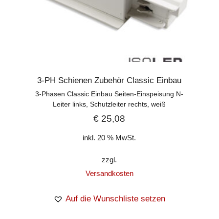
3-PH Schienen Zubehör Classic Einbau
3-Phasen Classic Einbau Seiten-Einspeisung N-
Leiter links, Schutzleiter rechts, weiß
€
25,08
inkl. 20 % MwSt.
zzgl.
Versandkosten
Auf die Wunschliste setzen