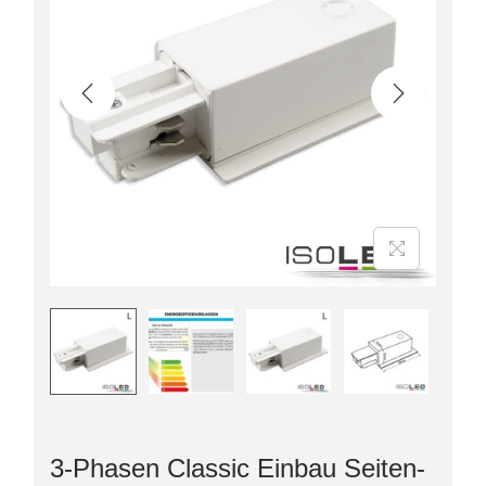
3-Phasen Classic Einbau Seiten-