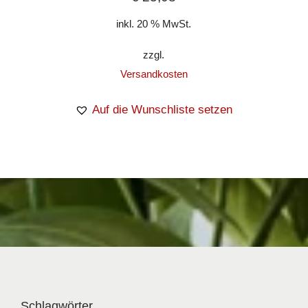
inkl. 20 % MwSt.
zzgl.
Versandkosten
Auf die Wunschliste setzen
Schlagwörter