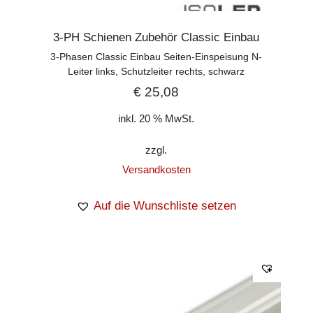
3-PH Schienen Zubehör Classic Einbau
3-Phasen Classic Einbau Seiten-Einspeisung N-
Leiter links, Schutzleiter rechts, schwarz
€
25,08
inkl. 20 % MwSt.
zzgl.
Versandkosten
Auf die Wunschliste setzen