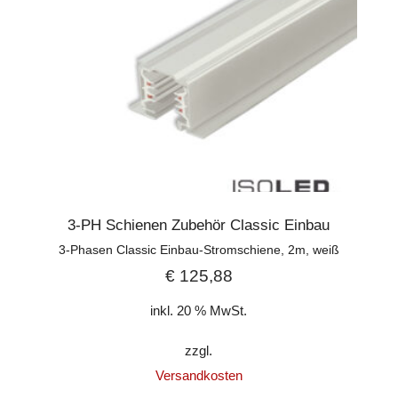
3-PH Schienen Zubehör Classic Einbau
3-Phasen Classic Einbau-Stromschiene, 2m, weiß
€
125,88
inkl. 20 % MwSt.
zzgl.
Versandkosten