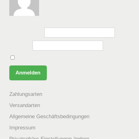
Bitte anmelden, um die Website zu besuchen.
Benutzername
Passwort
Angemeldet bleiben
Zahlungsarten
Versandarten
Allgemeine Geschäftsbedingungen
Impressum
Privatsphäre-Einstellungen ändern