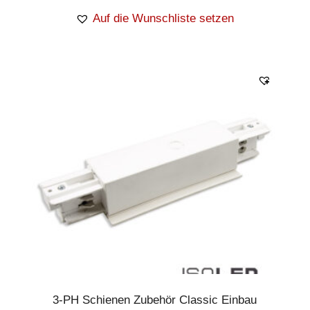
Auf die Wunschliste setzen
3-PH Schienen Zubehör Classic Einbau