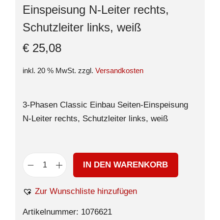
Einspeisung N-Leiter rechts,
Schutzleiter links, weiß
€
25,08
inkl. 20 % MwSt.
zzgl.
Versandkosten
3-Phasen Classic Einbau Seiten-Einspeisung
N-Leiter rechts, Schutzleiter links, weiß
IN DEN WARENKORB
Zur Wunschliste hinzufügen
Artikelnummer:
1076621