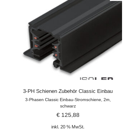
3-PH Schienen Zubehör Classic Einbau
3-Phasen Classic Einbau-Stromschiene, 2m,
schwarz
€
125,88
inkl. 20 % MwSt.