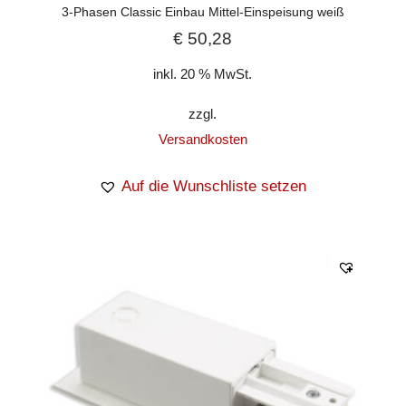
3-Phasen Classic Einbau Mittel-Einspeisung weiß
€
50,28
inkl. 20 % MwSt.
zzgl.
Versandkosten
Auf die Wunschliste setzen