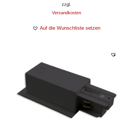
zzgl.
Versandkosten
Auf die Wunschliste setzen