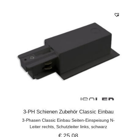
3-PH Schienen Zubehör Classic Einbau
3-Phasen Classic Einbau Seiten-Einspeisung N-
Leiter rechts, Schutzleiter links, schwarz
€
25,08