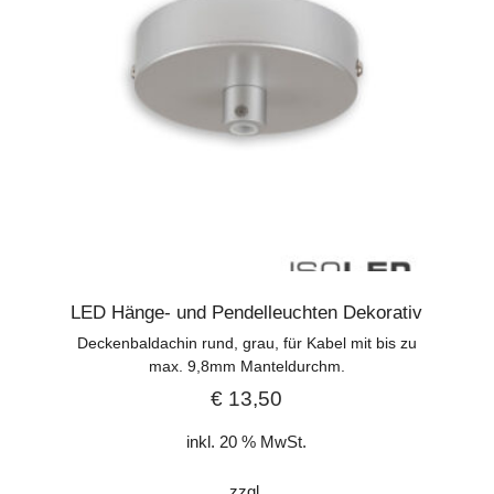
LED Hänge- und Pendelleuchten Dekorativ
Deckenbaldachin rund, grau, für Kabel mit bis zu
max. 9,8mm Manteldurchm.
€
13,50
inkl. 20 % MwSt.
zzgl.