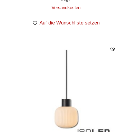
Versandkosten
Auf die Wunschliste setzen