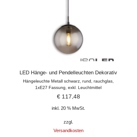
LED Hänge- und Pendelleuchten Dekorativ
Hängeleuchte Metall schwarz, rund, rauchglas,
1xE27 Fassung, exkl. Leuchtmittel
€
117,48
inkl. 20 % MwSt.
zzgl.
Versandkosten