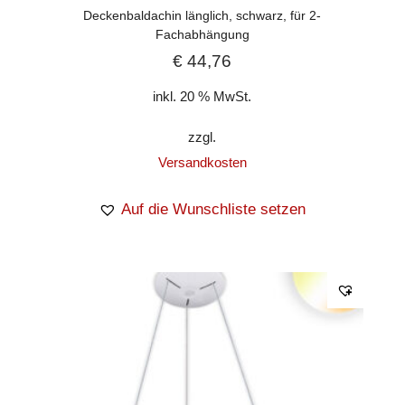
Deckenbaldachin länglich, schwarz, für 2-
Fachabhängung
€
44,76
inkl. 20 % MwSt.
zzgl.
Versandkosten
Auf die Wunschliste setzen