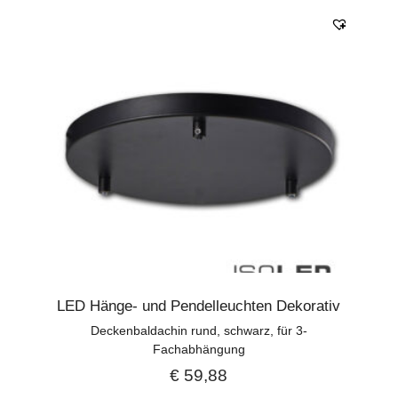
LED Hänge- und Pendelleuchten Dekorativ
Deckenbaldachin rund, schwarz, für 3-
Fachabhängung
€
59,88