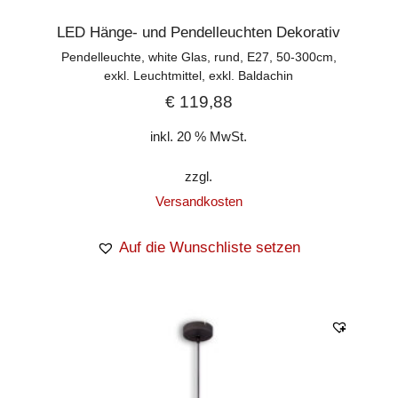
LED Hänge- und Pendelleuchten Dekorativ
Pendelleuchte, white Glas, rund, E27, 50-300cm,
exkl. Leuchtmittel, exkl. Baldachin
€
119,88
inkl. 20 % MwSt.
zzgl.
Versandkosten
Auf die Wunschliste setzen