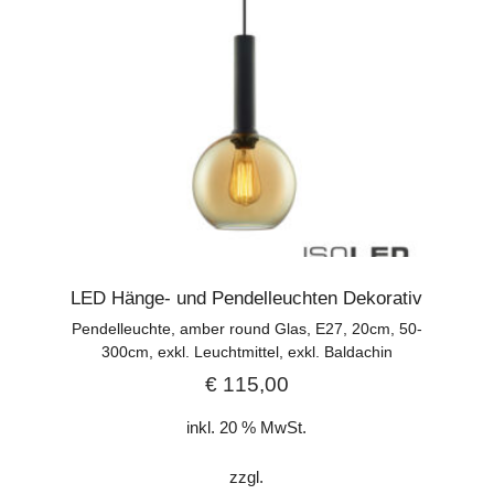
LED Hänge- und Pendelleuchten Dekorativ
Pendelleuchte, amber round Glas, E27, 20cm, 50-
300cm, exkl. Leuchtmittel, exkl. Baldachin
€
115,00
inkl. 20 % MwSt.
zzgl.