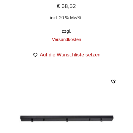
€
68,52
inkl. 20 % MwSt.
zzgl.
Versandkosten
Auf die Wunschliste setzen