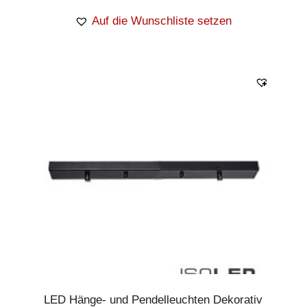
Auf die Wunschliste setzen
LED Hänge- und Pendelleuchten Dekorativ