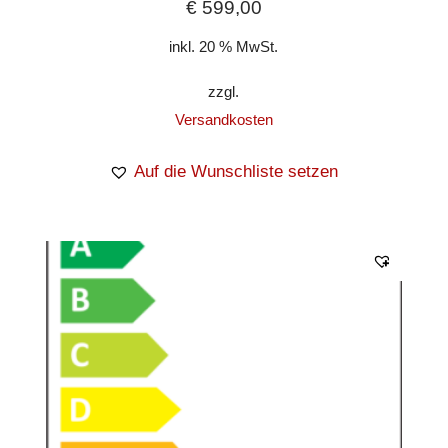
€
599,00
inkl. 20 % MwSt.
zzgl.
Versandkosten
Auf die Wunschliste setzen