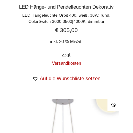
LED Hänge- und Pendelleuchten Dekorativ
LED Hängeleuchte Orbit 480, weiß, 38W, rund,
ColorSwitch 3000|3500|4000K, dimmbar
€
305,00
inkl. 20 % MwSt.
zzgl.
Versandkosten
Auf die Wunschliste setzen