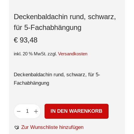
Deckenbaldachin rund, schwarz,
für 5-Fachabhängung
€
93,48
inkl. 20 % MwSt.
zzgl.
Versandkosten
Deckenbaldachin rund, schwarz, für 5-
Fachabhängung
IN DEN WARENKORB
Zur Wunschliste hinzufügen