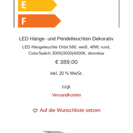
LED Hänge- und Pendelleuchten Dekorativ
LED Hängeleuchte Orbit 580, weiß, 48W, rund,
ColorSwitch 3000|3500|4000K, dimmbar
€
389,00
inkl. 20 % MwSt.
zzgl.
Versandkosten
Auf die Wunschliste setzen