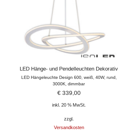
LED Hänge- und Pendelleuchten Dekorativ
LED Hängeleuchte Design 600, weiß, 40W, rund,
3000K, dimmbar
€
339,00
inkl. 20 % MwSt.
zzgl.
Versandkosten