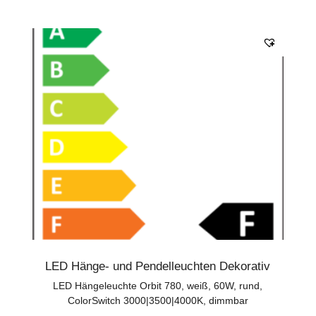
LED Hänge- und Pendelleuchten Dekorativ
LED Hängeleuchte Orbit 780, weiß, 60W, rund,
ColorSwitch 3000|3500|4000K, dimmbar