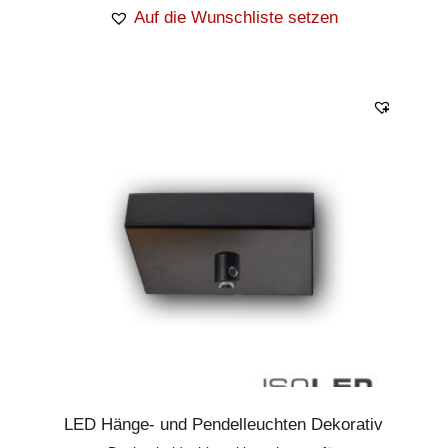
Auf die Wunschliste setzen
LED Hänge- und Pendelleuchten Dekorativ