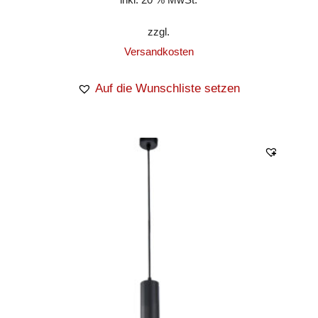
zzgl.
Versandkosten
Auf die Wunschliste setzen