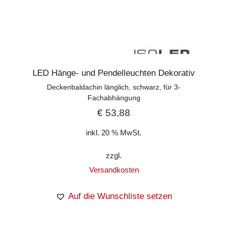
LED Hänge- und Pendelleuchten Dekorativ
Deckenbaldachin länglich, schwarz, für 3-
Fachabhängung
€
53,88
inkl. 20 % MwSt.
zzgl.
Versandkosten
Auf die Wunschliste setzen