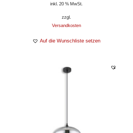
inkl. 20 % MwSt.
zzgl.
Versandkosten
Auf die Wunschliste setzen