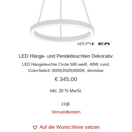
LED Hänge- und Pendelleuchten Dekorativ
LED Hängeleuchte Circle 580 weiß, 48W, rund,
ColorSwitch 3000|3500|4000K, dimmbar
€
345,00
inkl. 20 % MwSt.
zzgl.
Versandkosten
Auf die Wunschliste setzen