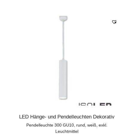
LED Hänge- und Pendelleuchten Dekorativ
Pendelleuchte 300 GU10, rund, weiß, exkl.
Leuchtmittel