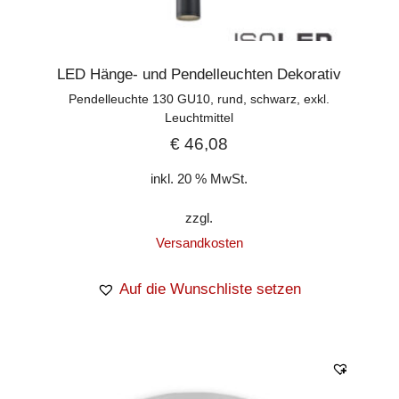
LED Hänge- und Pendelleuchten Dekorativ
Pendelleuchte 130 GU10, rund, schwarz, exkl.
Leuchtmittel
€
46,08
inkl. 20 % MwSt.
zzgl.
Versandkosten
Auf die Wunschliste setzen