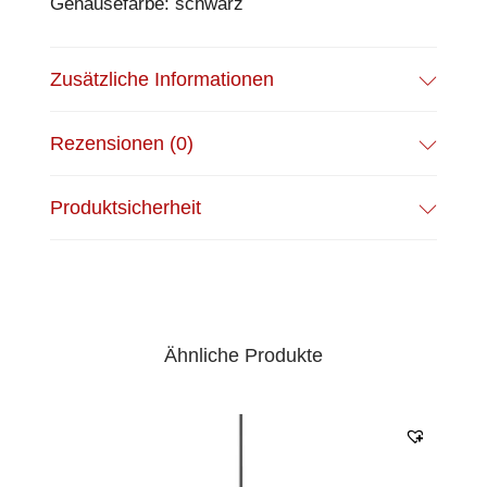
Gehäusefarbe: schwarz
Zusätzliche Informationen
Rezensionen (0)
Produktsicherheit
Ähnliche Produkte