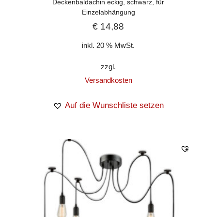
Deckenbaldachin eckig, schwarz, für
Einzelabhängung
€
14,88
inkl. 20 % MwSt.
zzgl.
Versandkosten
Auf die Wunschliste setzen