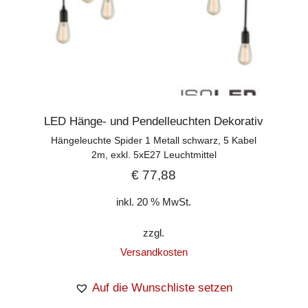
LED Hänge- und Pendelleuchten Dekorativ
Hängeleuchte Spider 1 Metall schwarz, 5 Kabel
2m, exkl. 5xE27 Leuchtmittel
€
77,88
inkl. 20 % MwSt.
zzgl.
Versandkosten
Auf die Wunschliste setzen