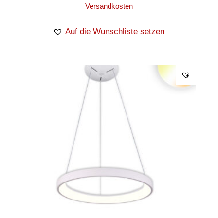
Versandkosten
Auf die Wunschliste setzen