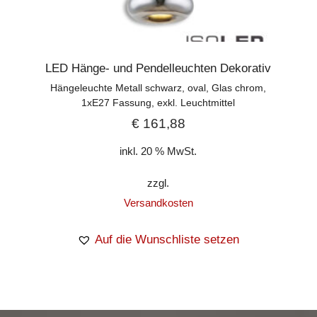
LED Hänge- und Pendelleuchten Dekorativ
Hängeleuchte Metall schwarz, oval, Glas chrom,
1xE27 Fassung, exkl. Leuchtmittel
€
161,88
inkl. 20 % MwSt.
zzgl.
Versandkosten
Auf die Wunschliste setzen