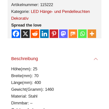
Artikelnummer:
115222
Kategorie:
LED Hänge- und Pendelleuchten
Dekorativ
Spread the love
Beschreibung
Höhe(mm): 25
Breite(mm): 70
Länge(mm): 400
Gewicht(Gramm): 1460
Material: Stahl
Dimmbar: –