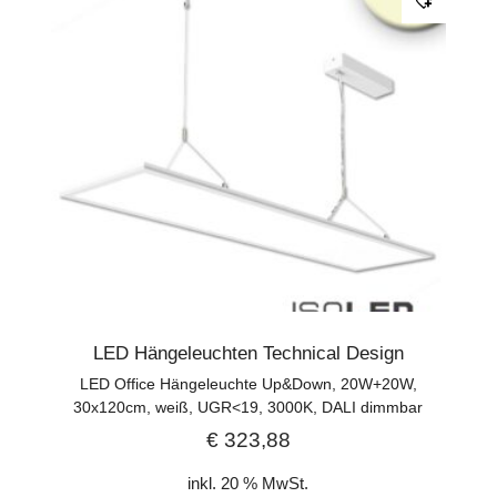
LED Hängeleuchten Technical Design
LED Office Hängeleuchte Up&Down, 20W+20W,
30x120cm, weiß, UGR<19, 3000K, DALI dimmbar
€
323,88
inkl. 20 % MwSt.