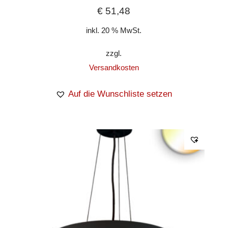
€
51,48
inkl. 20 % MwSt.
zzgl.
Versandkosten
Auf die Wunschliste setzen