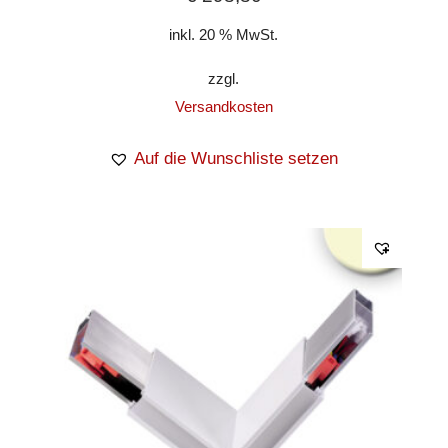
inkl. 20 % MwSt.
zzgl.
Versandkosten
Auf die Wunschliste setzen