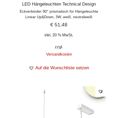
LED Hängeleuchten Technical Design
Eckverbinder 90° prismatisch für Hängeleuchte
Linear Up&Down, 3W, weiß, neutralweiß
€
51,48
inkl. 20 % MwSt.
zzgl.
Versandkosten
Auf die Wunschliste setzen