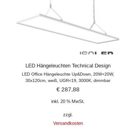
LED Hängeleuchten Technical Design
LED Office Hängeleuchte Up&Down, 20W+20W,
30x120cm, weiß, UGR<19, 3000K, dimmbar
€
287,88
inkl. 20 % MwSt.
zzgl.
Versandkosten