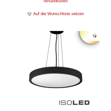
Versandkosten
Auf die Wunschliste setzen