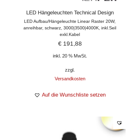
LED Hängeleuchten Technical Design
LED Aufbau/Hängeleuchte Linear Raster 20W,
anreihbar, schwarz, 3000|3500|4000K, inkl.Seil
exkl.Kabel
€
191,88
inkl. 20 % MwSt.
zzgl.
Versandkosten
Auf die Wunschliste setzen