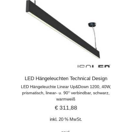
LED Hängeleuchten Technical Design
LED Hängeleuchte Linear Up&Down 1200, 40W,
prismatisch, linear- u. 90° verbindbar, schwarz,
warmweiß
€
311,88
inkl. 20 % MwSt.