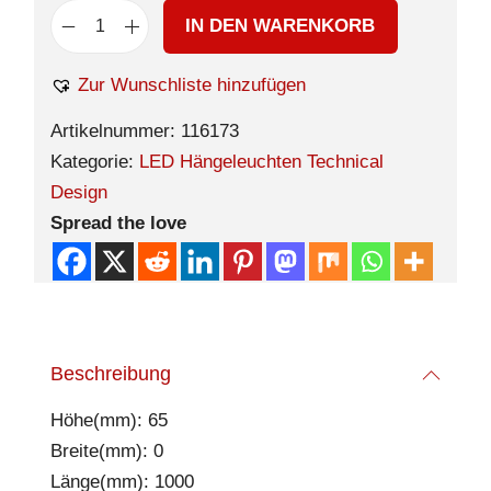
IN DEN WARENKORB
Zur Wunschliste hinzufügen
Artikelnummer:
116173
Kategorie:
LED Hängeleuchten Technical
Design
Spread the love
Beschreibung
Höhe(mm): 65
Breite(mm): 0
Länge(mm): 1000