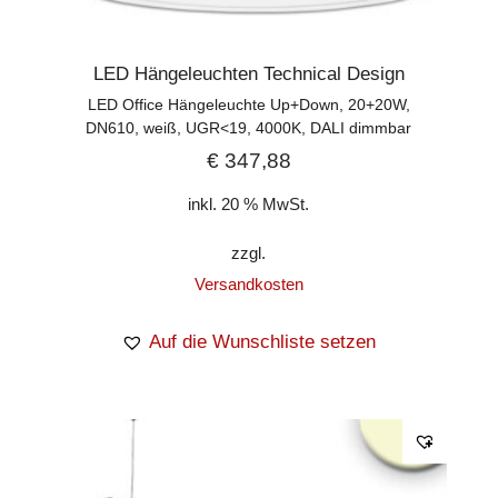
LED Hängeleuchten Technical Design
LED Office Hängeleuchte Up+Down, 20+20W,
DN610, weiß, UGR<19, 4000K, DALI dimmbar
€
347,88
inkl. 20 % MwSt.
zzgl.
Versandkosten
Auf die Wunschliste setzen