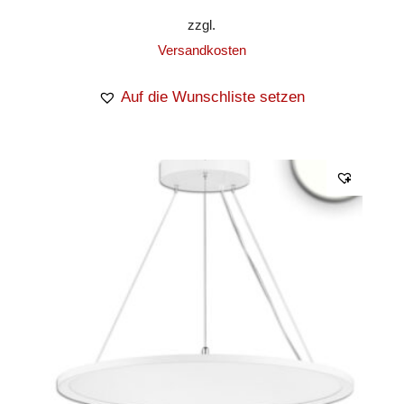
zzgl.
Versandkosten
Auf die Wunschliste setzen