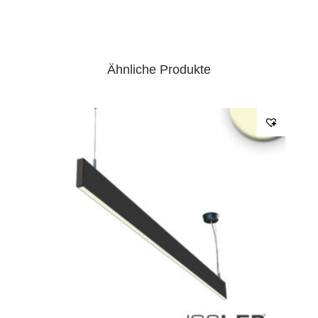
Ähnliche Produkte