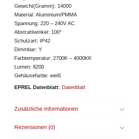
Gewicht(Gramm): 14000
Material: Aluminium/PMMA
Spannung: 220 – 240V AC
Abstrahlwinkel: 100°
Schutzart: IP42
Dimmbar: Y
Farbtemperatur: 2700K – 4000KK
Lumen: 8200
Gehäusefarbe: weiß
EPREL Datenblatt:
Datenblatt
Zusätzliche Informationen
Rezensionen (0)