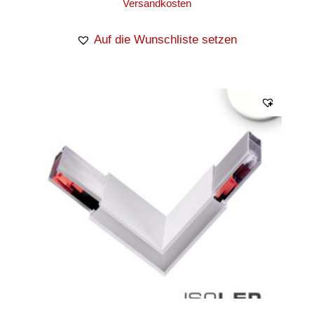
Versandkosten
Auf die Wunschliste setzen