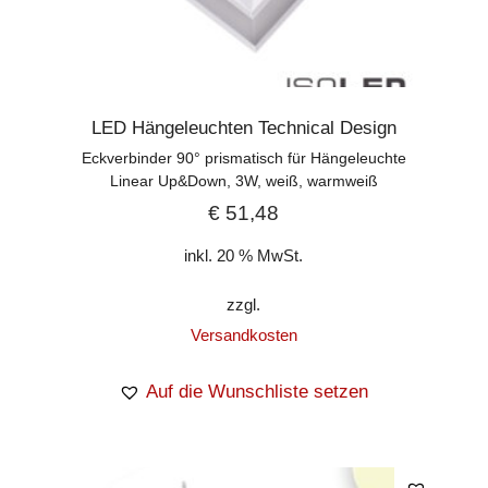
LED Hängeleuchten Technical Design
Eckverbinder 90° prismatisch für Hängeleuchte
Linear Up&Down, 3W, weiß, warmweiß
€
51,48
inkl. 20 % MwSt.
zzgl.
Versandkosten
Auf die Wunschliste setzen