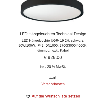
LED Hängeleuchten Technical Design
LED Hängeleuchte UGR<19 2H, schwarz,
80W|100W, IP42, DN1000, 2700|3000|4000K,
dimmbar, exkl. Kabel
€
929,00
inkl. 20 % MwSt.
zzgl.
Versandkosten
Auf die Wunschliste setzen