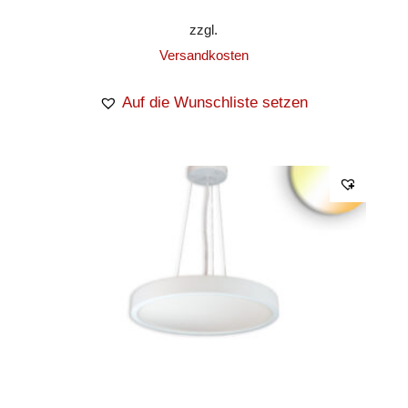
zzgl.
Versandkosten
Auf die Wunschliste setzen