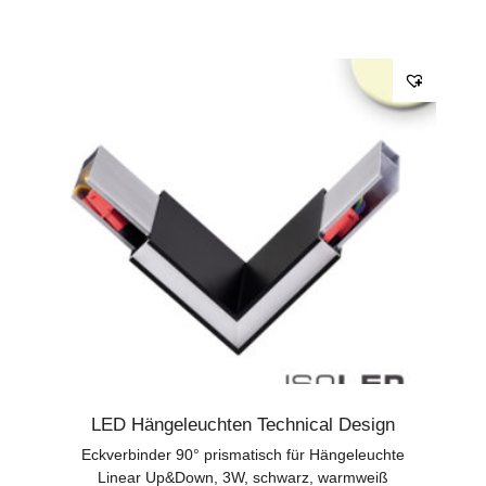
LED Hängeleuchten Technical Design
Eckverbinder 90° prismatisch für Hängeleuchte
Linear Up&Down, 3W, schwarz, warmweiß