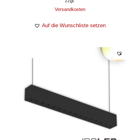
zzgl.
Versandkosten
Auf die Wunschliste setzen