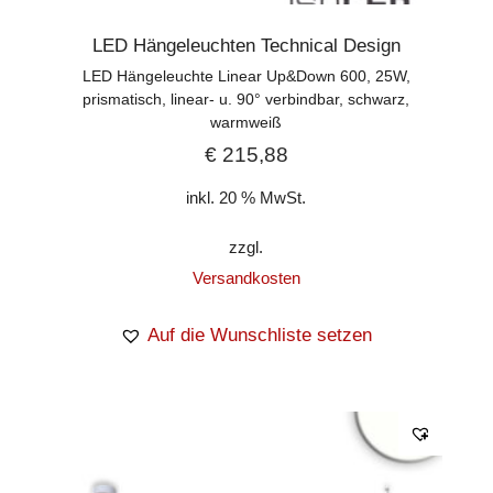
LED Hängeleuchten Technical Design
LED Hängeleuchte Linear Up&Down 600, 25W,
prismatisch, linear- u. 90° verbindbar, schwarz,
warmweiß
€
215,88
inkl. 20 % MwSt.
zzgl.
Versandkosten
Auf die Wunschliste setzen