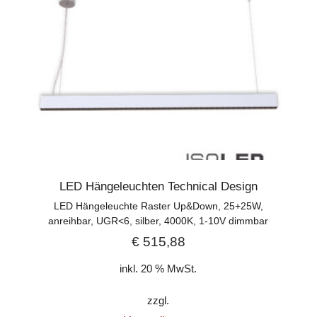
LED Hängeleuchten Technical Design
LED Hängeleuchte Raster Up&Down, 25+25W,
anreihbar, UGR<6, silber, 4000K, 1-10V dimmbar
€
515,88
inkl. 20 % MwSt.
zzgl.