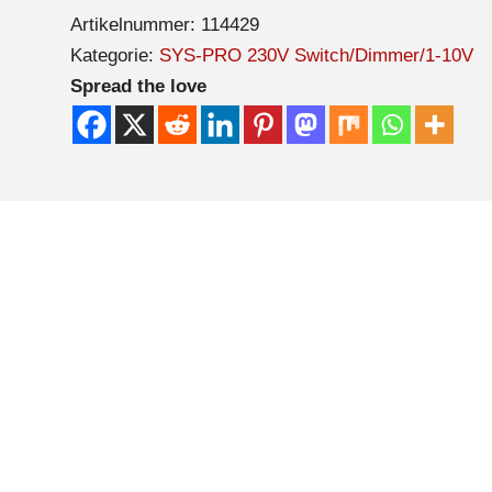
Artikelnummer:
114429
Kategorie:
SYS-PRO 230V Switch/Dimmer/1-10V
Spread the love