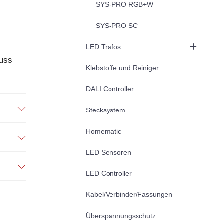
SYS-PRO RGB+W
SYS-PRO SC
LED Trafos
luss
Klebstoffe und Reiniger
DALI Controller
Stecksystem
Homematic
LED Sensoren
LED Controller
Kabel/Verbinder/Fassungen
Überspannungsschutz