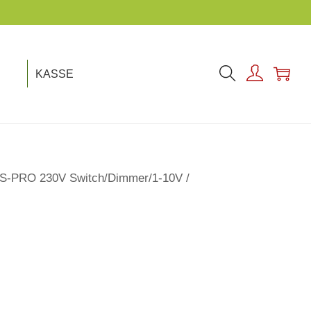
KASSE
S-PRO 230V Switch/Dimmer/1-10V
/