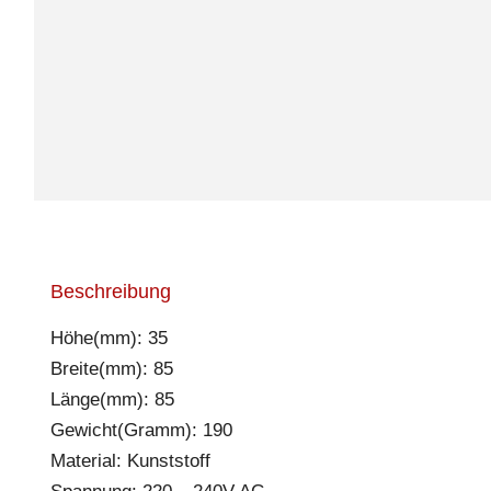
Beschreibung
Höhe(mm): 35
Breite(mm): 85
Länge(mm): 85
Gewicht(Gramm): 190
Material: Kunststoff