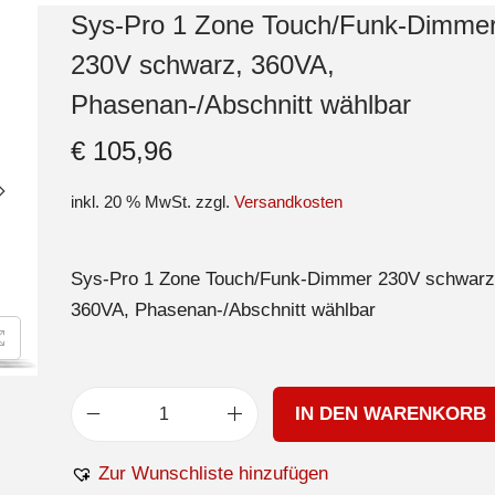
Sys-Pro 1 Zone Touch/Funk-Dimme
230V schwarz, 360VA,
Phasenan-/Abschnitt wählbar
€
105,96
inkl. 20 % MwSt.
zzgl.
Versandkosten
Sys-Pro 1 Zone Touch/Funk-Dimmer 230V schwarz
360VA, Phasenan-/Abschnitt wählbar
IN DEN WARENKORB
Zur Wunschliste hinzufügen