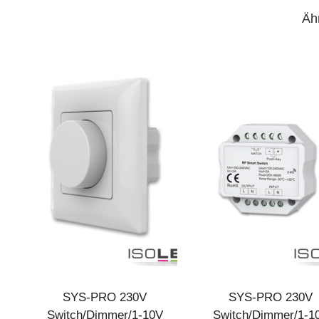
Äh
SYS-PRO 230V
SYS-PRO 230V
Switch/Dimmer/1-10V
Switch/Dimmer/1-1