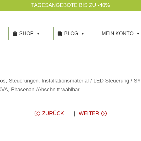
SHOP
BLOG
MEIN KONTO
os, Steuerungen, Installationsmaterial
/
LED Steuerung
/
SY
VA, Phasenan-/Abschnitt wählbar
ZURÜCK
WEITER