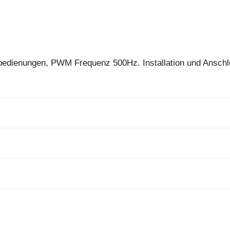
nbedienungen, PWM Frequenz 500Hz. Installation und Ansch