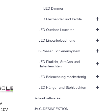
LED Dimmer
LED Flexbänder und Profile
LED Outdoor Leuchten
LED Linearbeleuchtung
3-Phasen Schienensystem
LED Flutlicht, Straßen und
Hallenleuchten
LED Beleuchtung steckerfertig
LED Hänge- und Stehleuchten
Balkonkraftwerke
V
UV-C-DESINFEKTION
-10V