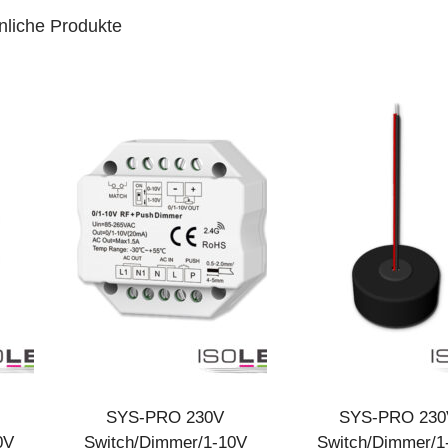
nliche Produkte
SYS-PRO 230V
SYS-PRO 230
0V
Switch/Dimmer/1-10V
Switch/Dimmer/1