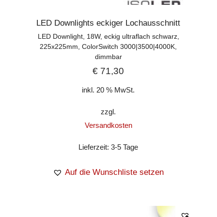
LED Downlights eckiger Lochausschnitt
LED Downlight, 18W, eckig ultraflach schwarz,
225x225mm, ColorSwitch 3000|3500|4000K,
dimmbar
€
71,30
inkl. 20 % MwSt.
zzgl.
Versandkosten
Lieferzeit:
3-5 Tage
Auf die Wunschliste setzen