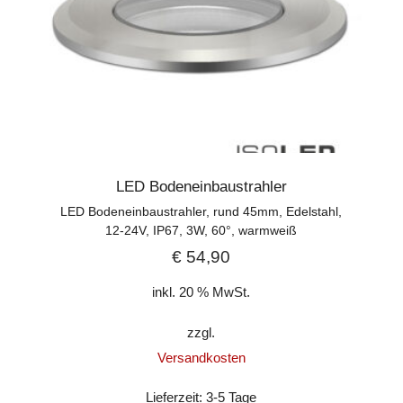
LED Bodeneinbaustrahler
LED Bodeneinbaustrahler, rund 45mm, Edelstahl,
12-24V, IP67, 3W, 60°, warmweiß
€
54,90
inkl. 20 % MwSt.
zzgl.
Versandkosten
Lieferzeit:
3-5 Tage