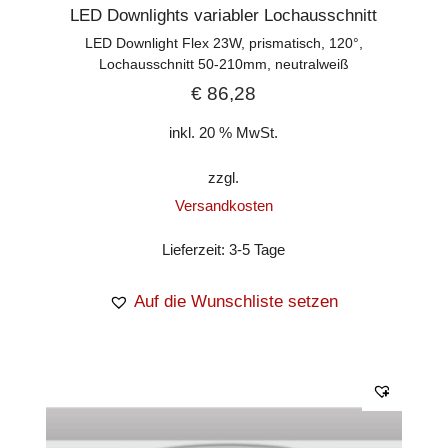
LED Downlights variabler Lochausschnitt
LED Downlight Flex 23W, prismatisch, 120°,
Lochausschnitt 50-210mm, neutralweiß
€
86,28
inkl. 20 % MwSt.
zzgl.
Versandkosten
Lieferzeit:
3-5 Tage
Auf die Wunschliste setzen