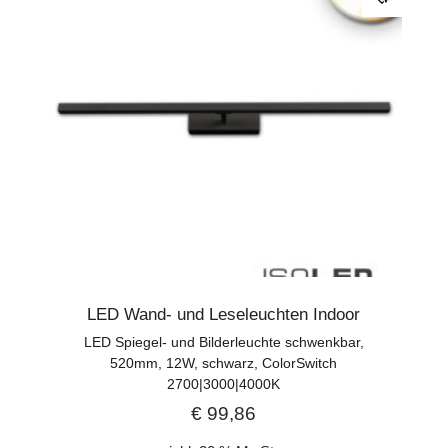
LED Wand- und Leseleuchten Indoor
LED Spiegel- und Bilderleuchte schwenkbar,
520mm, 12W, schwarz, ColorSwitch
2700|3000|4000K
€
99,86