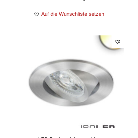
Auf die Wunschliste setzen