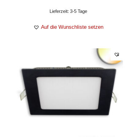
Lieferzeit:
3-5 Tage
Auf die Wunschliste setzen