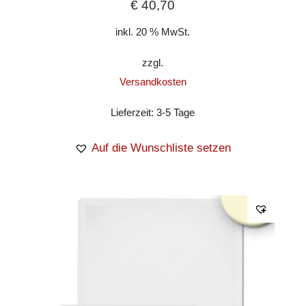
€
40,70
inkl. 20 % MwSt.
zzgl.
Versandkosten
Lieferzeit:
3-5 Tage
Auf die Wunschliste setzen