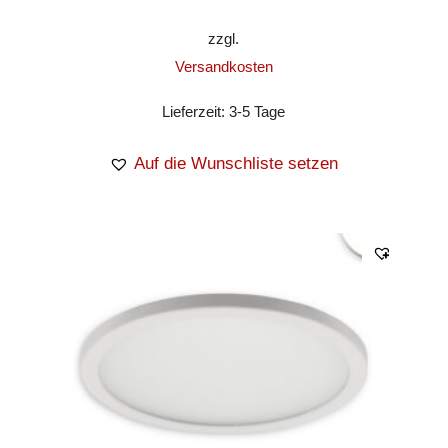
zzgl.
Versandkosten
Lieferzeit:
3-5 Tage
Auf die Wunschliste setzen