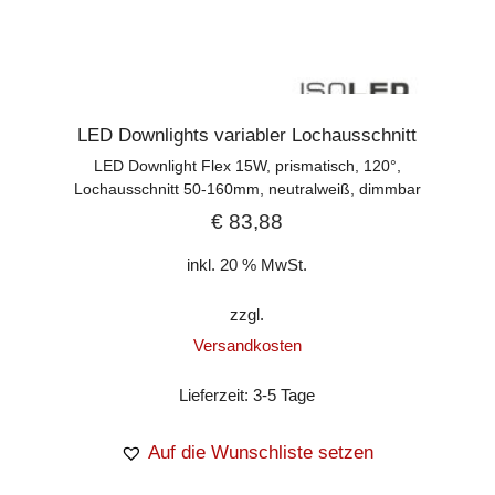
LED Downlights variabler Lochausschnitt
LED Downlight Flex 15W, prismatisch, 120°,
Lochausschnitt 50-160mm, neutralweiß, dimmbar
€
83,88
inkl. 20 % MwSt.
zzgl.
Versandkosten
Lieferzeit:
3-5 Tage
Auf die Wunschliste setzen