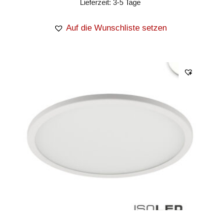
Lieferzeit:
3-5 Tage
Auf die Wunschliste setzen