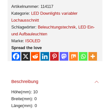
Artikelnummer:
114117
Kategorie:
LED Downlights variabler
Lochausschnitt
Schlagwörter:
Beleuchtungstechnik
,
LED Ein-
und Aufbauleuchten
Marke:
ISOLED
Spread the love
Beschreibung
Höhe(mm): 10
Breite(mm): 0
Länge(mm): 0