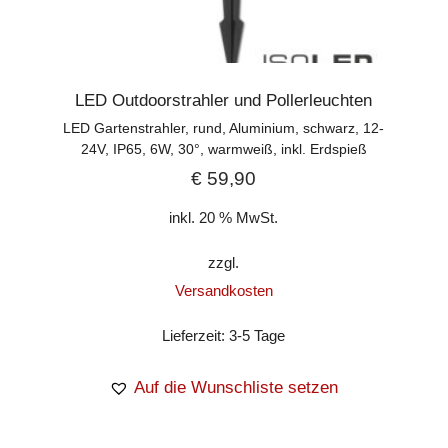
LED Outdoorstrahler und Pollerleuchten
LED Gartenstrahler, rund, Aluminium, schwarz, 12-
24V, IP65, 6W, 30°, warmweiß, inkl. Erdspieß
€
59,90
inkl. 20 % MwSt.
zzgl.
Versandkosten
Lieferzeit:
3-5 Tage
Auf die Wunschliste setzen