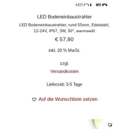
LED Bodeneinbaustrahler
LED Bodeneinbaustrahler, rund 55mm, Edelstahl,
12-24V, IP67, 3W, 30°, warmweiß
€
57,90
inkl. 20 % MwSt.
zzgl.
Versandkosten
Lieferzeit:
3-5 Tage
Auf die Wunschliste setzen