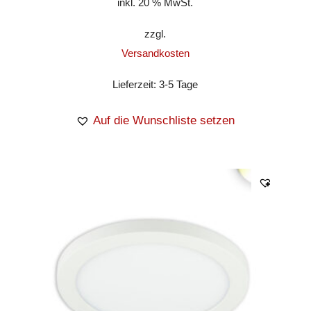
inkl. 20 % MwSt.
zzgl.
Versandkosten
Lieferzeit:
3-5 Tage
Auf die Wunschliste setzen