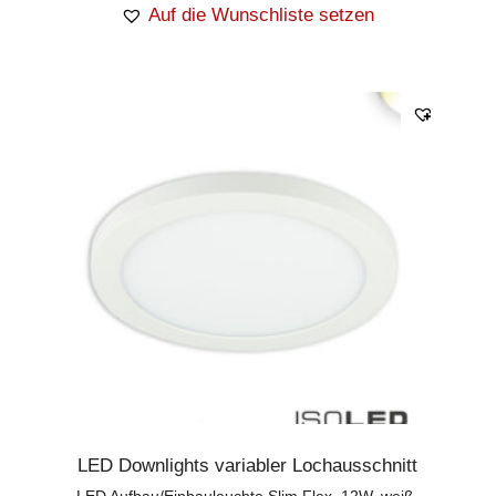
Auf die Wunschliste setzen
LED Downlights variabler Lochausschnitt