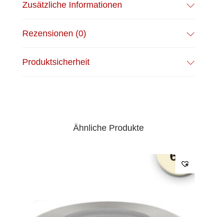
Zusätzliche Informationen
Rezensionen (0)
Produktsicherheit
Ähnliche Produkte