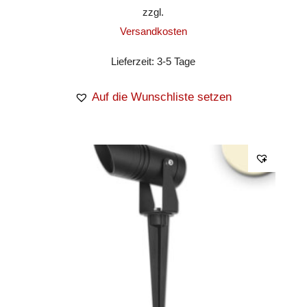
zzgl.
Versandkosten
Lieferzeit:
3-5 Tage
Auf die Wunschliste setzen