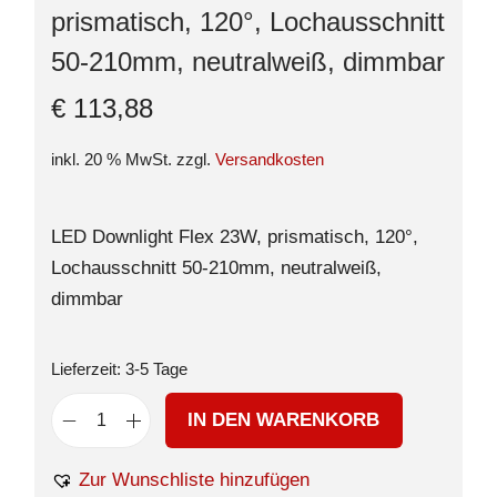
prismatisch, 120°, Lochausschnitt
50-210mm, neutralweiß, dimmbar
€
113,88
inkl. 20 % MwSt.
zzgl.
Versandkosten
LED Downlight Flex 23W, prismatisch, 120°,
Lochausschnitt 50-210mm, neutralweiß,
dimmbar
Lieferzeit:
3-5 Tage
IN DEN WARENKORB
Zur Wunschliste hinzufügen