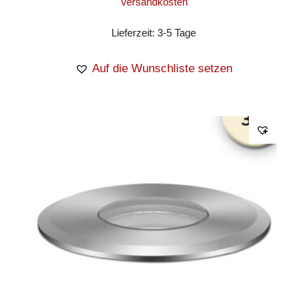
Versandkosten
Lieferzeit:
3-5 Tage
Auf die Wunschliste setzen