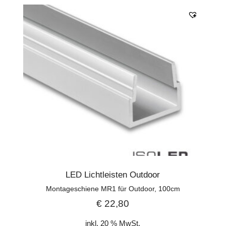
LED Lichtleisten Outdoor
Montageschiene MR1 für Outdoor, 100cm
€
22,80
inkl. 20 % MwSt.