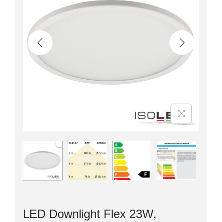
LED Downlight Flex 23W,