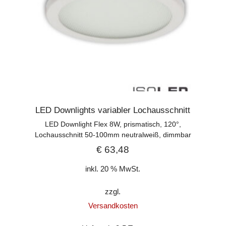
LED Downlights variabler Lochausschnitt
LED Downlight Flex 8W, prismatisch, 120°,
Lochausschnitt 50-100mm neutralweiß, dimmbar
€
63,48
inkl. 20 % MwSt.
zzgl.
Versandkosten